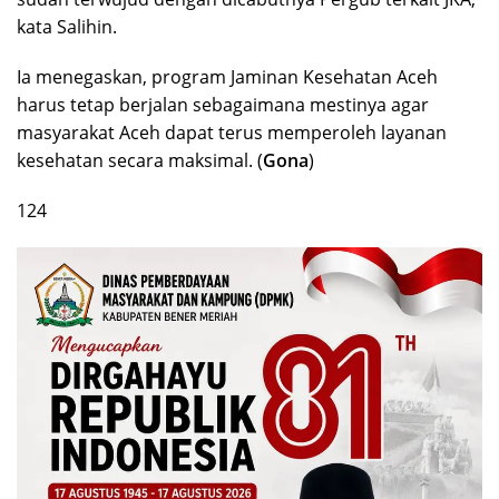
kata Salihin.
Ia menegaskan, program Jaminan Kesehatan Aceh
harus tetap berjalan sebagaimana mestinya agar
masyarakat Aceh dapat terus memperoleh layanan
kesehatan secara maksimal. (
Gona
)
124