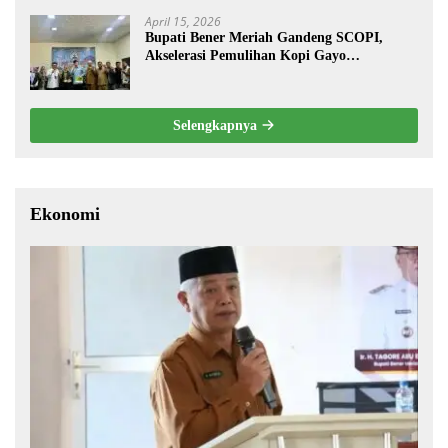
April 15, 2026
Bupati Bener Meriah Gandeng SCOPI,
Akselerasi Pemulihan Kopi Gayo
Pascabencana
Selengkapnya
Ekonomi