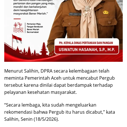
Menurut Salihin, DPRA secara kelembagaan telah
meminta Pemerintah Aceh untuk mencabut Pergub
tersebut karena dinilai dapat berdampak terhadap
pelayanan kesehatan masyarakat.
“Secara lembaga, kita sudah mengeluarkan
rekomendasi bahwa Pergub itu harus dicabut,” kata
Salihin, Senin (18/5/2026).