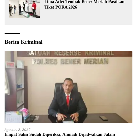
Lima Atlet Tembak Bener Meriah Pastikan
Tiket PORA 2026
Berita Kriminal
Agustus 2, 2026
Empat Saksi Sudah Diperiksa, Ahmadi Dijadwalkan Jalani