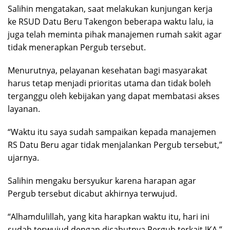
Salihin mengatakan, saat melakukan kunjungan kerja
ke RSUD Datu Beru Takengon beberapa waktu lalu, ia
juga telah meminta pihak manajemen rumah sakit agar
tidak menerapkan Pergub tersebut.
Menurutnya, pelayanan kesehatan bagi masyarakat
harus tetap menjadi prioritas utama dan tidak boleh
terganggu oleh kebijakan yang dapat membatasi akses
layanan.
“Waktu itu saya sudah sampaikan kepada manajemen
RS Datu Beru agar tidak menjalankan Pergub tersebut,”
ujarnya.
Salihin mengaku bersyukur karena harapan agar
Pergub tersebut dicabut akhirnya terwujud.
“Alhamdulillah, yang kita harapkan waktu itu, hari ini
sudah terwujud dengan dicabutnya Pergub terkait JKA,”