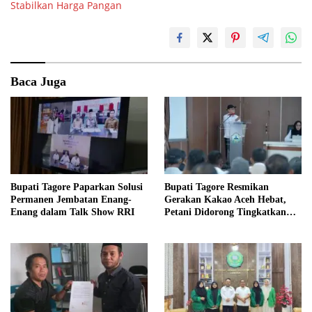
Stabilkan Harga Pangan
Baca Juga
Bupati Tagore Paparkan Solusi
Bupati Tagore Resmikan
Permanen Jembatan Enang-
Gerakan Kakao Aceh Hebat,
Enang dalam Talk Show RRI
Petani Didorong Tingkatkan
Produksi