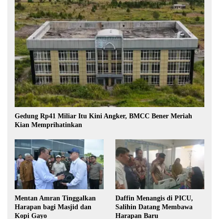
Gedung Rp41 Miliar Itu Kini Angker, BMCC Bener Meriah
Kian Memprihatinkan
Mentan Amran Tinggalkan
Daffin Menangis di PICU,
Harapan bagi Masjid dan
Salihin Datang Membawa
Kopi Gayo
Harapan Baru