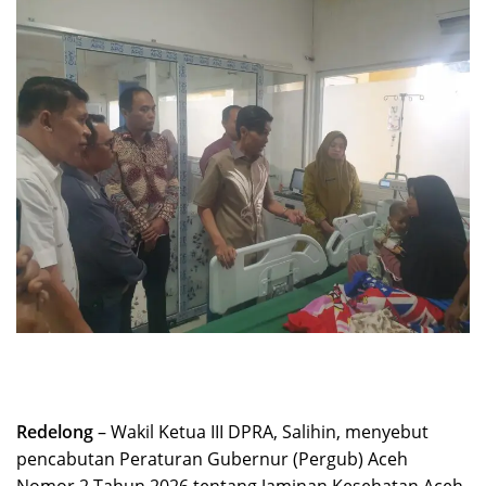
Redelong
– Wakil Ketua III DPRA, Salihin, menyebut
pencabutan Peraturan Gubernur (Pergub) Aceh