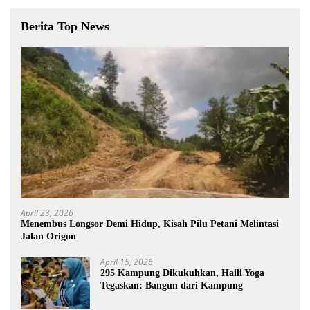
Berita Top News
April 23, 2026
Menembus Longsor Demi Hidup, Kisah Pilu Petani Melintasi
Jalan Origon
April 15, 2026
295 Kampung Dikukuhkan, Haili Yoga
Tegaskan: Bangun dari Kampung