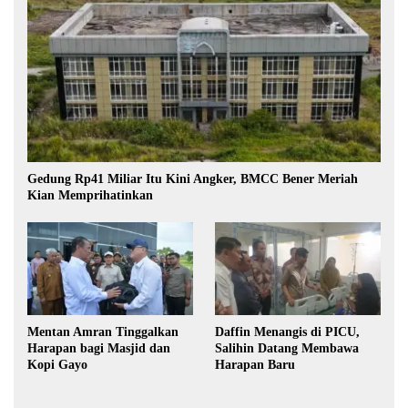
Gedung Rp41 Miliar Itu Kini Angker, BMCC Bener Meriah
Kian Memprihatinkan
Mentan Amran Tinggalkan
Daffin Menangis di PICU,
Harapan bagi Masjid dan
Salihin Datang Membawa
Kopi Gayo
Harapan Baru