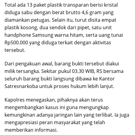
Total ada 13 paket plastik transparan berisi kristal
diduga sabu dengan berat brutto 4,6 gram yang
diamankan petugas. Selain itu, turut disita empat
plastik kosong, dua sendok dari pipet, satu unit
handphone Samsung warna hitam, serta uang tunai
Rp500.000 yang diduga terkait dengan aktivitas
tersebut.
Dari pengakuan awal, barang bukti tersebut diakui
milik tersangka. Sekitar pukul 03.30 WIB, RS bersama
seluruh barang bukti langsung dibawa ke Kantor
Satresnarkoba untuk proses hukum lebih lanjut.
Kapolres menegaskan, pihaknya akan terus
mengembangkan kasus ini guna mengungkap
kemungkinan adanya jaringan lain yang terlibat. Ia juga
mengapresiasi peran masyarakat yang telah
memberikan informasi.