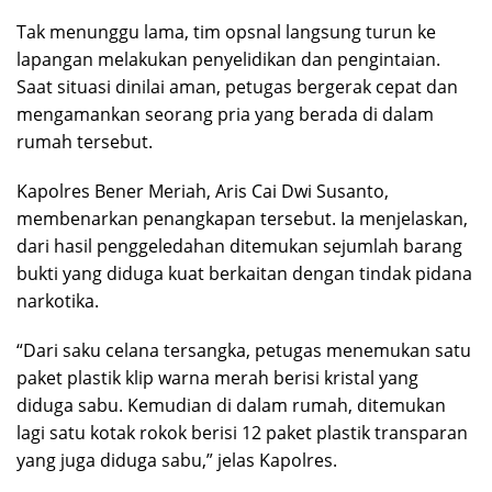
Tak menunggu lama, tim opsnal langsung turun ke
lapangan melakukan penyelidikan dan pengintaian.
Saat situasi dinilai aman, petugas bergerak cepat dan
mengamankan seorang pria yang berada di dalam
rumah tersebut.
Kapolres Bener Meriah, Aris Cai Dwi Susanto,
membenarkan penangkapan tersebut. Ia menjelaskan,
dari hasil penggeledahan ditemukan sejumlah barang
bukti yang diduga kuat berkaitan dengan tindak pidana
narkotika.
“Dari saku celana tersangka, petugas menemukan satu
paket plastik klip warna merah berisi kristal yang
diduga sabu. Kemudian di dalam rumah, ditemukan
lagi satu kotak rokok berisi 12 paket plastik transparan
yang juga diduga sabu,” jelas Kapolres.