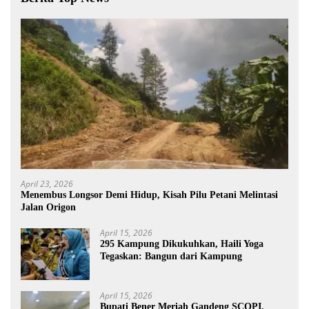
April 23, 2026
Menembus Longsor Demi Hidup, Kisah Pilu Petani Melintasi
Jalan Origon
April 15, 2026
295 Kampung Dikukuhkan, Haili Yoga
Tegaskan: Bangun dari Kampung
April 15, 2026
Bupati Bener Meriah Gandeng SCOPI,