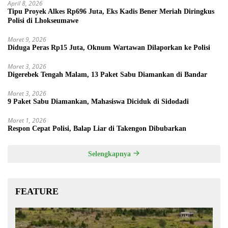
April 8, 2026
Tipu Proyek Alkes Rp696 Juta, Eks Kadis Bener Meriah Diringkus
Polisi di Lhokseumawe
Maret 9, 2026
Diduga Peras Rp15 Juta, Oknum Wartawan Dilaporkan ke Polisi
Maret 3, 2026
Digerebek Tengah Malam, 13 Paket Sabu Diamankan di Bandar
Maret 3, 2026
9 Paket Sabu Diamankan, Mahasiswa Diciduk di Sidodadi
Maret 1, 2026
Respon Cepat Polisi, Balap Liar di Takengon Dibubarkan
Selengkapnya
FEATURE