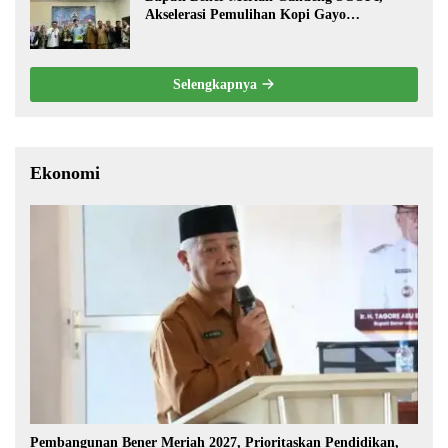
Akselerasi Pemulihan Kopi Gayo
Pascabencana
Selengkapnya
Ekonomi
Pembangunan Bener Meriah 2027, Prioritaskan Pendidikan,