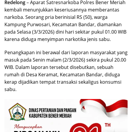
Redelong
– Aparat Satresnarkoba Polres Bener Meriah
kembali menunjukkan keseriusannya memberantas
narkoba. Seorang pria berinisial RS (50), warga
Kampung Purwosari, Kecamatan Bandar, diamankan
pada Selasa (3/3/2026) dini hari sekitar pukul 01.00 WIB
karena diduga menyimpan narkotika jenis sabu.
Penangkapan ini berawal dari laporan masyarakat yang
masuk pada Senin malam (2/3/2026) sekira pukul 20.00
WIB. Dalam laporan tersebut disebutkan, sebuah
rumah di Desa Keramat, Kecamatan Bandar, diduga
kerap dijadikan tempat transaksi sekaligus konsumsi
sabu.