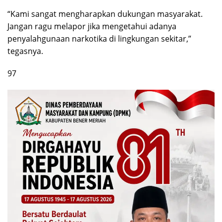
“Kami sangat mengharapkan dukungan masyarakat.
Jangan ragu melapor jika mengetahui adanya
penyalahgunaan narkotika di lingkungan sekitar,”
tegasnya.
97