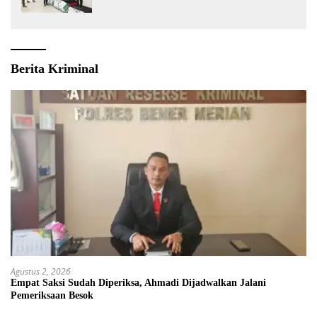
Berita Kriminal
Agustus 2, 2026
Empat Saksi Sudah Diperiksa, Ahmadi Dijadwalkan Jalani
Pemeriksaan Besok