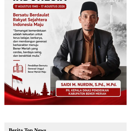
Berita Top News