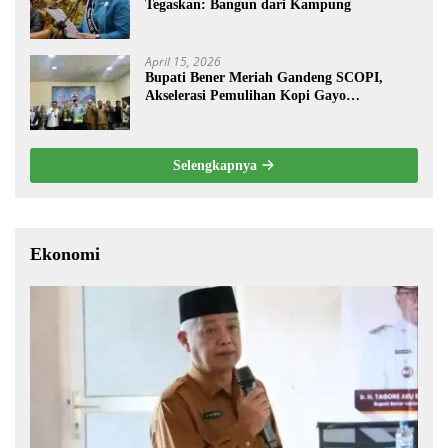
Tegaskan: Bangun dari Kampung
April 15, 2026
Bupati Bener Meriah Gandeng SCOPI,
Akselerasi Pemulihan Kopi Gayo
Pascabencana
Selengkapnya
Ekonomi