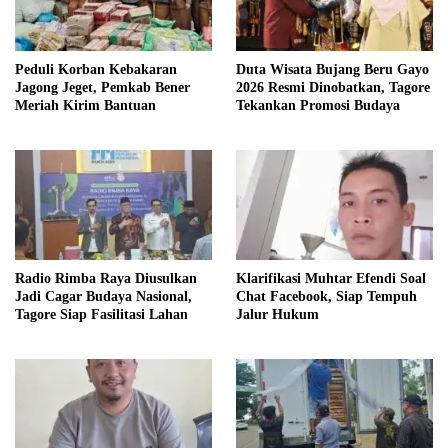
Peduli Korban Kebakaran
Duta Wisata Bujang Beru Gayo
Jagong Jeget, Pemkab Bener
2026 Resmi Dinobatkan, Tagore
Meriah Kirim Bantuan
Tekankan Promosi Budaya
Radio Rimba Raya Diusulkan
Klarifikasi Muhtar Efendi Soal
Jadi Cagar Budaya Nasional,
Chat Facebook, Siap Tempuh
Tagore Siap Fasilitasi Lahan
Jalur Hukum