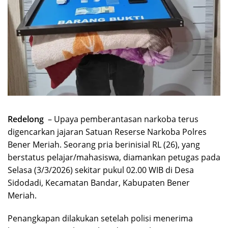
Redelong
– Upaya pemberantasan narkoba terus
digencarkan jajaran Satuan Reserse Narkoba Polres
Bener Meriah. Seorang pria berinisial RL (26), yang
berstatus pelajar/mahasiswa, diamankan petugas pada
Selasa (3/3/2026) sekitar pukul 02.00 WIB di Desa
Sidodadi, Kecamatan Bandar, Kabupaten Bener
Meriah.
Penangkapan dilakukan setelah polisi menerima