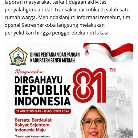
laporan masyarakat terkait dugaan aktivitas
penyalahgunaan dan transaksi narkotika di salah satu
rumah warga. Menindaklanjuti informasi tersebut, tim
opsnal Satresnarkoba langsung melakukan
penyelidikan hingga penggerebekan di lokasi.