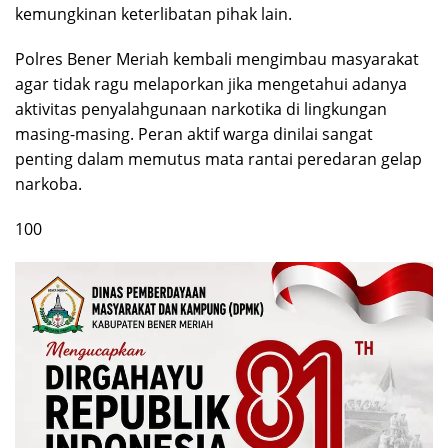
kemungkinan keterlibatan pihak lain.
Polres Bener Meriah kembali mengimbau masyarakat
agar tidak ragu melaporkan jika mengetahui adanya
aktivitas penyalahgunaan narkotika di lingkungan
masing-masing. Peran aktif warga dinilai sangat
penting dalam memutus mata rantai peredaran gelap
narkoba.
100