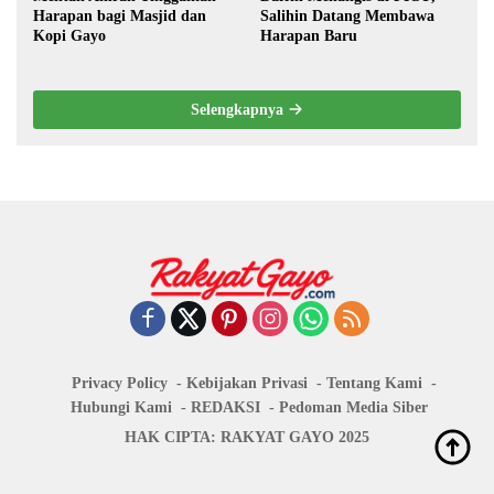
Harapan bagi Masjid dan
Salihin Datang Membawa
Kopi Gayo
Harapan Baru
Selengkapnya
Privacy Policy
Kebijakan Privasi
Tentang Kami
Hubungi Kami
REDAKSI
Pedoman Media Siber
HAK CIPTA: RAKYAT GAYO 2025