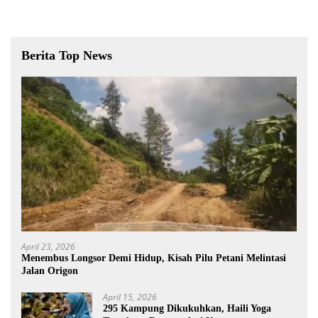
Berita Top News
April 23, 2026
Menembus Longsor Demi Hidup, Kisah Pilu Petani Melintasi
Jalan Origon
April 15, 2026
295 Kampung Dikukuhkan, Haili Yoga