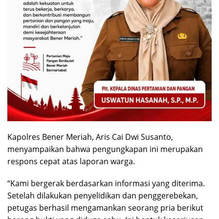
Kapolres Bener Meriah, Aris Cai Dwi Susanto,
menyampaikan bahwa pengungkapan ini merupakan
respons cepat atas laporan warga.
“Kami bergerak berdasarkan informasi yang diterima.
Setelah dilakukan penyelidikan dan penggerebekan,
petugas berhasil mengamankan seorang pria berikut