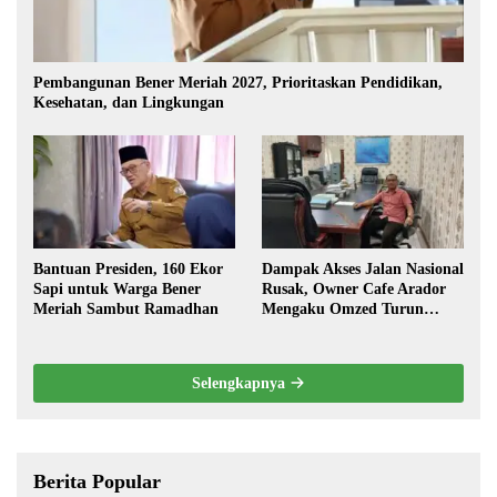
Pembangunan Bener Meriah 2027, Prioritaskan Pendidikan,
Kesehatan, dan Lingkungan
Bantuan Presiden, 160 Ekor
Dampak Akses Jalan Nasional
Sapi untuk Warga Bener
Rusak, Owner Cafe Arador
Meriah Sambut Ramadhan
Mengaku Omzed Turun
Drastis
Selengkapnya
Berita Popular