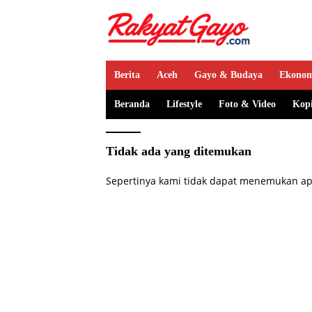
Berita
Aceh
Gayo & Budaya
Ekono
Beranda
Lifestyle
Foto & Video
Kop
Tidak ada yang ditemukan
Sepertinya kami tidak dapat menemukan ap