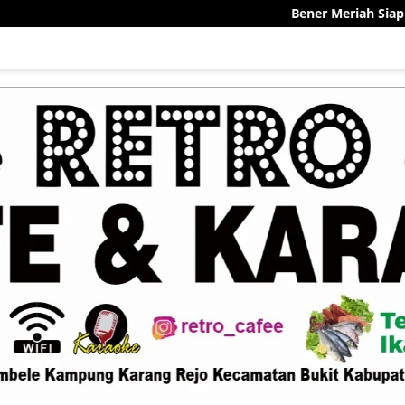
Bener Meriah Siap Jadi Pelopo