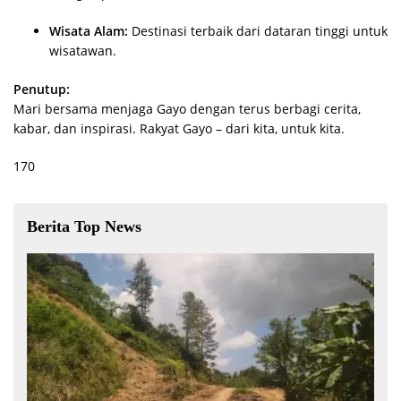
Wisata Alam:
Destinasi terbaik dari dataran tinggi untuk
wisatawan.
Penutup:
Mari bersama menjaga Gayo dengan terus berbagi cerita,
kabar, dan inspirasi. Rakyat Gayo – dari kita, untuk kita.
170
Berita Top News