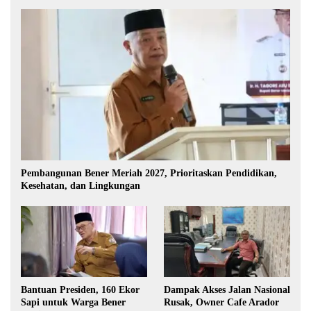
Pembangunan Bener Meriah 2027, Prioritaskan Pendidikan,
Kesehatan, dan Lingkungan
Bantuan Presiden, 160 Ekor
Dampak Akses Jalan Nasional
Sapi untuk Warga Bener
Rusak, Owner Cafe Arador