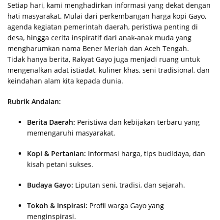
Setiap hari, kami menghadirkan informasi yang dekat dengan
hati masyarakat. Mulai dari perkembangan harga kopi Gayo,
agenda kegiatan pemerintah daerah, peristiwa penting di
desa, hingga cerita inspiratif dari anak-anak muda yang
mengharumkan nama Bener Meriah dan Aceh Tengah.
Tidak hanya berita, Rakyat Gayo juga menjadi ruang untuk
mengenalkan adat istiadat, kuliner khas, seni tradisional, dan
keindahan alam kita kepada dunia.
Rubrik Andalan:
Berita Daerah:
Peristiwa dan kebijakan terbaru yang
memengaruhi masyarakat.
Kopi & Pertanian:
Informasi harga, tips budidaya, dan
kisah petani sukses.
Budaya Gayo:
Liputan seni, tradisi, dan sejarah.
Tokoh & Inspirasi:
Profil warga Gayo yang
menginspirasi.