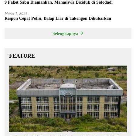
9 Paket Sabu Diamankan, Mahasiswa Diciduk di Sidodadi
Maret 1, 2026
Respon Cepat Polisi, Balap Liar di Takengon Dibubarkan
Selengkapnya
FEATURE