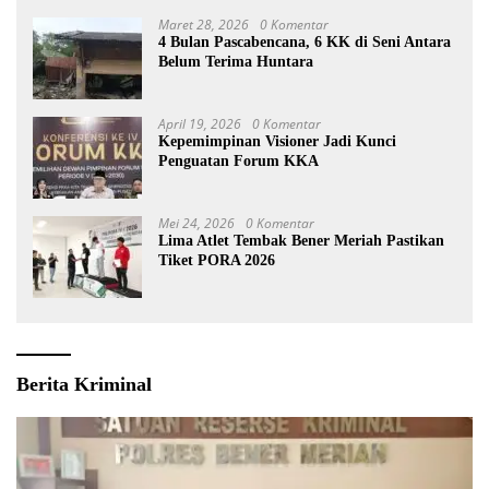
Maret 28, 2026
0 Komentar
4 Bulan Pascabencana, 6 KK di Seni Antara
Belum Terima Huntara
April 19, 2026
0 Komentar
Kepemimpinan Visioner Jadi Kunci
Penguatan Forum KKA
Mei 24, 2026
0 Komentar
Lima Atlet Tembak Bener Meriah Pastikan
Tiket PORA 2026
Berita Kriminal