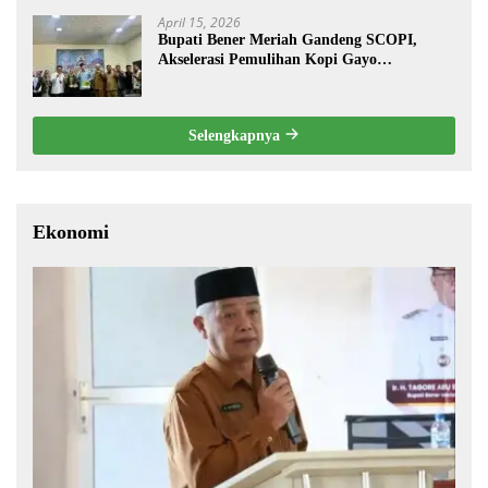
April 15, 2026
Bupati Bener Meriah Gandeng SCOPI,
Akselerasi Pemulihan Kopi Gayo
Pascabencana
Selengkapnya
Ekonomi