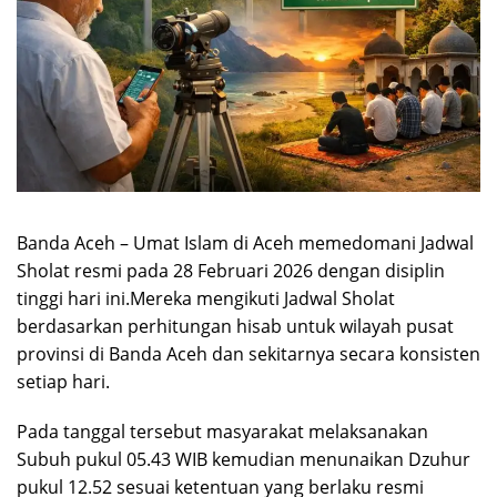
Banda Aceh – Umat Islam di Aceh memedomani Jadwal
Sholat resmi pada 28 Februari 2026 dengan disiplin
tinggi hari ini.Mereka mengikuti Jadwal Sholat
berdasarkan perhitungan hisab untuk wilayah pusat
provinsi di Banda Aceh dan sekitarnya secara konsisten
setiap hari.
Pada tanggal tersebut masyarakat melaksanakan
Subuh pukul 05.43 WIB kemudian menunaikan Dzuhur
pukul 12.52 sesuai ketentuan yang berlaku resmi