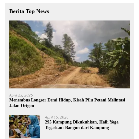
Berita Top News
April 23, 2026
Menembus Longsor Demi Hidup, Kisah Pilu Petani Melintasi
Jalan Origon
April 15, 2026
295 Kampung Dikukuhkan, Haili Yoga
Tegaskan: Bangun dari Kampung