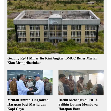
Gedung Rp41 Miliar Itu Kini Angker, BMCC Bener Meriah
Kian Memprihatinkan
Mentan Amran Tinggalkan
Daffin Menangis di PICU,
Harapan bagi Masjid dan
Salihin Datang Membawa
Kopi Gayo
Harapan Baru