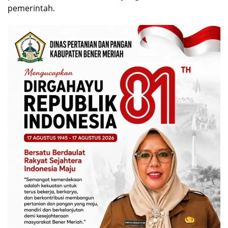
pemerintah.