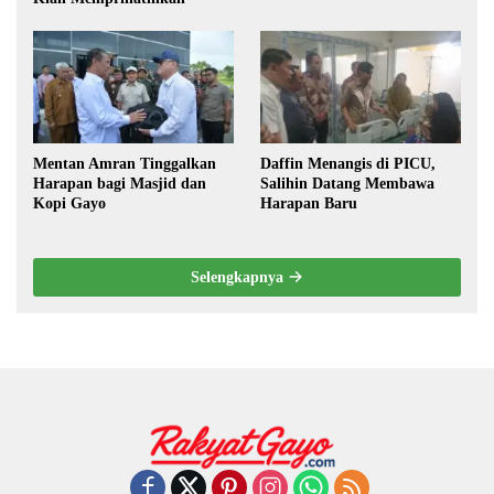
Mentan Amran Tinggalkan
Daffin Menangis di PICU,
Harapan bagi Masjid dan
Salihin Datang Membawa
Kopi Gayo
Harapan Baru
Selengkapnya