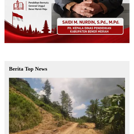
Berita Top News