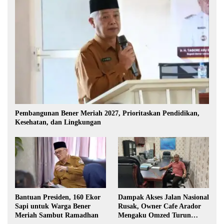
Pembangunan Bener Meriah 2027, Prioritaskan Pendidikan,
Kesehatan, dan Lingkungan
Bantuan Presiden, 160 Ekor
Dampak Akses Jalan Nasional
Sapi untuk Warga Bener
Rusak, Owner Cafe Arador
Meriah Sambut Ramadhan
Mengaku Omzed Turun