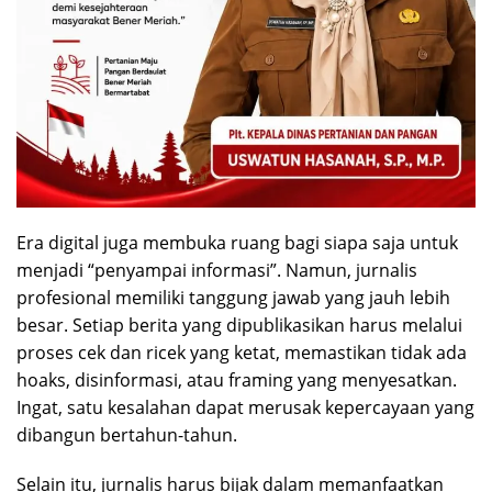
Era digital juga membuka ruang bagi siapa saja untuk
menjadi “penyampai informasi”. Namun, jurnalis
profesional memiliki tanggung jawab yang jauh lebih
besar. Setiap berita yang dipublikasikan harus melalui
proses cek dan ricek yang ketat, memastikan tidak ada
hoaks, disinformasi, atau framing yang menyesatkan.
Ingat, satu kesalahan dapat merusak kepercayaan yang
dibangun bertahun-tahun.
Selain itu, jurnalis harus bijak dalam memanfaatkan