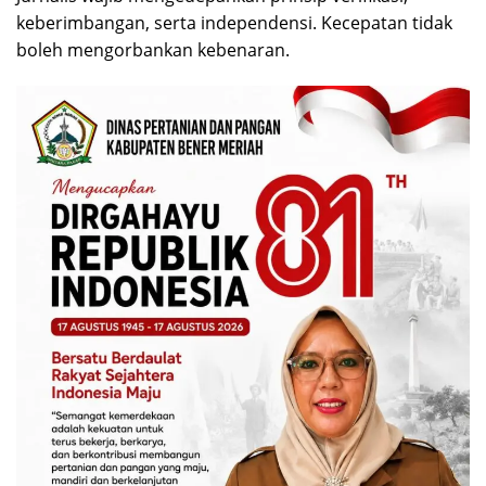
keberimbangan, serta independensi. Kecepatan tidak
boleh mengorbankan kebenaran.