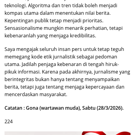
teknologi. Algoritma dan tren tidak boleh menjadi
kompas utama dalam menentukan nilai berita.
Kepentingan publik tetap menjadi prioritas.
Sensasionalisme mungkin menarik perhatian, tetapi
kebenaranlah yang menjaga kredibilitas.
Saya mengajak seluruh insan pers untuk tetap teguh
memegang kode etik jurnalistik sebagai pedoman
utama. Jadilah penjaga kebenaran di tengah hiruk-
pikuk informasi. Karena pada akhirnya, jurnalisme yang
berintegritas bukan hanya tentang menyampaikan
berita, tetapi juga tentang menjaga kepercayaan dan
mencerdaskan masyarakat.
Catatan : Gona (wartawan muda), Sabtu (28/3/2026).
224