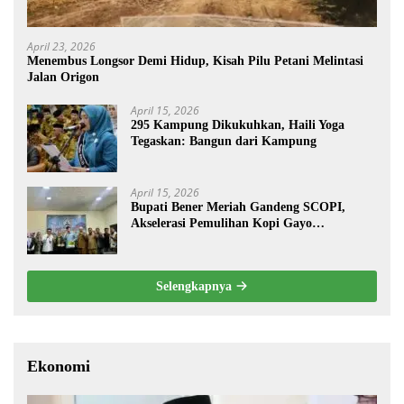
April 23, 2026
Menembus Longsor Demi Hidup, Kisah Pilu Petani Melintasi
Jalan Origon
April 15, 2026
295 Kampung Dikukuhkan, Haili Yoga
Tegaskan: Bangun dari Kampung
April 15, 2026
Bupati Bener Meriah Gandeng SCOPI,
Akselerasi Pemulihan Kopi Gayo
Pascabencana
Selengkapnya
Ekonomi