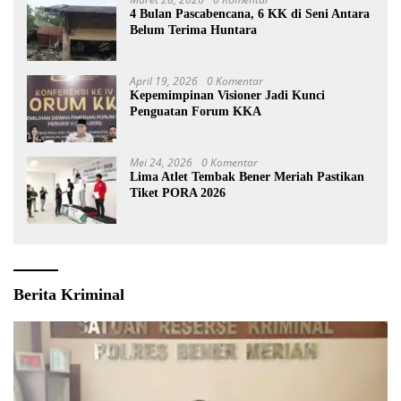
4 Bulan Pascabencana, 6 KK di Seni Antara
Belum Terima Huntara
April 19, 2026
0 Komentar
Kepemimpinan Visioner Jadi Kunci
Penguatan Forum KKA
Mei 24, 2026
0 Komentar
Lima Atlet Tembak Bener Meriah Pastikan
Tiket PORA 2026
Berita Kriminal