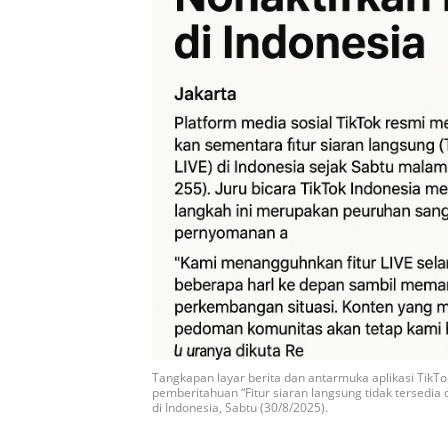
Tangkapan layar berita dan antarmuka aplikasi TikTok
pemberitahuan “Fitur siaran langsung tidak tersedia
di Indonesia, Sabtu (30/8/2025).