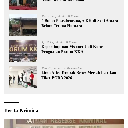
Maret 28, 2026
0 Komentar
4 Bulan Pascabencana, 6 KK di Seni Antara
Belum Terima Huntara
April 19, 2026
0 Komentar
Kepemimpinan Visioner Jadi Kunci
Penguatan Forum KKA
Mei 24, 2026
0 Komentar
Lima Atlet Tembak Bener Meriah Pastikan
Tiket PORA 2026
Berita Kriminal