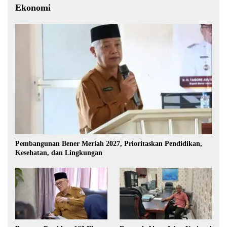
Ekonomi
Pembangunan Bener Meriah 2027, Prioritaskan Pendidikan,
Kesehatan, dan Lingkungan