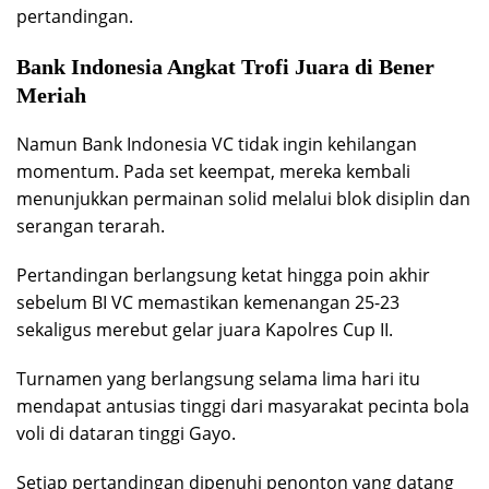
pertandingan.
Bank Indonesia Angkat Trofi Juara di Bener
Meriah
Namun Bank Indonesia VC tidak ingin kehilangan
momentum. Pada set keempat, mereka kembali
menunjukkan permainan solid melalui blok disiplin dan
serangan terarah.
Pertandingan berlangsung ketat hingga poin akhir
sebelum BI VC memastikan kemenangan 25-23
sekaligus merebut gelar juara Kapolres Cup II.
Turnamen yang berlangsung selama lima hari itu
mendapat antusias tinggi dari masyarakat pecinta bola
voli di dataran tinggi Gayo.
Setiap pertandingan dipenuhi penonton yang datang