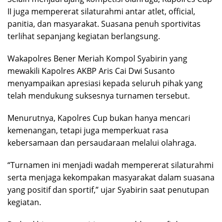
II juga mempererat silaturahmi antar atlet, official,
panitia, dan masyarakat. Suasana penuh sportivitas
terlihat sepanjang kegiatan berlangsung.
Wakapolres
Bener Meriah
Kompol Syabirin yang
mewakili Kapolres AKBP Aris Cai Dwi Susanto
menyampaikan apresiasi kepada seluruh pihak yang
telah mendukung suksesnya turnamen tersebut.
Menurutnya, Kapolres Cup bukan hanya mencari
kemenangan, tetapi juga memperkuat rasa
kebersamaan dan persaudaraan melalui olahraga.
“Turnamen ini menjadi wadah mempererat silaturahmi
serta menjaga kekompakan masyarakat dalam suasana
yang positif dan sportif,” ujar Syabirin saat penutupan
kegiatan.