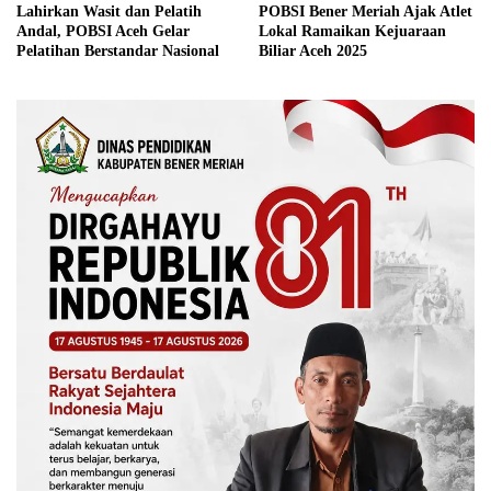
Lahirkan Wasit dan Pelatih
POBSI Bener Meriah Ajak Atlet
Andal, POBSI Aceh Gelar
Lokal Ramaikan Kejuaraan
Pelatihan Berstandar Nasional
Biliar Aceh 2025