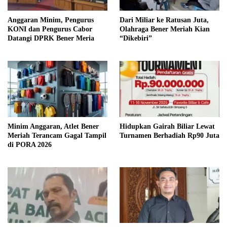
Anggaran Minim, Pengurus
Dari Miliar ke Ratusan Juta,
KONI dan Pengurus Cabor
Olahraga Bener Meriah Kian
Datangi DPRK Bener Meria
“Dikebiri”
Minim Anggaran, Atlet Bener
Hidupkan Gairah Biliar Lewat
Meriah Terancam Gagal Tampil
Turnamen Berhadiah Rp90 Juta
di PORA 2026