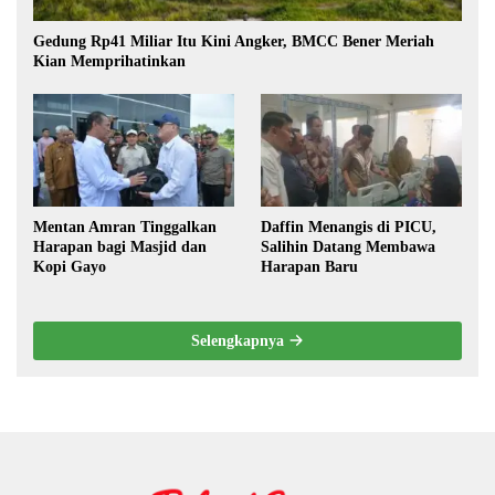
Gedung Rp41 Miliar Itu Kini Angker, BMCC Bener Meriah
Kian Memprihatinkan
Mentan Amran Tinggalkan
Daffin Menangis di PICU,
Harapan bagi Masjid dan
Salihin Datang Membawa
Kopi Gayo
Harapan Baru
Selengkapnya