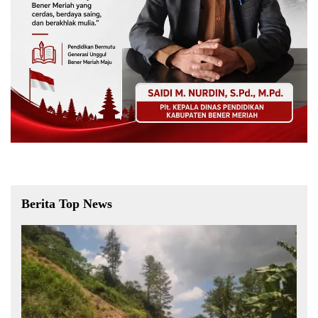
Berita Top News