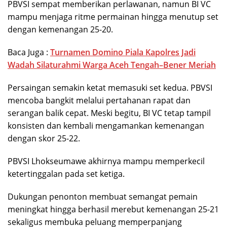
PBVSI sempat memberikan perlawanan, namun BI VC
mampu menjaga ritme permainan hingga menutup set
dengan kemenangan 25-20.
Baca Juga :
Turnamen Domino Piala Kapolres Jadi
Wadah Silaturahmi Warga Aceh Tengah–Bener Meriah
Persaingan semakin ketat memasuki set kedua. PBVSI
mencoba bangkit melalui pertahanan rapat dan
serangan balik cepat. Meski begitu, BI VC tetap tampil
konsisten dan kembali mengamankan kemenangan
dengan skor 25-22.
PBVSI Lhokseumawe akhirnya mampu memperkecil
ketertinggalan pada set ketiga.
Dukungan penonton membuat semangat pemain
meningkat hingga berhasil merebut kemenangan 25-21
sekaligus membuka peluang memperpanjang