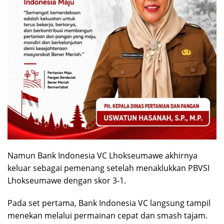
Namun Bank Indonesia VC Lhokseumawe akhirnya
keluar sebagai pemenang setelah menaklukkan PBVSI
Lhokseumawe dengan skor 3-1.
Pada set pertama, Bank Indonesia VC langsung tampil
menekan melalui permainan cepat dan smash tajam.