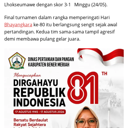
Lhokseumawe
dengan skor 3-1 Minggu (24/05).
Final turnamen dalam rangka memperingati
Hari
Bhayangkara
ke-80
itu berlangsung sengit sejak awal
pertandingan. Kedua tim sama-sama tampil agresif
demi membawa pulang gelar juara.