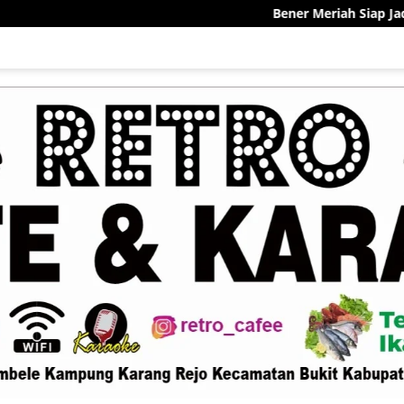
Bener Meriah Siap Jadi Pelopor Sentra 