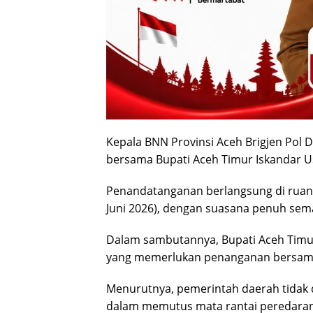
Kepala BNN Provinsi Aceh Brigjen Pol
bersama Bupati Aceh Timur Iskandar U
Penandatanganan berlangsung di ruang
Juni 2026), dengan suasana penuh sem
Dalam sambutannya, Bupati Aceh Timu
yang memerlukan penanganan bersama
Menurutnya, pemerintah daerah tidak 
dalam memutus mata rantai peredaran