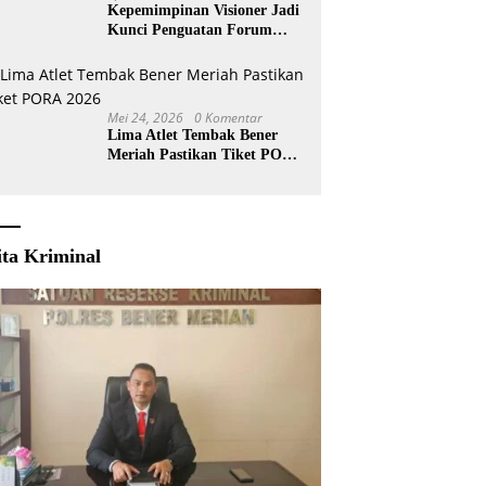
Kepemimpinan Visioner Jadi
Kunci Penguatan Forum
KKA
Mei 24, 2026
0 Komentar
Lima Atlet Tembak Bener
Meriah Pastikan Tiket PORA
2026
ita Kriminal