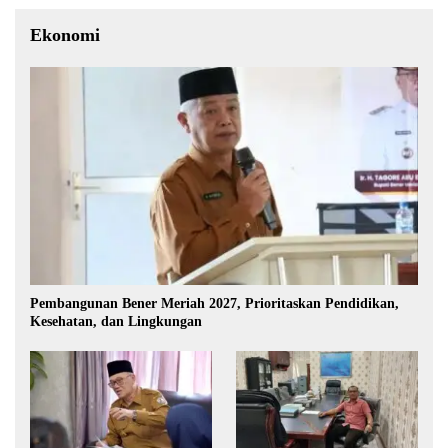
Ekonomi
Pembangunan Bener Meriah 2027, Prioritaskan Pendidikan,
Kesehatan, dan Lingkungan