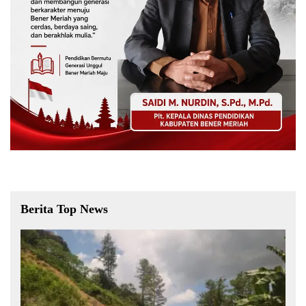
Berita Top News