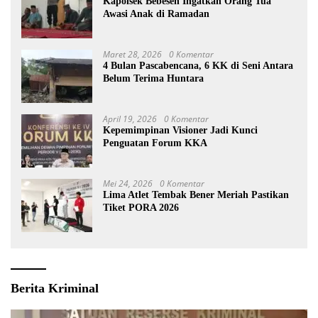
Kapolsek Bebesen Ingatkan Orang Tua
Awasi Anak di Ramadan
Maret 28, 2026
0 Komentar
4 Bulan Pascabencana, 6 KK di Seni Antara
Belum Terima Huntara
April 19, 2026
0 Komentar
Kepemimpinan Visioner Jadi Kunci
Penguatan Forum KKA
Mei 24, 2026
0 Komentar
Lima Atlet Tembak Bener Meriah Pastikan
Tiket PORA 2026
Berita Kriminal