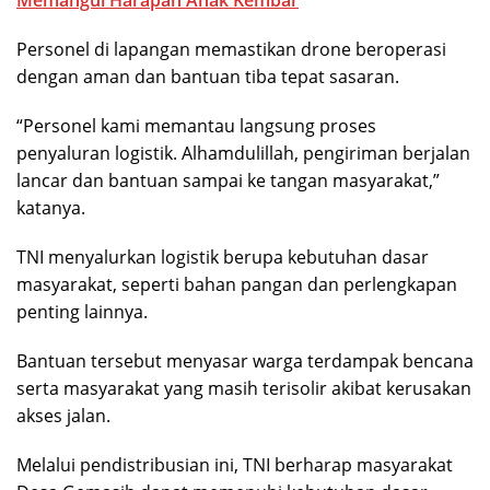
Memangul Harapan Anak Kembar
Personel di lapangan memastikan drone beroperasi
dengan aman dan bantuan tiba tepat sasaran.
“Personel kami memantau langsung proses
penyaluran logistik. Alhamdulillah, pengiriman berjalan
lancar dan bantuan sampai ke tangan masyarakat,”
katanya.
TNI menyalurkan logistik berupa kebutuhan dasar
masyarakat, seperti bahan pangan dan perlengkapan
penting lainnya.
Bantuan tersebut menyasar warga terdampak bencana
serta masyarakat yang masih terisolir akibat kerusakan
akses jalan.
Melalui pendistribusian ini, TNI berharap masyarakat