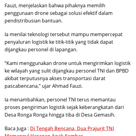
Fauzi, menjelaskan bahwa pihaknya memilih
penggunaan drone sebagai solusi efektif dalam
pendistribusian bantuan.
Ia menilai teknologi tersebut mampu mempercepat
penyaluran logistik ke titik-titik yang tidak dapat
dijangkau personel di lapangan.
“Kami menggunakan drone untuk mengirimkan logistik
ke wilayah yang sulit dijangkau personel TNI dan BPBD
akibat terputusnya akses transportasi darat
pascabencana,” ujar Ahmad Fauzi.
Ia menambahkan, personel TNI terus memantau
proses pengiriman logistik sejak keberangkatan dari
Desa Ronga Ronga hingga tiba di Desa Gemasih.
Baca Juga :
Di Tengah Bencana, Dua Prajurit TNI