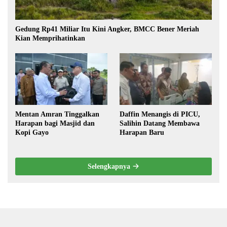
Gedung Rp41 Miliar Itu Kini Angker, BMCC Bener Meriah
Kian Memprihatinkan
Mentan Amran Tinggalkan
Daffin Menangis di PICU,
Harapan bagi Masjid dan
Salihin Datang Membawa
Kopi Gayo
Harapan Baru
Selengkapnya