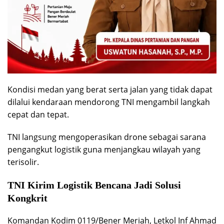
Kondisi medan yang berat serta jalan yang tidak dapat
dilalui kendaraan mendorong TNI mengambil langkah
cepat dan tepat.
TNI langsung mengoperasikan drone sebagai sarana
pengangkut logistik guna menjangkau wilayah yang
terisolir.
TNI Kirim Logistik Bencana Jadi Solusi
Kongkrit
Komandan Kodim 0119/Bener Meriah, Letkol Inf Ahmad