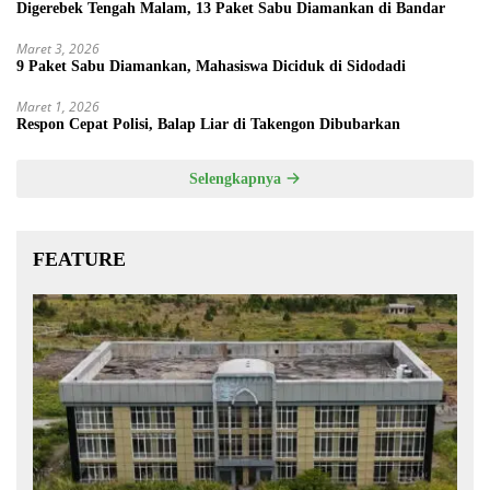
Digerebek Tengah Malam, 13 Paket Sabu Diamankan di Bandar
Maret 3, 2026
9 Paket Sabu Diamankan, Mahasiswa Diciduk di Sidodadi
Maret 1, 2026
Respon Cepat Polisi, Balap Liar di Takengon Dibubarkan
Selengkapnya
FEATURE