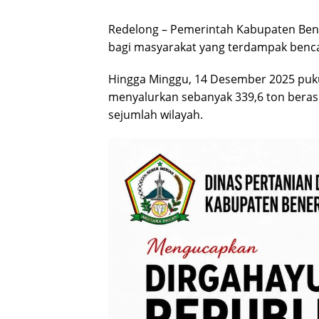
Redelong – Pemerintah Kabupaten Ben
bagi masyarakat yang terdampak benc
Hingga Minggu, 14 Desember 2025 puku
menyalurkan sebanyak 339,6 ton beras
sejumlah wilayah.