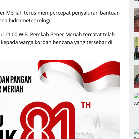
er Meriah terus mempercepat penyaluran bantuan
ana hidrometeorologi.
l 21.00 WIB, Pemkab Bener Meriah tercatat telah
 kepada warga korban bencana yang tersebar di