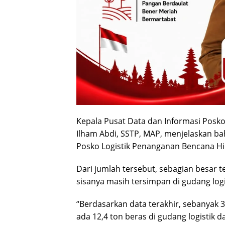
Kepala Pusat Data dan Informasi Pos
Ilham Abdi, SSTP, MAP, menjelaskan ba
Posko Logistik Penanganan Bencana Hi
Dari jumlah tersebut, sebagian besar 
sisanya masih tersimpan di gudang logi
“Berdasarkan data terakhir, sebanyak 3
ada 12,4 ton beras di gudang logistik 