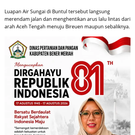
Luapan Air Sungai di Buntul tersebut langsung
merendam jalan dan menghentikan arus lalu lintas dari
arah Aceh Tengah menuju Bireuen maupun sebaliknya.