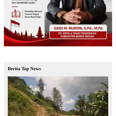
Berita Top News