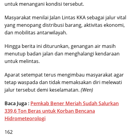
untuk menangani kondisi tersebut.
Masyarakat menilai Jalan Lintas KKA sebagai jalur vital
yang menopang distribusi barang, aktivitas ekonomi,
dan mobilitas antarwilayah.
Hingga berita ini diturunkan, genangan air masih
menutup badan jalan dan menghalangi kendaraan
untuk melintas.
Aparat setempat terus mengimbau masyarakat agar
tetap waspada dan tidak memaksakan diri melewati
jalur tersebut demi keselamatan.
(Wen)
Baca Juga :
Pemkab Bener Meriah Sudah Salurkan
339,6 Ton Beras untuk Korban Bencana
Hidrometeorologi
162