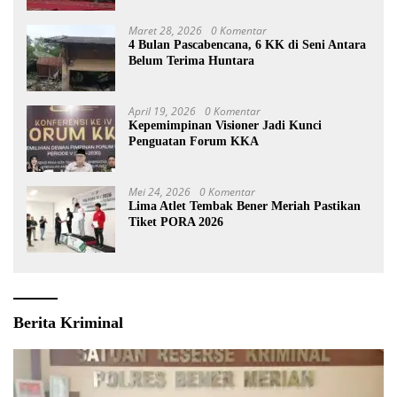
Maret 28, 2026
0 Komentar
4 Bulan Pascabencana, 6 KK di Seni Antara
Belum Terima Huntara
April 19, 2026
0 Komentar
Kepemimpinan Visioner Jadi Kunci
Penguatan Forum KKA
Mei 24, 2026
0 Komentar
Lima Atlet Tembak Bener Meriah Pastikan
Tiket PORA 2026
Berita Kriminal