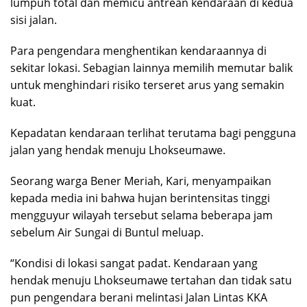
lumpuh total dan memicu antrean kendaraan di kedua
sisi jalan.
Para pengendara menghentikan kendaraannya di
sekitar lokasi. Sebagian lainnya memilih memutar balik
untuk menghindari risiko terseret arus yang semakin
kuat.
Kepadatan kendaraan terlihat terutama bagi pengguna
jalan yang hendak menuju Lhokseumawe.
Seorang warga Bener Meriah, Kari, menyampaikan
kepada media ini bahwa hujan berintensitas tinggi
mengguyur wilayah tersebut selama beberapa jam
sebelum Air Sungai di Buntul meluap.
“Kondisi di lokasi sangat padat. Kendaraan yang
hendak menuju Lhokseumawe tertahan dan tidak satu
pun pengendara berani melintasi Jalan Lintas KKA