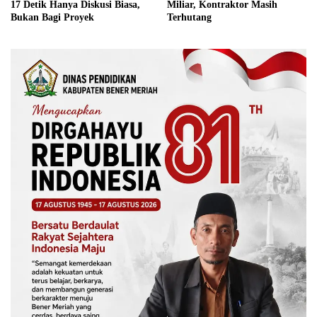
17 Detik Hanya Diskusi Biasa,
Miliar, Kontraktor Masih
Bukan Bagi Proyek
Terhutang