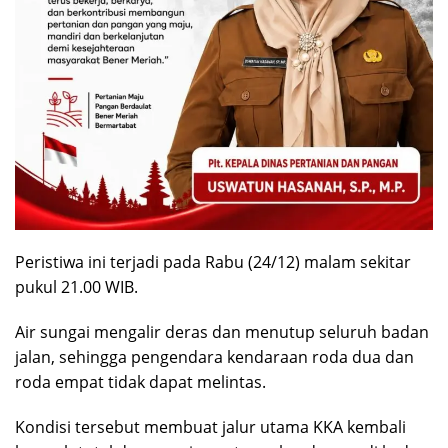
Peristiwa ini terjadi pada Rabu (24/12) malam sekitar
pukul 21.00 WIB.
Air sungai mengalir deras dan menutup seluruh badan
jalan, sehingga pengendara kendaraan roda dua dan
roda empat tidak dapat melintas.
Kondisi tersebut membuat jalur utama KKA kembali