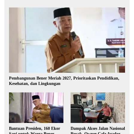
Pembangunan Bener Meriah 2027, Prioritaskan Pendidikan,
Kesehatan, dan Lingkungan
Bantuan Presiden, 160 Ekor
Dampak Akses Jalan Nasional
Sapi untuk Warga Bener
Rusak, Owner Cafe Arador