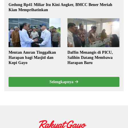
Gedung Rp41 Miliar Itu Kini Angker, BMCC Bener Meriah
Kian Memprihatinkan
Mentan Amran Tinggalkan
Daffin Menangis di PICU,
Harapan bagi Masjid dan
Salihin Datang Membawa
Kopi Gayo
Harapan Baru
Selengkapnya