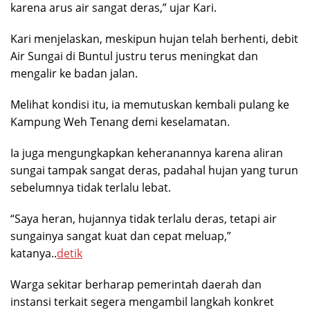
karena arus air sangat deras,” ujar Kari.
Kari menjelaskan, meskipun hujan telah berhenti, debit
Air Sungai di Buntul justru terus meningkat dan
mengalir ke badan jalan.
Melihat kondisi itu, ia memutuskan kembali pulang ke
Kampung Weh Tenang demi keselamatan.
Ia juga mengungkapkan keheranannya karena aliran
sungai tampak sangat deras, padahal hujan yang turun
sebelumnya tidak terlalu lebat.
“Saya heran, hujannya tidak terlalu deras, tetapi air
sungainya sangat kuat dan cepat meluap,”
katanya..
detik
Warga sekitar berharap pemerintah daerah dan
instansi terkait segera mengambil langkah konkret