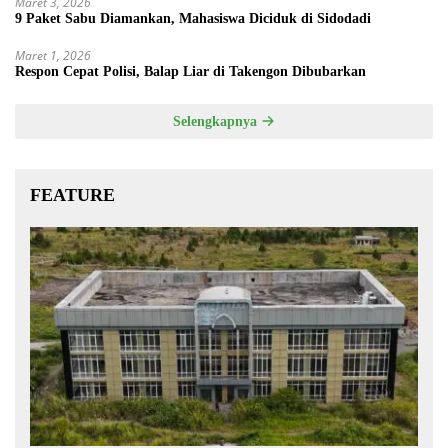
Maret 3, 2026
9 Paket Sabu Diamankan, Mahasiswa Diciduk di Sidodadi
Maret 1, 2026
Respon Cepat Polisi, Balap Liar di Takengon Dibubarkan
Selengkapnya
FEATURE