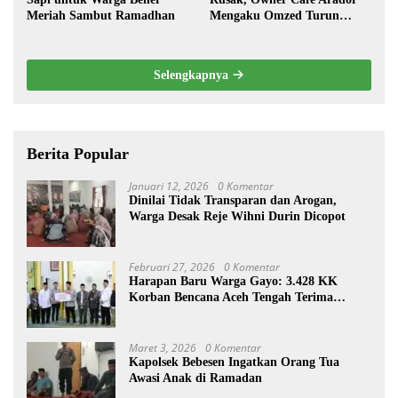
Meriah Sambut Ramadhan
Mengaku Omzed Turun
Drastis
Selengkapnya
Berita Popular
Januari 12, 2026
0 Komentar
Dinilai Tidak Transparan dan Arogan,
Warga Desak Reje Wihni Durin Dicopot
Februari 27, 2026
0 Komentar
Harapan Baru Warga Gayo: 3.428 KK
Korban Bencana Aceh Tengah Terima
Bantuan Rp27,4 Miliar
Maret 3, 2026
0 Komentar
Kapolsek Bebesen Ingatkan Orang Tua
Awasi Anak di Ramadan