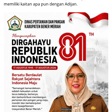
memiliki kaitan apa pun dengan Adijan.