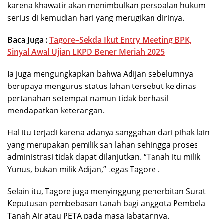
karena khawatir akan menimbulkan persoalan hukum
serius di kemudian hari yang merugikan dirinya.
Baca Juga :
Tagore–Sekda Ikut Entry Meeting BPK,
Sinyal Awal Ujian LKPD Bener Meriah 2025
Ia juga mengungkapkan bahwa Adijan sebelumnya
berupaya mengurus status lahan tersebut ke dinas
pertanahan setempat namun tidak berhasil
mendapatkan keterangan.
Hal itu terjadi karena adanya sanggahan dari pihak lain
yang merupakan pemilik sah lahan sehingga proses
administrasi tidak dapat dilanjutkan. “Tanah itu milik
Yunus, bukan milik Adijan,” tegas Tagore .
Selain itu, Tagore juga menyinggung penerbitan Surat
Keputusan pembebasan tanah bagi anggota Pembela
Tanah Air atau PETA pada masa jabatannya.