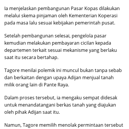
Ia menjelaskan pembangunan Pasar Kopas dilakukan
melalui skema pinjaman oleh Kementerian Koperasi
pada masa lalu sesuai kebijakan pemerintah pusat.
Setelah pembangunan selesai, pengelola pasar
kemudian melakukan pembayaran cicilan kepada
departemen terkait sesuai mekanisme yang berlaku
saat itu secara bertahap.
Tagore menilai polemik ini muncul bukan tanpa sebab
dan berkaitan dengan upaya Adijan menjual tanah
milik orang lain di Pante Raya.
Dalam proses tersebut, ia mengaku sempat didesak
untuk menandatangani berkas tanah yang diajukan
oleh pihak Adijan saat itu.
Namun, Tagore memilih menolak permintaan tersebut