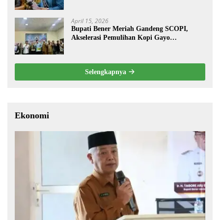
April 15, 2026
Bupati Bener Meriah Gandeng SCOPI,
Akselerasi Pemulihan Kopi Gayo
Pascabencana
Selengkapnya
Ekonomi