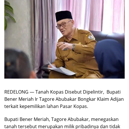
REDELONG — Tanah Kopas Disebut Dipelintir, Bupati
Bener Meriah Ir Tagore Abubakar Bongkar Klaim Adijan
terkait kepemilikan lahan Pasar Kopas.
Bupati Bener Meriah, Tagore Abubakar, menegaskan
tanah tersebut merupakan milik pribadinya dan tidak