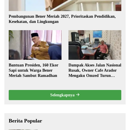
Pembangunan Bener Meriah 2027, Prioritaskan Pendidikan,
Kesehatan, dan Lingkungan
Bantuan Presiden, 160 Ekor
Dampak Akses Jalan Nasional
Sapi untuk Warga Bener
Rusak, Owner Cafe Arador
Meriah Sambut Ramadhan
Mengaku Omzed Turun
Drastis
Selengkapnya
Berita Popular