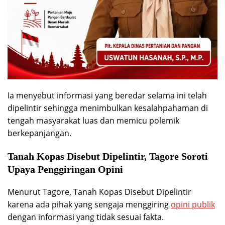
Ia menyebut informasi yang beredar selama ini telah
dipelintir sehingga menimbulkan kesalahpahaman di
tengah masyarakat luas dan memicu polemik
berkepanjangan.
Tanah Kopas Disebut Dipelintir, Tagore Soroti
Upaya Penggiringan Opini
Menurut Tagore, Tanah Kopas Disebut Dipelintir
karena ada pihak yang sengaja menggiring
opini publik
dengan informasi yang tidak sesuai fakta.