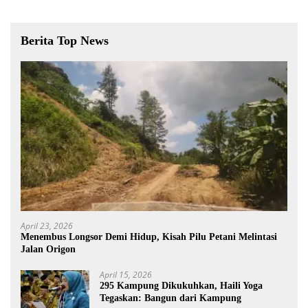
Berita Top News
April 23, 2026
Menembus Longsor Demi Hidup, Kisah Pilu Petani Melintasi
Jalan Origon
April 15, 2026
295 Kampung Dikukuhkan, Haili Yoga
Tegaskan: Bangun dari Kampung