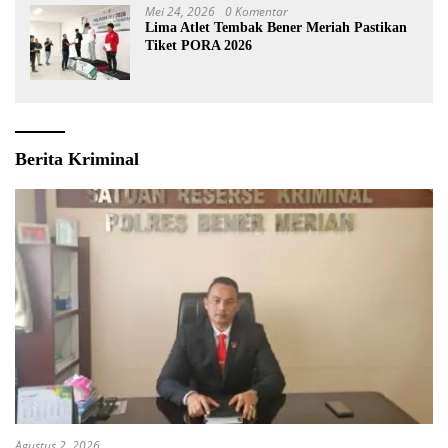
Mei 24, 2026
0 Komentar
Lima Atlet Tembak Bener Meriah Pastikan
Tiket PORA 2026
Berita Kriminal
Agustus 2, 2026