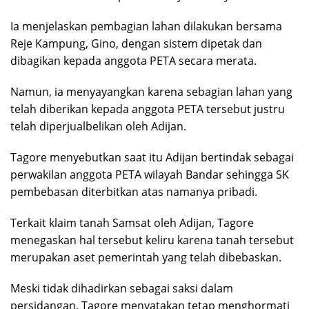
Ia menjelaskan pembagian lahan dilakukan bersama
Reje Kampung, Gino, dengan sistem dipetak dan
dibagikan kepada anggota PETA secara merata.
Namun, ia menyayangkan karena sebagian lahan yang
telah diberikan kepada anggota PETA tersebut justru
telah diperjualbelikan oleh Adijan.
Tagore menyebutkan saat itu Adijan bertindak sebagai
perwakilan anggota PETA wilayah Bandar sehingga SK
pembebasan diterbitkan atas namanya pribadi.
Terkait klaim tanah Samsat oleh Adijan, Tagore
menegaskan hal tersebut keliru karena tanah tersebut
merupakan aset pemerintah yang telah dibebaskan.
Meski tidak dihadirkan sebagai saksi dalam
persidangan, Tagore menyatakan tetap menghormati