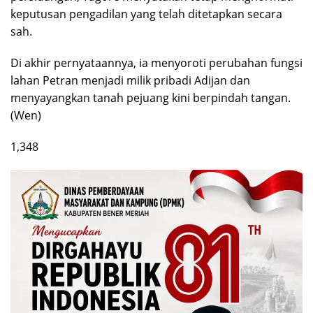
keputusan pengadilan yang telah ditetapkan secara
sah.
Di akhir pernyataannya, ia menyoroti perubahan fungsi
lahan Petran menjadi milik pribadi Adijan dan
menyayangkan tanah pejuang kini berpindah tangan.
(Wen)
1,348