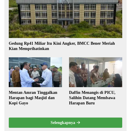
Gedung Rp41 Miliar Itu Kini Angker, BMCC Bener Meriah
Kian Memprihatinkan
Mentan Amran Tinggalkan
Daffin Menangis di PICU,
Harapan bagi Masjid dan
Salihin Datang Membawa
Kopi Gayo
Harapan Baru
Selengkapnya