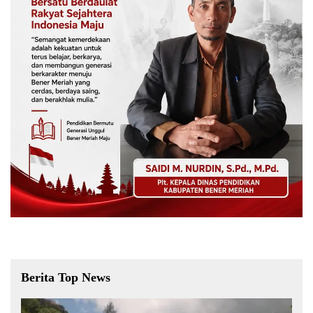
Berita Top News