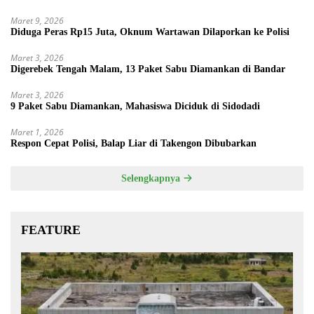
Maret 9, 2026
Diduga Peras Rp15 Juta, Oknum Wartawan Dilaporkan ke Polisi
Maret 3, 2026
Digerebek Tengah Malam, 13 Paket Sabu Diamankan di Bandar
Maret 3, 2026
9 Paket Sabu Diamankan, Mahasiswa Diciduk di Sidodadi
Maret 1, 2026
Respon Cepat Polisi, Balap Liar di Takengon Dibubarkan
Selengkapnya
FEATURE