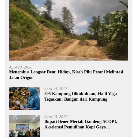
April 23, 2026
Menembus Longsor Demi Hidup, Kisah Pilu Petani Melintasi
Jalan Origon
April 15, 2026
295 Kampung Dikukuhkan, Haili Yoga
Tegaskan: Bangun dari Kampung
April 15, 2026
Bupati Bener Meriah Gandeng SCOPI,
Akselerasi Pemulihan Kopi Gayo
Pascabencana