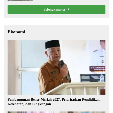
Selengkapnya
Ekonomi
Pembangunan Bener Meriah 2027, Prioritaskan Pendidikan,
Kesehatan, dan Lingkungan