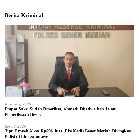
Berita Kriminal
Agustus 2, 2026
Empat Saksi Sudah Diperiksa, Ahmadi Dijadwalkan Jalani
Pemeriksaan Besok
April 8, 2026
Tipu Proyek Alkes Rp696 Juta, Eks Kadis Bener Meriah Diringkus
Polisi di Lhokseumawe