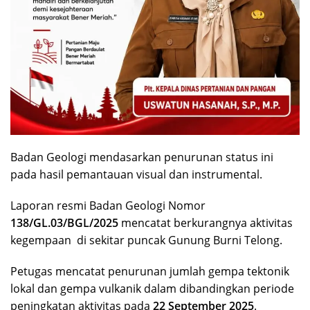
Badan Geologi mendasarkan penurunan status ini
pada hasil pemantauan visual dan instrumental.
Laporan resmi Badan Geologi Nomor
138/GL.03/BGL/2025
mencatat berkurangnya aktivitas
kegempaan di sekitar puncak Gunung Burni Telong.
Petugas mencatat penurunan jumlah gempa tektonik
lokal dan gempa vulkanik dalam dibandingkan periode
peningkatan aktivitas pada
22 September 2025
.