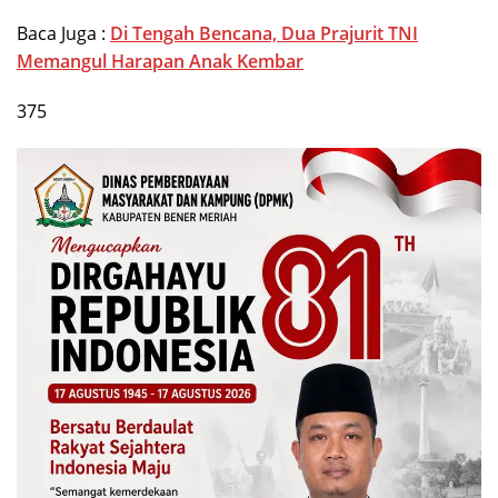
Baca Juga :
Di Tengah Bencana, Dua Prajurit TNI
Memangul Harapan Anak Kembar
375