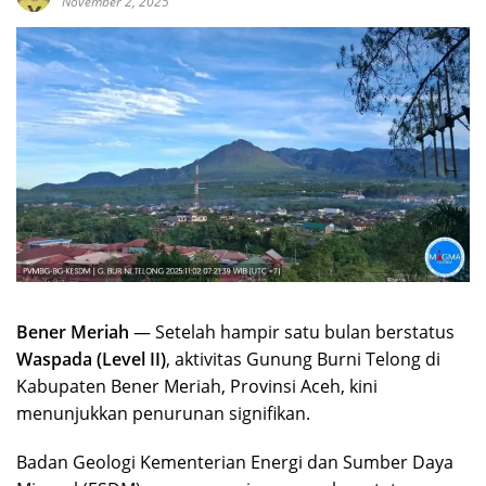
November 2, 2025
Bener Meriah
— Setelah hampir satu bulan berstatus
Waspada (Level II)
, aktivitas Gunung Burni Telong di
Kabupaten Bener Meriah, Provinsi Aceh, kini
menunjukkan penurunan signifikan.
Badan Geologi Kementerian Energi dan Sumber Daya