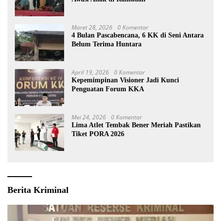
Maret 28, 2026
0 Komentar
4 Bulan Pascabencana, 6 KK di Seni Antara
Belum Terima Huntara
April 19, 2026
0 Komentar
Kepemimpinan Visioner Jadi Kunci
Penguatan Forum KKA
Mei 24, 2026
0 Komentar
Lima Atlet Tembak Bener Meriah Pastikan
Tiket PORA 2026
Berita Kriminal