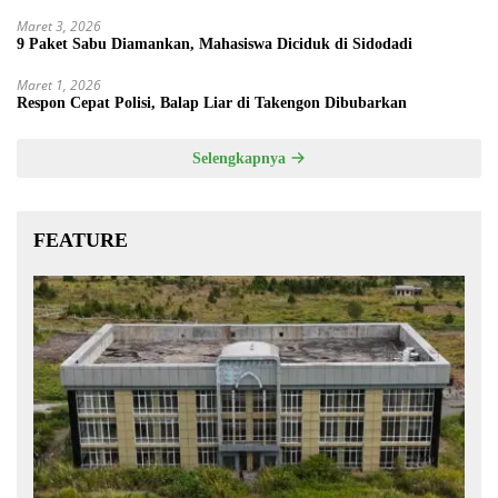
Maret 3, 2026
9 Paket Sabu Diamankan, Mahasiswa Diciduk di Sidodadi
Maret 1, 2026
Respon Cepat Polisi, Balap Liar di Takengon Dibubarkan
Selengkapnya
FEATURE