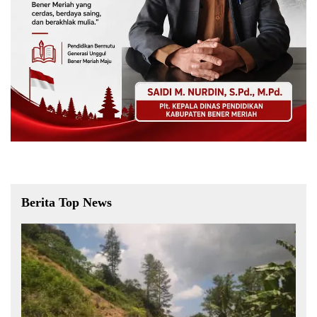
Berita Top News