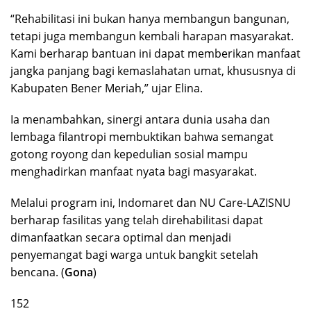
“Rehabilitasi ini bukan hanya membangun bangunan,
tetapi juga membangun kembali harapan masyarakat.
Kami berharap bantuan ini dapat memberikan manfaat
jangka panjang bagi kemaslahatan umat, khususnya di
Kabupaten Bener Meriah,” ujar Elina.
Ia menambahkan, sinergi antara dunia usaha dan
lembaga filantropi membuktikan bahwa semangat
gotong royong dan kepedulian sosial mampu
menghadirkan manfaat nyata bagi masyarakat.
Melalui program ini, Indomaret dan NU Care-LAZISNU
berharap fasilitas yang telah direhabilitasi dapat
dimanfaatkan secara optimal dan menjadi
penyemangat bagi warga untuk bangkit setelah
bencana. (
Gona
)
152