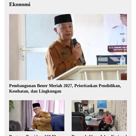
Ekonomi
Pembangunan Bener Meriah 2027, Prioritaskan Pendidikan,
Kesehatan, dan Lingkungan