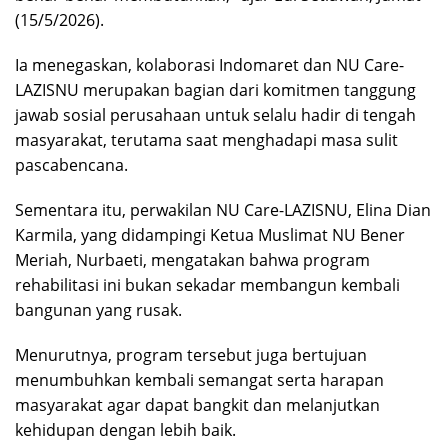
(15/5/2026).
Ia menegaskan, kolaborasi Indomaret dan NU Care-
LAZISNU merupakan bagian dari komitmen tanggung
jawab sosial perusahaan untuk selalu hadir di tengah
masyarakat, terutama saat menghadapi masa sulit
pascabencana.
Sementara itu, perwakilan NU Care-LAZISNU, Elina Dian
Karmila, yang didampingi Ketua Muslimat NU Bener
Meriah, Nurbaeti, mengatakan bahwa program
rehabilitasi ini bukan sekadar membangun kembali
bangunan yang rusak.
Menurutnya, program tersebut juga bertujuan
menumbuhkan kembali semangat serta harapan
masyarakat agar dapat bangkit dan melanjutkan
kehidupan dengan lebih baik.