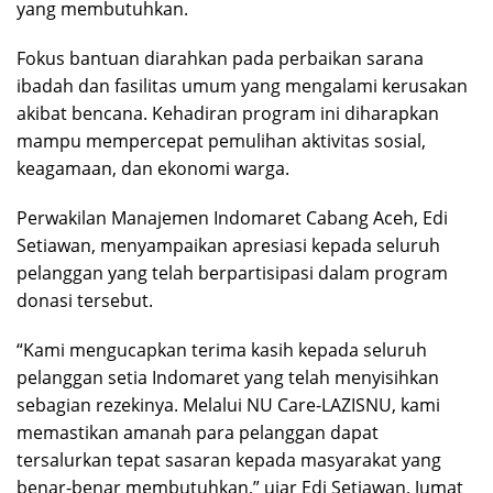
yang membutuhkan.
Fokus bantuan diarahkan pada perbaikan sarana
ibadah dan fasilitas umum yang mengalami kerusakan
akibat bencana. Kehadiran program ini diharapkan
mampu mempercepat pemulihan aktivitas sosial,
keagamaan, dan ekonomi warga.
Perwakilan Manajemen Indomaret Cabang Aceh, Edi
Setiawan, menyampaikan apresiasi kepada seluruh
pelanggan yang telah berpartisipasi dalam program
donasi tersebut.
“Kami mengucapkan terima kasih kepada seluruh
pelanggan setia Indomaret yang telah menyisihkan
sebagian rezekinya. Melalui NU Care-LAZISNU, kami
memastikan amanah para pelanggan dapat
tersalurkan tepat sasaran kepada masyarakat yang
benar-benar membutuhkan,” ujar Edi Setiawan, Jumat