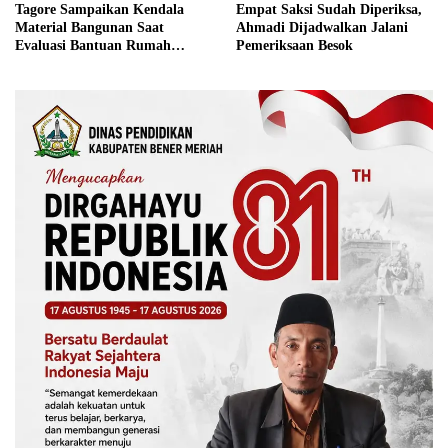
Tagore Sampaikan Kendala
Empat Saksi Sudah Diperiksa,
Material Bangunan Saat
Ahmadi Dijadwalkan Jalani
Evaluasi Bantuan Rumah
Pemeriksaan Besok
Rusak Bersama BNPB