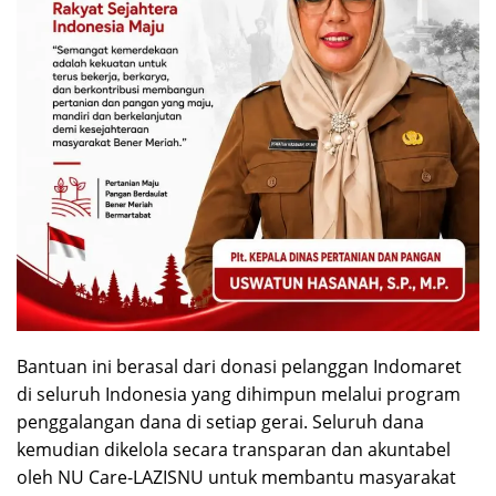
Bantuan ini berasal dari donasi pelanggan Indomaret
di seluruh Indonesia yang dihimpun melalui program
penggalangan dana di setiap gerai. Seluruh dana
kemudian dikelola secara transparan dan akuntabel
oleh NU Care-LAZISNU untuk membantu masyarakat