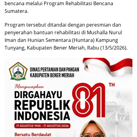
bencana melalui Program Rehabilitasi Bencana
Sumatera.
Program tersebut ditandai dengan peresmian dan
penyerahan bantuan rehabilitasi di Mushalla Nurul
Iman dan Hunian Sementara (Huntara) Kampung
Tunyang, Kabupaten Bener Meriah, Rabu (13/5/2026).