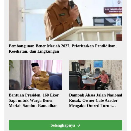
Pembangunan Bener Meriah 2027, Prioritaskan Pendidikan,
Kesehatan, dan Lingkungan
Bantuan Presiden, 160 Ekor
Dampak Akses Jalan Nasional
Sapi untuk Warga Bener
Rusak, Owner Cafe Arador
Meriah Sambut Ramadhan
Mengaku Omzed Turun
Drastis
Selengkapnya