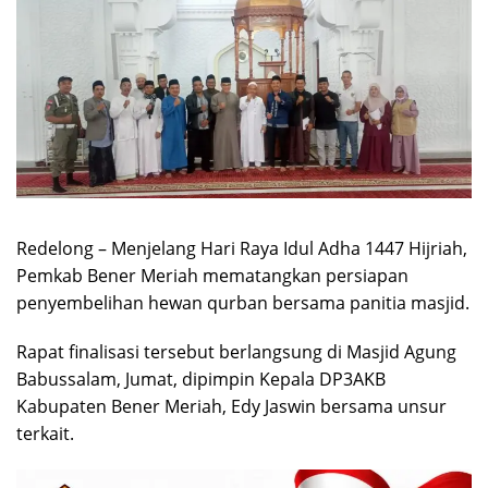
Redelong – Menjelang Hari Raya Idul Adha 1447 Hijriah,
Pemkab Bener Meriah mematangkan persiapan
penyembelihan hewan qurban bersama panitia masjid.
Rapat finalisasi tersebut berlangsung di Masjid Agung
Babussalam, Jumat, dipimpin Kepala DP3AKB
Kabupaten Bener Meriah, Edy Jaswin bersama unsur
terkait.