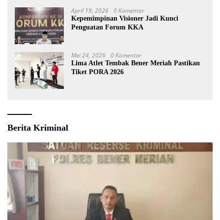
April 19, 2026
0 Komentar
Kepemimpinan Visioner Jadi Kunci
Penguatan Forum KKA
Mei 24, 2026
0 Komentar
Lima Atlet Tembak Bener Meriah Pastikan
Tiket PORA 2026
Berita Kriminal