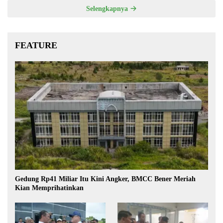
Selengkapnya
FEATURE
Gedung Rp41 Miliar Itu Kini Angker, BMCC Bener Meriah
Kian Memprihatinkan