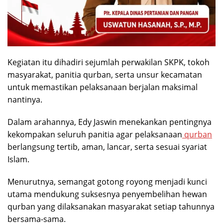
Kegiatan itu dihadiri sejumlah perwakilan SKPK, tokoh
masyarakat, panitia qurban, serta unsur kecamatan
untuk memastikan pelaksanaan berjalan maksimal
nantinya.
Dalam arahannya, Edy Jaswin menekankan pentingnya
kekompakan seluruh panitia agar pelaksanaan
qurban
berlangsung tertib, aman, lancar, serta sesuai syariat
Islam.
Menurutnya, semangat gotong royong menjadi kunci
utama mendukung suksesnya penyembelihan hewan
qurban yang dilaksanakan masyarakat setiap tahunnya
bersama-sama.