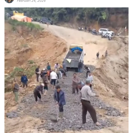
Februari 24, 2026