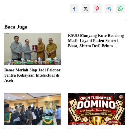
Baca Juga
RSUD Munyang Kute Redelong
Masih Layani Pasien Seperti
Biasa, Sistem Desil Belum
Diterapkan
Bener Meriah Siap Jadi Pelopor
Sentra Kekayaan Intelektual di
Aceh