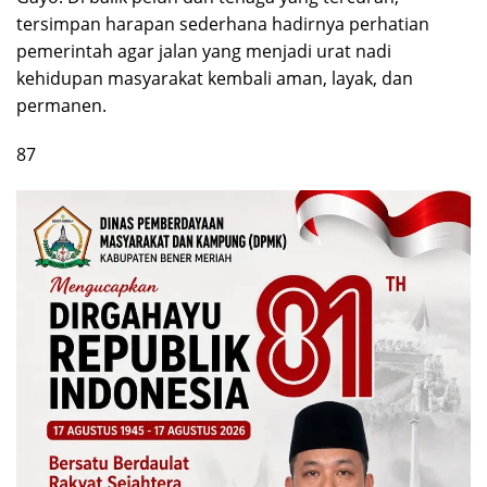
tersimpan harapan sederhana hadirnya perhatian
pemerintah agar jalan yang menjadi urat nadi
kehidupan masyarakat kembali aman, layak, dan
permanen.
87