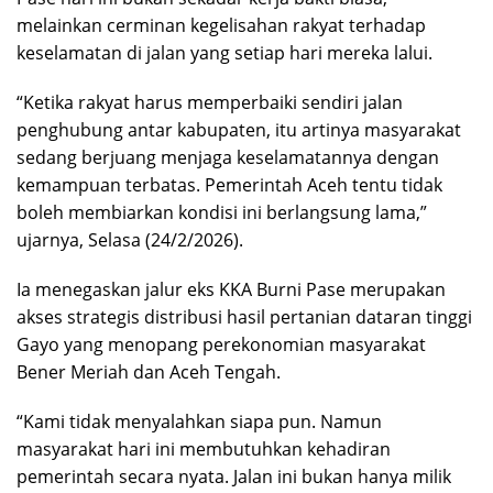
melainkan cerminan kegelisahan rakyat terhadap
keselamatan di jalan yang setiap hari mereka lalui.
“Ketika rakyat harus memperbaiki sendiri jalan
penghubung antar kabupaten, itu artinya masyarakat
sedang berjuang menjaga keselamatannya dengan
kemampuan terbatas. Pemerintah Aceh tentu tidak
boleh membiarkan kondisi ini berlangsung lama,”
ujarnya, Selasa (24/2/2026).
Ia menegaskan jalur eks KKA Burni Pase merupakan
akses strategis distribusi hasil pertanian dataran tinggi
Gayo yang menopang perekonomian masyarakat
Bener Meriah dan Aceh Tengah.
“Kami tidak menyalahkan siapa pun. Namun
masyarakat hari ini membutuhkan kehadiran
pemerintah secara nyata. Jalan ini bukan hanya milik