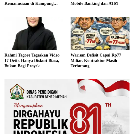
Kemanusiaan di Kampung
Mobile Banking dan ATM
Mendale
Rahmi Tagore Tegaskan Video
Warisan Defisit Capai Rp77
17 Detik Hanya Diskusi Biasa,
Miliar, Kontraktor Masih
Bukan Bagi Proyek
Terhutang