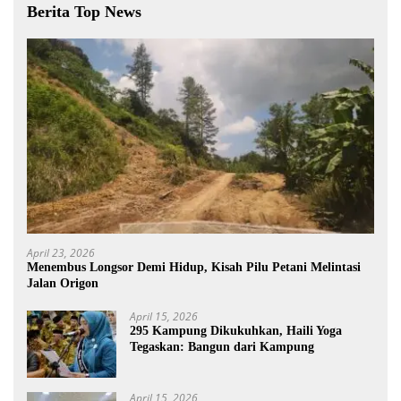
Berita Top News
April 23, 2026
Menembus Longsor Demi Hidup, Kisah Pilu Petani Melintasi
Jalan Origon
April 15, 2026
295 Kampung Dikukuhkan, Haili Yoga
Tegaskan: Bangun dari Kampung
April 15, 2026