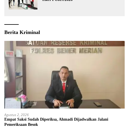
Berita Kriminal
Agustus 2, 2026
Empat Saksi Sudah Diperiksa, Ahmadi Dijadwalkan Jalani
Pemeriksaan Besok