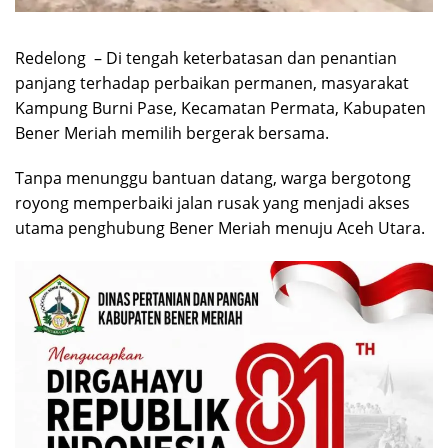
Redelong – Di tengah keterbatasan dan penantian
panjang terhadap perbaikan permanen, masyarakat
Kampung Burni Pase, Kecamatan Permata, Kabupaten
Bener Meriah memilih bergerak bersama.
Tanpa menunggu bantuan datang, warga bergotong
royong memperbaiki jalan rusak yang menjadi akses
utama penghubung Bener Meriah menuju Aceh Utara.