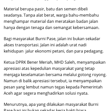
Material berupa pasir, batu dan semen dibeli
seadanya. Tanpa alat berat, warga bahu-membahu
menghampar material dan meratakan badan jalan
hanya dengan tenaga dan semangat kebersamaan.
Bagi masyarakat Burni Pase, jalan ini bukan sekadar
akses transportasi. Jalan ini adalah urat nadi
kehidupan jalur ekonomi petani, dan para pedagang.
Ketua DPRK Bener Meriah, MHD Saleh, menyampaikan
apresiasi atas kepedulian masyarakat yang tetap
menjaga keselamatan bersama melalui gotong royong.
Namun di balik apresiasi tersebut, ia menyampaikan
pesan yang lembut namun tegas kepada Pemerintah
Aceh agar segera menghadirkan solusi nyata.
Menurutnya, apa yang dilakukan masyarakat Burni
Pase hari ini bukan sekadar kerja bakti biasa,