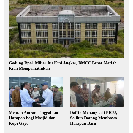
Gedung Rp41 Miliar Itu Kini Angker, BMCC Bener Meriah
Kian Memprihatinkan
Mentan Amran Tinggalkan
Daffin Menangis di PICU,
Harapan bagi Masjid dan
Salihin Datang Membawa
Kopi Gayo
Harapan Baru