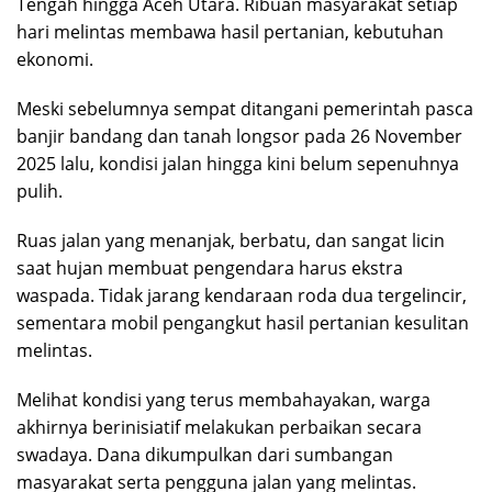
Tengah hingga Aceh Utara. Ribuan masyarakat setiap
hari melintas membawa hasil pertanian, kebutuhan
ekonomi.
Meski sebelumnya sempat ditangani pemerintah pasca
banjir bandang dan tanah longsor pada 26 November
2025 lalu, kondisi jalan hingga kini belum sepenuhnya
pulih.
Ruas jalan yang menanjak, berbatu, dan sangat licin
saat hujan membuat pengendara harus ekstra
waspada. Tidak jarang kendaraan roda dua tergelincir,
sementara mobil pengangkut hasil pertanian kesulitan
melintas.
Melihat kondisi yang terus membahayakan, warga
akhirnya berinisiatif melakukan perbaikan secara
swadaya. Dana dikumpulkan dari sumbangan
masyarakat serta pengguna jalan yang melintas.