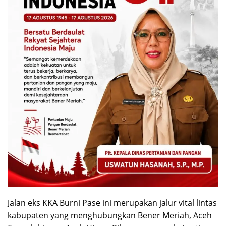
Jalan eks KKA Burni Pase ini merupakan jalur vital lintas
kabupaten yang menghubungkan Bener Meriah, Aceh