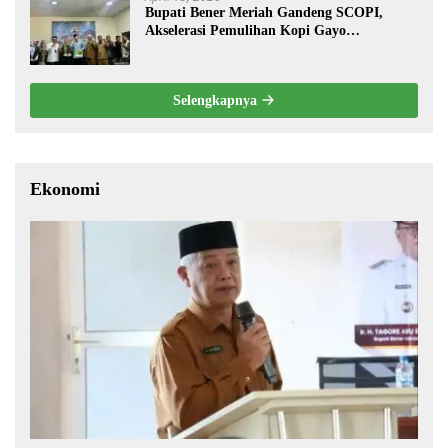
Bupati Bener Meriah Gandeng SCOPI,
Akselerasi Pemulihan Kopi Gayo
Pascabencana
Selengkapnya
Ekonomi