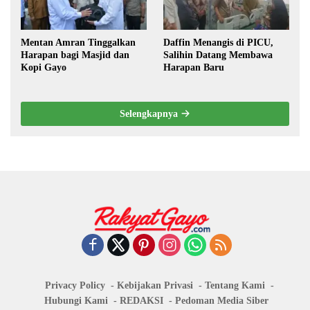
Mentan Amran Tinggalkan
Daffin Menangis di PICU,
Harapan bagi Masjid dan
Salihin Datang Membawa
Kopi Gayo
Harapan Baru
Selengkapnya
Privacy Policy
Kebijakan Privasi
Tentang Kami
Hubungi Kami
REDAKSI
Pedoman Media Siber