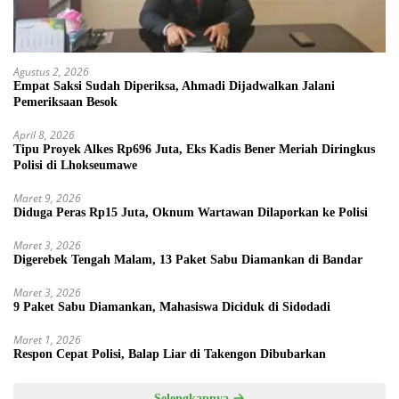
Agustus 2, 2026
Empat Saksi Sudah Diperiksa, Ahmadi Dijadwalkan Jalani
Pemeriksaan Besok
April 8, 2026
Tipu Proyek Alkes Rp696 Juta, Eks Kadis Bener Meriah Diringkus
Polisi di Lhokseumawe
Maret 9, 2026
Diduga Peras Rp15 Juta, Oknum Wartawan Dilaporkan ke Polisi
Maret 3, 2026
Digerebek Tengah Malam, 13 Paket Sabu Diamankan di Bandar
Maret 3, 2026
9 Paket Sabu Diamankan, Mahasiswa Diciduk di Sidodadi
Maret 1, 2026
Respon Cepat Polisi, Balap Liar di Takengon Dibubarkan
Selengkapnya