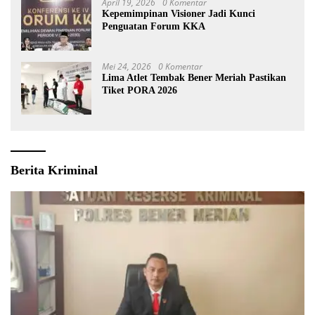
April 19, 2026
0 Komentar
Kepemimpinan Visioner Jadi Kunci
Penguatan Forum KKA
Mei 24, 2026
0 Komentar
Lima Atlet Tembak Bener Meriah Pastikan
Tiket PORA 2026
Berita Kriminal