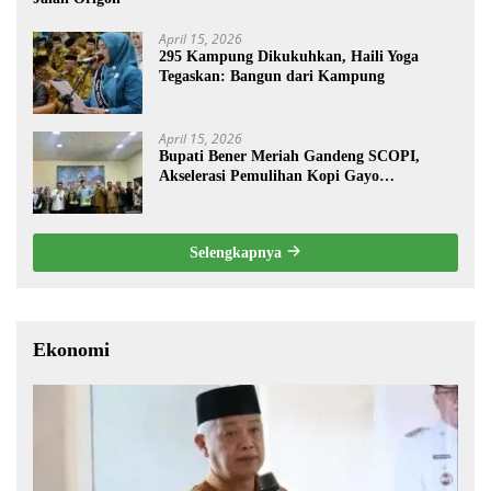
April 15, 2026
295 Kampung Dikukuhkan, Haili Yoga
Tegaskan: Bangun dari Kampung
April 15, 2026
Bupati Bener Meriah Gandeng SCOPI,
Akselerasi Pemulihan Kopi Gayo
Pascabencana
Selengkapnya
Ekonomi