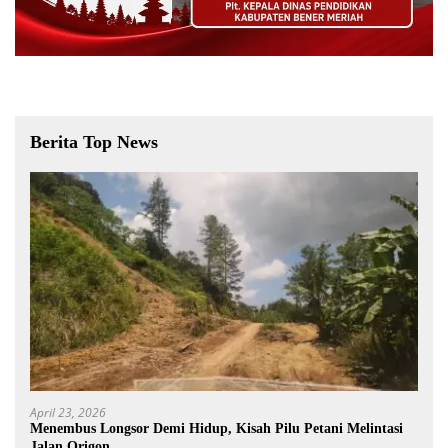
Berita Top News
April 23, 2026
Menembus Longsor Demi Hidup, Kisah Pilu Petani Melintasi
Jalan Origon