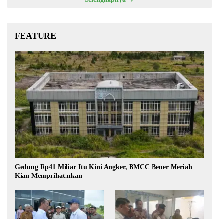
FEATURE
Gedung Rp41 Miliar Itu Kini Angker, BMCC Bener Meriah
Kian Memprihatinkan