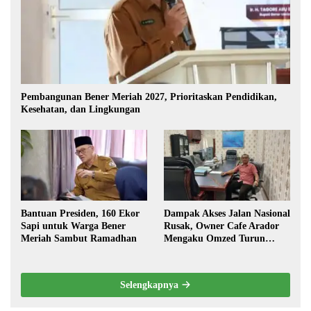
Pembangunan Bener Meriah 2027, Prioritaskan Pendidikan,
Kesehatan, dan Lingkungan
Bantuan Presiden, 160 Ekor
Dampak Akses Jalan Nasional
Sapi untuk Warga Bener
Rusak, Owner Cafe Arador
Meriah Sambut Ramadhan
Mengaku Omzed Turun
Drastis
Selengkapnya