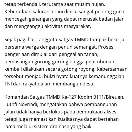
tetap terkendali, terutama saat musim hujan.
Keberadaan saluran air ini dinilai sangat penting guna
mencegah genangan yang dapat merusak badan jalan
dan mengganggu aktivitas masyarakat.
Sejak pagi hari, anggota Satgas TMMD tampak bekerja
bersama warga dengan penuh semangat. Proses
pengerjaan dimulai dari penggalian tanah,
pemasangan gorong-gorong hingga penimbunan
kembali dilakukan secara gotong royong. Kebersamaan
tersebut menjadi bukti nyata kuatnya kemanunggalan
TNI dan rakyat dalam membangun desa.
Komandan Satgas TMMD Ke-127 Kodim 0111/Bireuen,
Luthfi Novriadi, mengatakan bahwa pembangunan
jalan tidak hanya berfokus pada pembukaan akses,
tetapi juga memastikan kualitasnya dapat bertahan
lama melalui sistem drainase yang baik.