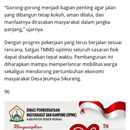
“Gorong-gorong menjadi bagian penting agar jalan
yang dibangun tetap kokoh, aman dilalui, dan
manfaatnya dirasakan masyarakat dalam jangka
panjang,” ujarnya.
Dengan progres pekerjaan yang terus berjalan sesuai
rencana, Satgas TMMD optimis seluruh sasaran fisik
dapat diselesaikan tepat waktu. Pembangunan ini
diharapkan mampu memperlancar mobilitas warga
sekaligus mendorong pertumbuhan ekonomi
masyarakat Desa Jeumpa Sikureng.
96