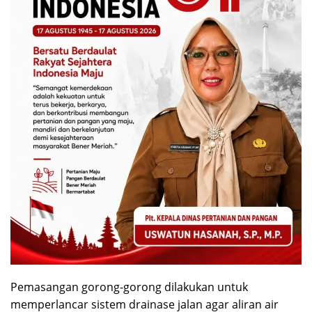
Pemasangan gorong-gorong dilakukan untuk
memperlancar sistem drainase jalan agar aliran air