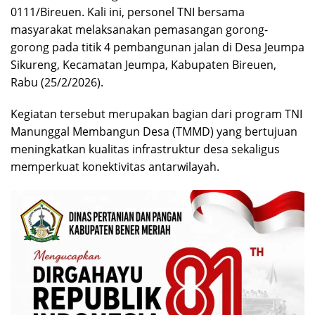
0111/Bireuen. Kali ini, personel TNI bersama
masyarakat melaksanakan pemasangan gorong-
gorong pada titik 4 pembangunan jalan di Desa Jeumpa
Sikureng, Kecamatan Jeumpa, Kabupaten Bireuen,
Rabu (25/2/2026).
Kegiatan tersebut merupakan bagian dari program TNI
Manunggal Membangun Desa (TMMD) yang bertujuan
meningkatkan kualitas infrastruktur desa sekaligus
memperkuat konektivitas antarwilayah.