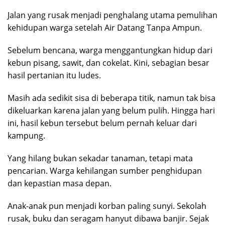
Jalan yang rusak menjadi penghalang utama pemulihan
kehidupan warga setelah Air Datang Tanpa Ampun.
Sebelum bencana, warga menggantungkan hidup dari
kebun pisang, sawit, dan cokelat. Kini, sebagian besar
hasil pertanian itu ludes.
Masih ada sedikit sisa di beberapa titik, namun tak bisa
dikeluarkan karena jalan yang belum pulih. Hingga hari
ini, hasil kebun tersebut belum pernah keluar dari
kampung.
Yang hilang bukan sekadar tanaman, tetapi mata
pencarian. Warga kehilangan sumber penghidupan
dan kepastian masa depan.
Anak-anak pun menjadi korban paling sunyi. Sekolah
rusak, buku dan seragam hanyut dibawa banjir. Sejak