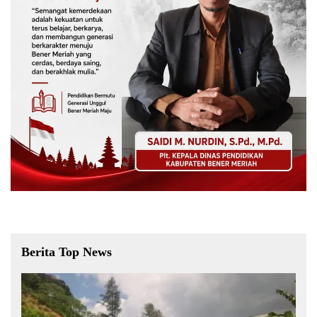
Berita Top News