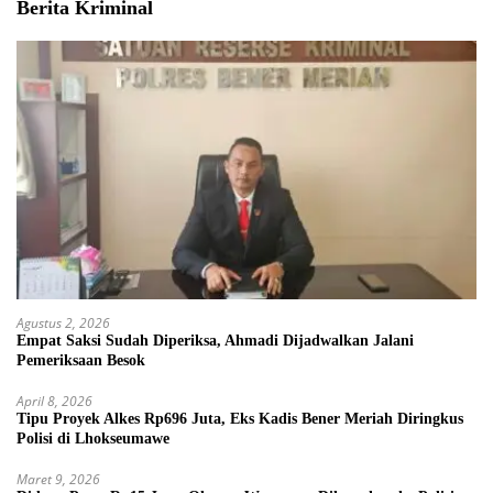
Berita Kriminal
Agustus 2, 2026
Empat Saksi Sudah Diperiksa, Ahmadi Dijadwalkan Jalani
Pemeriksaan Besok
April 8, 2026
Tipu Proyek Alkes Rp696 Juta, Eks Kadis Bener Meriah Diringkus
Polisi di Lhokseumawe
Maret 9, 2026