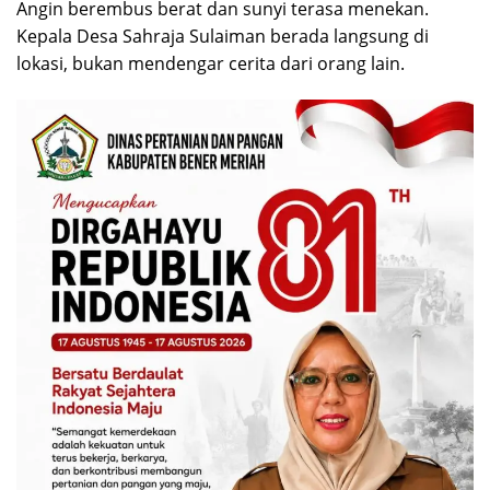
Angin berembus berat dan sunyi terasa menekan.
Kepala Desa Sahraja Sulaiman berada langsung di
lokasi, bukan mendengar cerita dari orang lain.