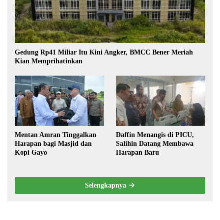
Gedung Rp41 Miliar Itu Kini Angker, BMCC Bener Meriah
Kian Memprihatinkan
Mentan Amran Tinggalkan
Daffin Menangis di PICU,
Harapan bagi Masjid dan
Salihin Datang Membawa
Kopi Gayo
Harapan Baru
Selengkapnya