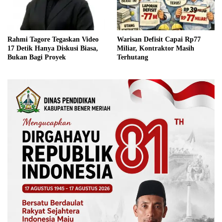
Rahmi Tagore Tegaskan Video
Warisan Defisit Capai Rp77
17 Detik Hanya Diskusi Biasa,
Miliar, Kontraktor Masih
Bukan Bagi Proyek
Terhutang