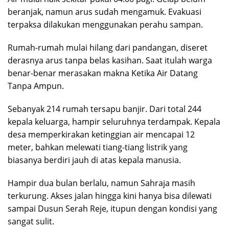
beranjak, namun arus sudah mengamuk. Evakuasi
terpaksa dilakukan menggunakan perahu sampan.
Rumah-rumah mulai hilang dari pandangan, diseret
derasnya arus tanpa belas kasihan. Saat itulah warga
benar-benar merasakan makna Ketika Air Datang
Tanpa Ampun.
Sebanyak 214 rumah tersapu banjir. Dari total 244
kepala keluarga, hampir seluruhnya terdampak. Kepala
desa memperkirakan ketinggian air mencapai 12
meter, bahkan melewati tiang-tiang listrik yang
biasanya berdiri jauh di atas kepala manusia.
Hampir dua bulan berlalu, namun Sahraja masih
terkurung. Akses jalan hingga kini hanya bisa dilewati
sampai Dusun Serah Reje, itupun dengan kondisi yang
sangat sulit.