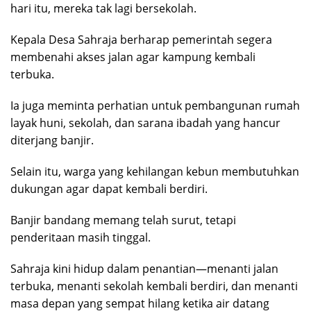
hari itu, mereka tak lagi bersekolah.
Kepala Desa Sahraja berharap pemerintah segera
membenahi akses jalan agar kampung kembali
terbuka.
Ia juga meminta perhatian untuk pembangunan rumah
layak huni, sekolah, dan sarana ibadah yang hancur
diterjang banjir.
Selain itu, warga yang kehilangan kebun membutuhkan
dukungan agar dapat kembali berdiri.
Banjir bandang memang telah surut, tetapi
penderitaan masih tinggal.
Sahraja kini hidup dalam penantian—menanti jalan
terbuka, menanti sekolah kembali berdiri, dan menanti
masa depan yang sempat hilang ketika air datang