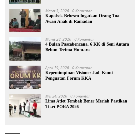
Maret 3, 2026
0 Komentar
Kapolsek Bebesen Ingatkan Orang Tua
Awasi Anak di Ramadan
Maret 28, 2026
0 Komentar
4 Bulan Pascabencana, 6 KK di Seni Antara
Belum Terima Huntara
April 19, 2026
0 Komentar
Kepemimpinan Visioner Jadi Kunci
Penguatan Forum KKA
Mei 24, 2026
0 Komentar
Lima Atlet Tembak Bener Meriah Pastikan
Tiket PORA 2026