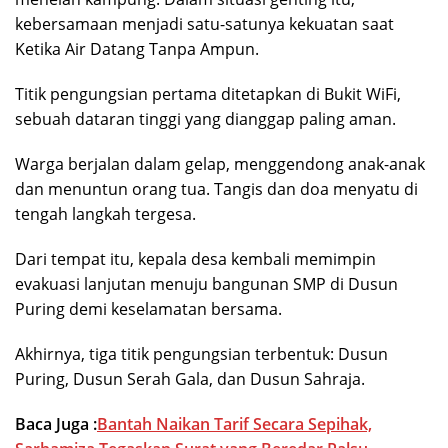
kebersamaan menjadi satu-satunya kekuatan saat
Ketika Air Datang Tanpa Ampun.
Titik pengungsian pertama ditetapkan di Bukit WiFi,
sebuah dataran tinggi yang dianggap paling aman.
Warga berjalan dalam gelap, menggendong anak-anak
dan menuntun orang tua. Tangis dan doa menyatu di
tengah langkah tergesa.
Dari tempat itu, kepala desa kembali memimpin
evakuasi lanjutan menuju bangunan SMP di Dusun
Puring demi keselamatan bersama.
Akhirnya, tiga titik pengungsian terbentuk: Dusun
Puring, Dusun Serah Gala, dan Dusun Sahraja.
Baca Juga :
Bantah Naikan Tarif Secara Sepihak,