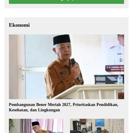
Ekonomi
Pembangunan Bener Meriah 2027, Prioritaskan Pendidikan,
Kesehatan, dan Lingkungan