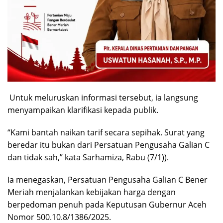
Untuk meluruskan informasi tersebut, ia langsung
menyampaikan klarifikasi kepada publik.
“Kami bantah naikan tarif secara sepihak. Surat yang
beredar itu bukan dari Persatuan Pengusaha Galian C
dan tidak sah,” kata Sarhamiza, Rabu (7/1)).
Ia menegaskan, Persatuan Pengusaha Galian C Bener
Meriah menjalankan kebijakan harga dengan
berpedoman penuh pada Keputusan Gubernur Aceh
Nomor 500.10.8/1386/2025.