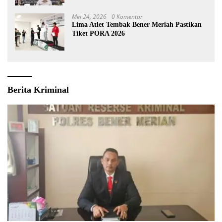
Mei 24, 2026
0 Komentar
Lima Atlet Tembak Bener Meriah Pastikan
Tiket PORA 2026
Berita Kriminal