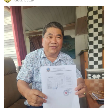
Januari 7, 2026