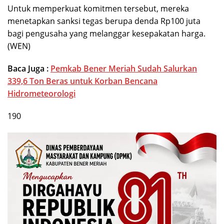
Untuk memperkuat komitmen tersebut, mereka
menetapkan sanksi tegas berupa denda Rp100 juta
bagi pengusaha yang melanggar kesepakatan harga.
(WEN)
Baca Juga :
Pemkab Bener Meriah Sudah Salurkan
339,6 Ton Beras untuk Korban Bencana
Hidrometeorologi
190