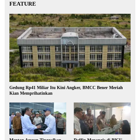
FEATURE
Gedung Rp41 Miliar Itu Kini Angker, BMCC Bener Meriah
Kian Memprihatinkan