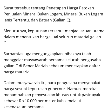
Surat tersebut tentang Penetapan Harga Patokan
Penjualan Mineral Bukan Logam, Mineral Bukan Logam
Jenis Tertentu, dan Batuan (Galian C).
Menurutnya, keputusan tersebut menjadi acuan utama
dalam menentukan harga jual seluruh material galian
C.
Sarhamiza juga mengungkapkan, pihaknya telah
menggelar musyawarah bersama seluruh pengusaha
galian C di Bener Meriah sebelum menetapkan daftar
harga material.
Dalam musyawarah itu, para pengusaha menyepakati
harga sesuai keputusan gubernur. Namun, mereka
menambahkan penyesuaian khusus untuk pasir ayak
sebesar Rp 10.000 per meter kubik melalui
kesepakatan bersama.