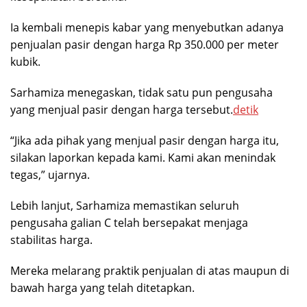
Ia kembali menepis kabar yang menyebutkan adanya
penjualan pasir dengan harga Rp 350.000 per meter
kubik.
Sarhamiza menegaskan, tidak satu pun pengusaha
yang menjual pasir dengan harga tersebut.
detik
“Jika ada pihak yang menjual pasir dengan harga itu,
silakan laporkan kepada kami. Kami akan menindak
tegas,” ujarnya.
Lebih lanjut, Sarhamiza memastikan seluruh
pengusaha galian C telah bersepakat menjaga
stabilitas harga.
Mereka melarang praktik penjualan di atas maupun di
bawah harga yang telah ditetapkan.