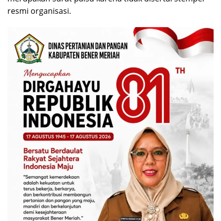
resmi organisasi.