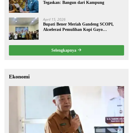
Tegaskan: Bangun dari Kampung
April 15, 2026
Bupati Bener Meriah Gandeng SCOPI,
Akselerasi Pemulihan Kopi Gayo
Pascabencana
Selengkapnya
Ekonomi