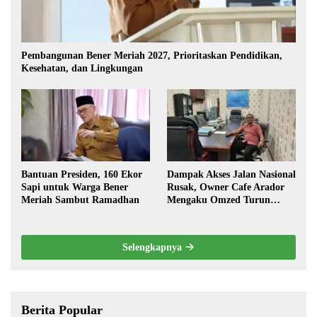
Pembangunan Bener Meriah 2027, Prioritaskan Pendidikan,
Kesehatan, dan Lingkungan
Bantuan Presiden, 160 Ekor
Dampak Akses Jalan Nasional
Sapi untuk Warga Bener
Rusak, Owner Cafe Arador
Meriah Sambut Ramadhan
Mengaku Omzed Turun
Drastis
Selengkapnya
Berita Popular