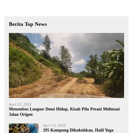
Berita Top News
April 23, 2026
Menembus Longsor Demi Hidup, Kisah Pilu Petani Melintasi
Jalan Origon
April 15, 2026
295 Kampung Dikukuhkan, Haili Yoga