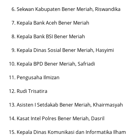
Sekwan Kabupaten Bener Meriah, Riswandika
Kepala Bank Aceh Bener Meriah
Kepala Bank BSI Bener Meriah
Kepala Dinas Sosial Bener Meriah, Hasyimi
Kepala BPD Bener Meriah, Safriadi
Pengusaha Ilmizan
Rudi Trisatira
Asisten I Setdakab Bener Meriah, Khairmasyah
Kasat Intel Polres Bener Meriah, Dasril
Kepala Dinas Komunikasi dan Informatika Ilham