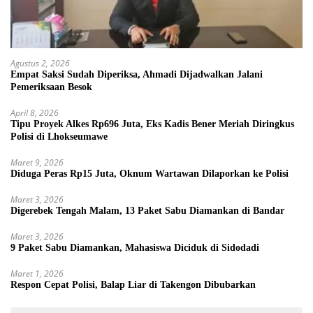
Agustus 2, 2026
Empat Saksi Sudah Diperiksa, Ahmadi Dijadwalkan Jalani
Pemeriksaan Besok
April 8, 2026
Tipu Proyek Alkes Rp696 Juta, Eks Kadis Bener Meriah Diringkus
Polisi di Lhokseumawe
Maret 9, 2026
Diduga Peras Rp15 Juta, Oknum Wartawan Dilaporkan ke Polisi
Maret 3, 2026
Digerebek Tengah Malam, 13 Paket Sabu Diamankan di Bandar
Maret 3, 2026
9 Paket Sabu Diamankan, Mahasiswa Diciduk di Sidodadi
Maret 1, 2026
Respon Cepat Polisi, Balap Liar di Takengon Dibubarkan