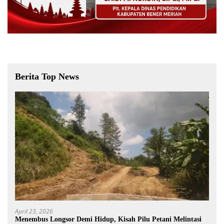
Berita Top News
April 23, 2026
Menembus Longsor Demi Hidup, Kisah Pilu Petani Melintasi