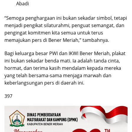
Abadi
“Semoga penghargaan ini bukan sekadar simbol, tetapi
menjadi pengikat silaturahmi, penguat semangat, dan
pengingat komitmen kita semua untuk terus
memajukan pers di Bener Meriah,” tambahnya.
Bagi keluarga besar PWI dan IKWI Bener Meriah, plakat
ini bukan sekadar benda mati. Ia adalah tanda cinta,
hormat, dan terima kasih mendalam kepada mereka
yang telah bersama-sama menjaga marwah dan
keberlangsungan pers di daerah ini.
397