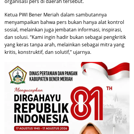
organisasi pers di daerah tersebut.
Ketua PWI Bener Meriah dalam sambutannya
menyampaikan bahwa pers bukan hanya alat kontrol
sosial, melainkan juga jembatan informasi, inspirasi,
dan solusi. “Kami ingin hadir bukan sebagai pengkritik
yang keras tanpa arah, melainkan sebagai mitra yang
kritis, konstruktif, dan solutif,” ujarnya.