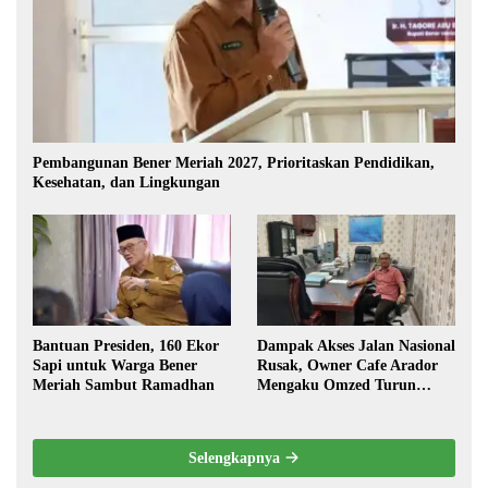
Pembangunan Bener Meriah 2027, Prioritaskan Pendidikan,
Kesehatan, dan Lingkungan
Bantuan Presiden, 160 Ekor
Dampak Akses Jalan Nasional
Sapi untuk Warga Bener
Rusak, Owner Cafe Arador
Meriah Sambut Ramadhan
Mengaku Omzed Turun
Drastis
Selengkapnya