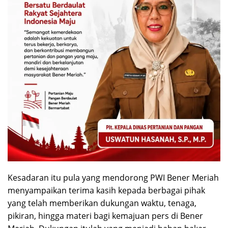
Kesadaran itu pula yang mendorong PWI Bener Meriah
menyampaikan terima kasih kepada berbagai pihak
yang telah memberikan dukungan waktu, tenaga,
pikiran, hingga materi bagi kemajuan pers di Bener