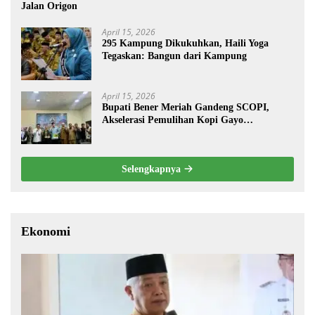
Jalan Origon
April 15, 2026
295 Kampung Dikukuhkan, Haili Yoga
Tegaskan: Bangun dari Kampung
April 15, 2026
Bupati Bener Meriah Gandeng SCOPI,
Akselerasi Pemulihan Kopi Gayo
Pascabencana
Selengkapnya
Ekonomi