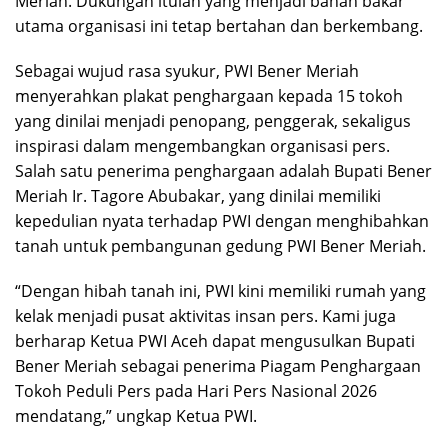
Meriah. Dukungan itulah yang menjadi bahan bakar
utama organisasi ini tetap bertahan dan berkembang.
Sebagai wujud rasa syukur, PWI Bener Meriah
menyerahkan plakat penghargaan kepada 15 tokoh
yang dinilai menjadi penopang, penggerak, sekaligus
inspirasi dalam mengembangkan organisasi pers.
Salah satu penerima penghargaan adalah Bupati Bener
Meriah Ir. Tagore Abubakar, yang dinilai memiliki
kepedulian nyata terhadap PWI dengan menghibahkan
tanah untuk pembangunan gedung PWI Bener Meriah.
“Dengan hibah tanah ini, PWI kini memiliki rumah yang
kelak menjadi pusat aktivitas insan pers. Kami juga
berharap Ketua PWI Aceh dapat mengusulkan Bupati
Bener Meriah sebagai penerima Piagam Penghargaan
Tokoh Peduli Pers pada Hari Pers Nasional 2026
mendatang,” ungkap Ketua PWI.