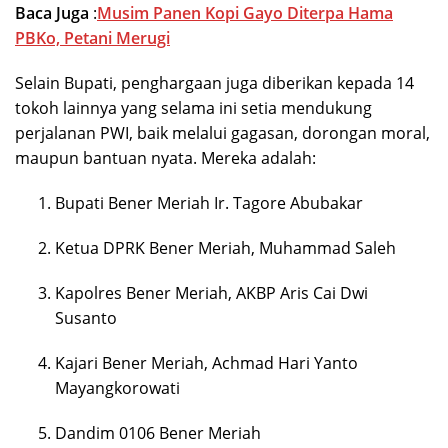
Baca Juga
:
Musim Panen Kopi Gayo Diterpa Hama
PBKo, Petani Merugi
Selain Bupati, penghargaan juga diberikan kepada 14
tokoh lainnya yang selama ini setia mendukung
perjalanan PWI, baik melalui gagasan, dorongan moral,
maupun bantuan nyata. Mereka adalah:
Bupati Bener Meriah Ir. Tagore Abubakar
Ketua DPRK Bener Meriah, Muhammad Saleh
Kapolres Bener Meriah, AKBP Aris Cai Dwi
Susanto
Kajari Bener Meriah, Achmad Hari Yanto
Mayangkorowati
Dandim 0106 Bener Meriah