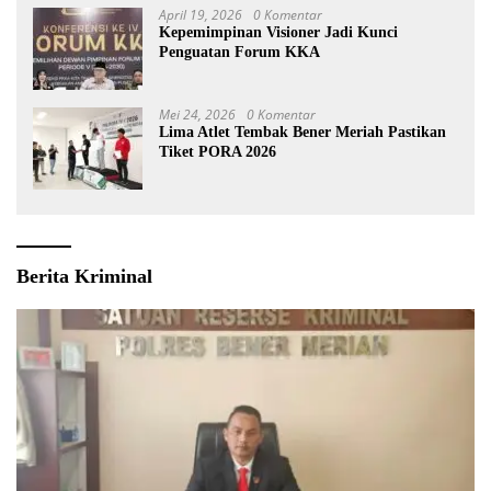
April 19, 2026
0 Komentar
Kepemimpinan Visioner Jadi Kunci
Penguatan Forum KKA
Mei 24, 2026
0 Komentar
Lima Atlet Tembak Bener Meriah Pastikan
Tiket PORA 2026
Berita Kriminal