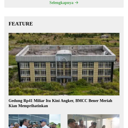
Selengkapnya
FEATURE
Gedung Rp41 Miliar Itu Kini Angker, BMCC Bener Meriah
Kian Memprihatinkan