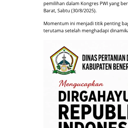
pemilihan dalam Kongres PWI yang berl
Barat, Sabtu (30/8/2025).
Momentum ini menjadi titik penting bag
terutama setelah menghadapi dinamika 