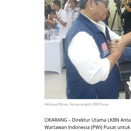
Akhmad Munir, Ketua terpilih PWI Pusat
CIKARANG – Direktur Utama LKBN Anta
Wartawan Indonesia (PWI) Pusat untu