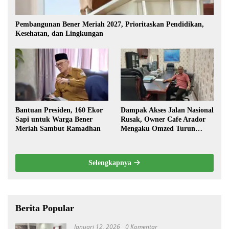
Pembangunan Bener Meriah 2027, Prioritaskan Pendidikan,
Kesehatan, dan Lingkungan
Bantuan Presiden, 160 Ekor
Dampak Akses Jalan Nasional
Sapi untuk Warga Bener
Rusak, Owner Cafe Arador
Meriah Sambut Ramadhan
Mengaku Omzed Turun
Drastis
Selengkapnya
Berita Popular
Januari 12, 2026
0 Komentar