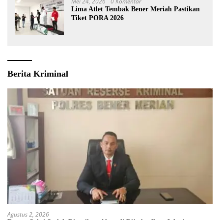
Mei 24, 2026
0 Komentar
Lima Atlet Tembak Bener Meriah Pastikan
Tiket PORA 2026
Berita Kriminal
Agustus 2, 2026