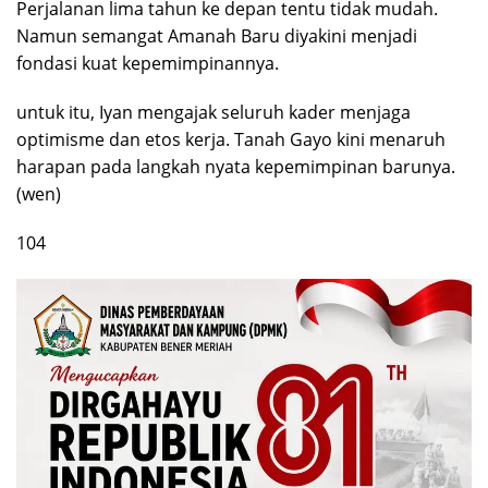
Perjalanan lima tahun ke depan tentu tidak mudah.
Namun semangat Amanah Baru diyakini menjadi
fondasi kuat kepemimpinannya.
untuk itu, Iyan mengajak seluruh kader menjaga
optimisme dan etos kerja. Tanah Gayo kini menaruh
harapan pada langkah nyata kepemimpinan barunya.
(wen)
104