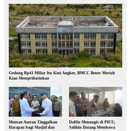
Gedung Rp41 Miliar Itu Kini Angker, BMCC Bener Meriah
Kian Memprihatinkan
Mentan Amran Tinggalkan
Daffin Menangis di PICU,
Harapan bagi Masjid dan
Salihin Datang Membawa