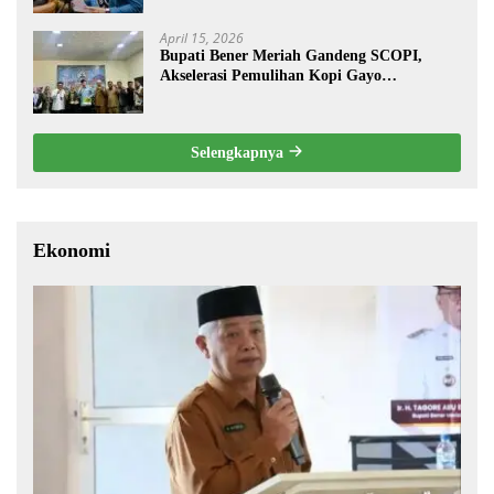
April 15, 2026
Bupati Bener Meriah Gandeng SCOPI,
Akselerasi Pemulihan Kopi Gayo
Pascabencana
Selengkapnya
Ekonomi