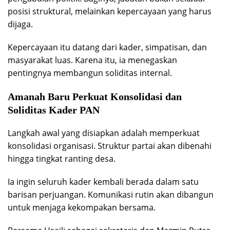
posisi struktural, melainkan kepercayaan yang harus
dijaga.
Kepercayaan itu datang dari kader, simpatisan, dan
masyarakat luas. Karena itu, ia menegaskan
pentingnya membangun soliditas internal.
Amanah Baru Perkuat Konsolidasi dan
Soliditas Kader PAN
Langkah awal yang disiapkan adalah memperkuat
konsolidasi organisasi. Struktur partai akan dibenahi
hingga tingkat ranting desa.
Ia ingin seluruh kader kembali berada dalam satu
barisan perjuangan. Komunikasi rutin akan dibangun
untuk menjaga kekompakan bersama.