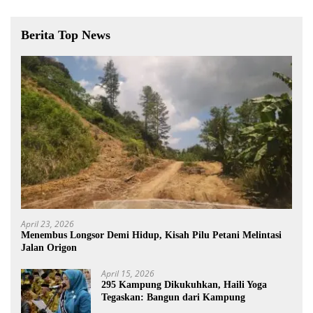
Berita Top News
April 23, 2026
Menembus Longsor Demi Hidup, Kisah Pilu Petani Melintasi
Jalan Origon
April 15, 2026
295 Kampung Dikukuhkan, Haili Yoga
Tegaskan: Bangun dari Kampung