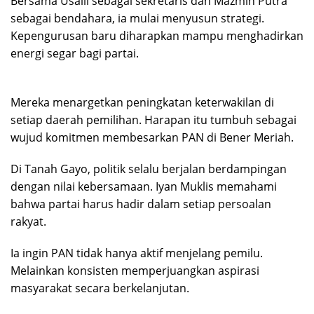
Bersama Usaili sebagai sekretaris dan Mazmin Putra
sebagai bendahara, ia mulai menyusun strategi.
Kepengurusan baru diharapkan mampu menghadirkan
energi segar bagi partai.
Mereka menargetkan peningkatan keterwakilan di
setiap daerah pemilihan. Harapan itu tumbuh sebagai
wujud komitmen membesarkan PAN di Bener Meriah.
Di Tanah Gayo, politik selalu berjalan berdampingan
dengan nilai kebersamaan. Iyan Muklis memahami
bahwa partai harus hadir dalam setiap persoalan
rakyat.
Ia ingin PAN tidak hanya aktif menjelang pemilu.
Melainkan konsisten memperjuangkan aspirasi
masyarakat secara berkelanjutan.