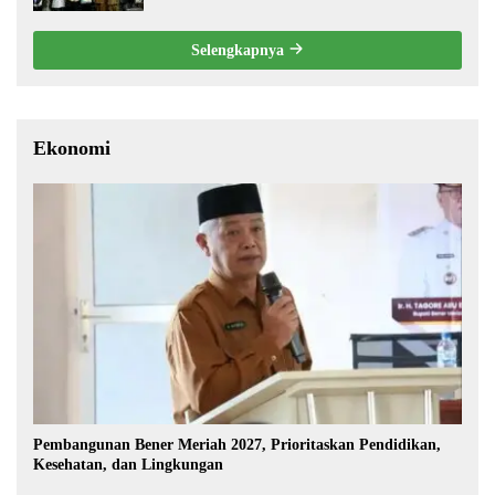
Selengkapnya
Ekonomi
Pembangunan Bener Meriah 2027, Prioritaskan Pendidikan,
Kesehatan, dan Lingkungan