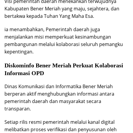
Visi pemerintah daerah menekankan terwujudnya
Kabupaten Bener Meriah yang maju, sejahtera, dan
bertakwa kepada Tuhan Yang Maha Esa.
ia menambahkan, Pemerintah daerah juga
menjalankan misi memperkuat kesinambungan
pembangunan melalui kolaborasi seluruh pemangku
kepentingan.
Diskominfo Bener Meriah Perkuat Kolaborasi
Informasi OPD
Dinas Komunikasi dan Informatika Bener Meriah
berperan aktif menghubungkan informasi antara
pemerintah daerah dan masyarakat secara
transparan.
Setiap rilis resmi pemerintah melalui kanal digital
melibatkan proses verifikasi dan penyusunan oleh