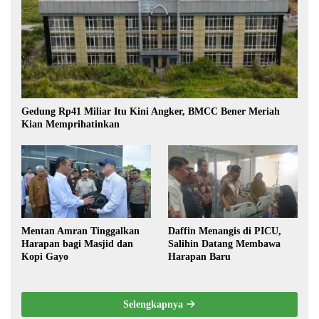
Gedung Rp41 Miliar Itu Kini Angker, BMCC Bener Meriah
Kian Memprihatinkan
Mentan Amran Tinggalkan
Daffin Menangis di PICU,
Harapan bagi Masjid dan
Salihin Datang Membawa
Kopi Gayo
Harapan Baru
Selengkapnya