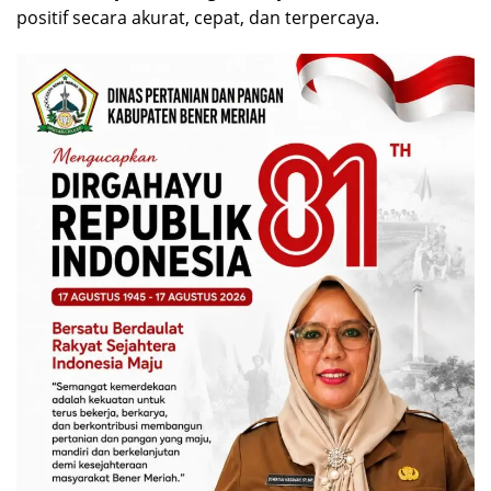
positif secara akurat, cepat, dan terpercaya.