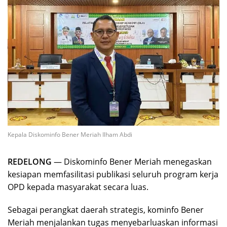
Kepala Diskominfo Bener Meriah Ilham Abdi
REDELONG
— Diskominfo Bener Meriah menegaskan
kesiapan memfasilitasi publikasi seluruh program kerja
OPD kepada masyarakat secara luas.
Sebagai perangkat daerah strategis, kominfo Bener
Meriah menjalankan tugas menyebarluaskan informasi