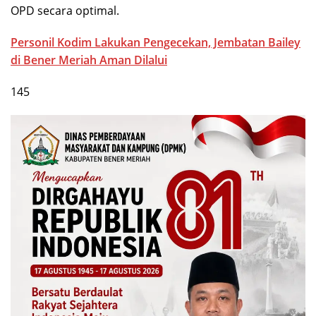
OPD secara optimal.
Personil Kodim Lakukan Pengecekan, Jembatan Bailey
di Bener Meriah Aman Dilalui
145