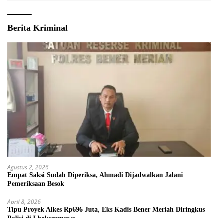
Berita Kriminal
Agustus 2, 2026
Empat Saksi Sudah Diperiksa, Ahmadi Dijadwalkan Jalani
Pemeriksaan Besok
April 8, 2026
Tipu Proyek Alkes Rp696 Juta, Eks Kadis Bener Meriah Diringkus