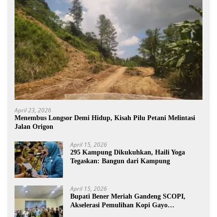
April 23, 2026
Menembus Longsor Demi Hidup, Kisah Pilu Petani Melintasi
Jalan Origon
April 15, 2026
295 Kampung Dikukuhkan, Haili Yoga
Tegaskan: Bangun dari Kampung
April 15, 2026
Bupati Bener Meriah Gandeng SCOPI,
Akselerasi Pemulihan Kopi Gayo
Pascabencana