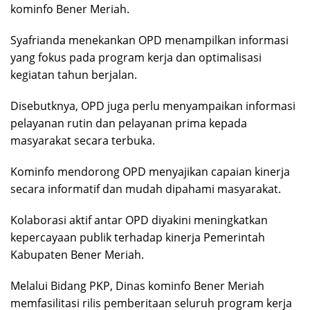
kominfo Bener Meriah.
Syafrianda menekankan OPD menampilkan informasi
yang fokus pada program kerja dan optimalisasi
kegiatan tahun berjalan.
Disebutknya, OPD juga perlu menyampaikan informasi
pelayanan rutin dan pelayanan prima kepada
masyarakat secara terbuka.
Kominfo mendorong OPD menyajikan capaian kinerja
secara informatif dan mudah dipahami masyarakat.
Kolaborasi aktif antar OPD diyakini meningkatkan
kepercayaan publik terhadap kinerja Pemerintah
Kabupaten Bener Meriah.
Melalui Bidang PKP, Dinas kominfo Bener Meriah
memfasilitasi rilis pemberitaan seluruh program kerja