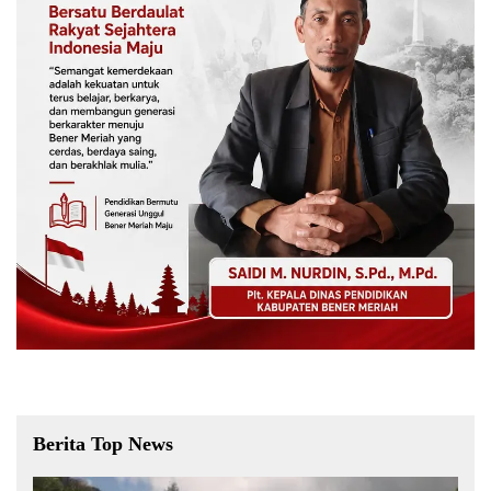
Berita Top News