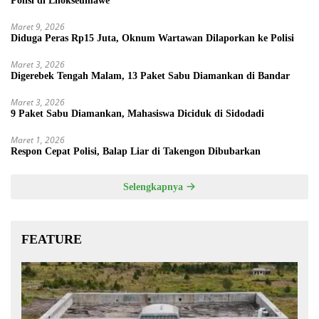
Polisi di Lhokseumawe
Maret 9, 2026
Diduga Peras Rp15 Juta, Oknum Wartawan Dilaporkan ke Polisi
Maret 3, 2026
Digerebek Tengah Malam, 13 Paket Sabu Diamankan di Bandar
Maret 3, 2026
9 Paket Sabu Diamankan, Mahasiswa Diciduk di Sidodadi
Maret 1, 2026
Respon Cepat Polisi, Balap Liar di Takengon Dibubarkan
Selengkapnya
FEATURE