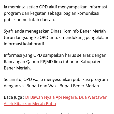
Ia meminta setiap OPD aktif menyampaikan informasi
program dan kegiatan sebagai bagian komunikasi
publik pemerintah daerah.
Syafrianda menegaskan Dinas Kominfo Bener Meriah
turun langsung ke OPD untuk mendukung pengelolaan
informasi kolaboratif.
Informasi yang OPD sampaikan harus selaras dengan
Rancangan Qanun RPJMD lima tahunan Kabupaten
Bener Meriah.
Selain itu, OPD wajib menyesuaikan publikasi program
dengan visi Bupati dan Wakil Bupati Bener Meriah.
Baca Juga :
Di Bawah Nyala Api Negara, Dua Wartawan
Aceh Kibarkan Merah Putih