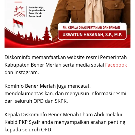
Diskominfo memanfaatkan website resmi Pemerintah
Kabupaten Bener Meriah serta media sosial
Facebook
dan Instagram.
Kominfo Bener Meriah juga mencatat,
mendokumentasikan, dan menyusun informasi resmi
dari seluruh OPD dan SKPK.
Kepala Diskominfo Bener Meriah Ilham Abdi melalui
Kabid PKP Syafrianda menyampaikan arahan penting
kepada seluruh OPD.