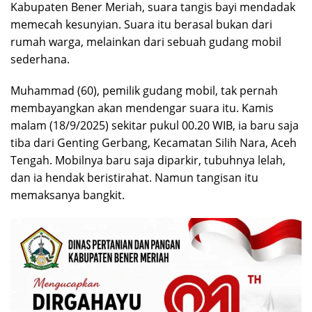
Kabupaten Bener Meriah, suara tangis bayi mendadak
memecah kesunyian. Suara itu berasal bukan dari
rumah warga, melainkan dari sebuah gudang mobil
sederhana.
Muhammad (60), pemilik gudang mobil, tak pernah
membayangkan akan mendengar suara itu. Kamis
malam (18/9/2025) sekitar pukul 00.20 WIB, ia baru saja
tiba dari Genting Gerbang, Kecamatan Silih Nara, Aceh
Tengah. Mobilnya baru saja diparkir, tubuhnya lelah,
dan ia hendak beristirahat. Namun tangisan itu
memaksanya bangkit.