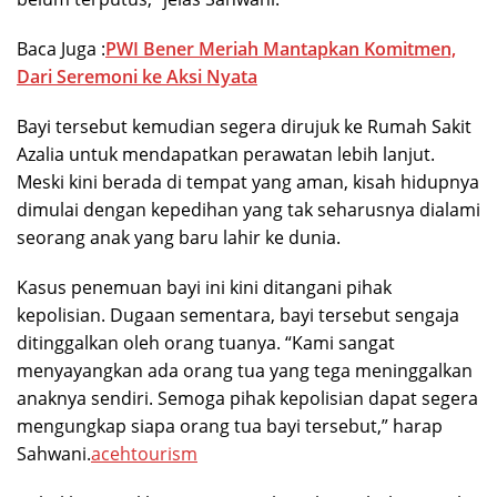
Baca Juga :
PWI Bener Meriah Mantapkan Komitmen,
Dari Seremoni ke Aksi Nyata
Bayi tersebut kemudian segera dirujuk ke Rumah Sakit
Azalia untuk mendapatkan perawatan lebih lanjut.
Meski kini berada di tempat yang aman, kisah hidupnya
dimulai dengan kepedihan yang tak seharusnya dialami
seorang anak yang baru lahir ke dunia.
Kasus penemuan bayi ini kini ditangani pihak
kepolisian. Dugaan sementara, bayi tersebut sengaja
ditinggalkan oleh orang tuanya. “Kami sangat
menyayangkan ada orang tua yang tega meninggalkan
anaknya sendiri. Semoga pihak kepolisian dapat segera
mengungkap siapa orang tua bayi tersebut,” harap
Sahwani.
acehtourism