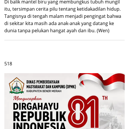
Di balik mantel biru yang membungkus tubuh mungil
itu, tersimpan cerita pilu tentang ketidakadilan hidup.
Tangisnya di tengah malam menjadi pengingat bahwa
di sekitar kita masih ada anak-anak yang datang ke
dunia tanpa pelukan hangat ayah dan ibu. (Wen)
518