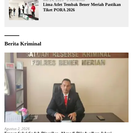
Lima Atlet Tembak Bener Meriah Pastikan
Tiket PORA 2026
Berita Kriminal
Agustus 2, 2026