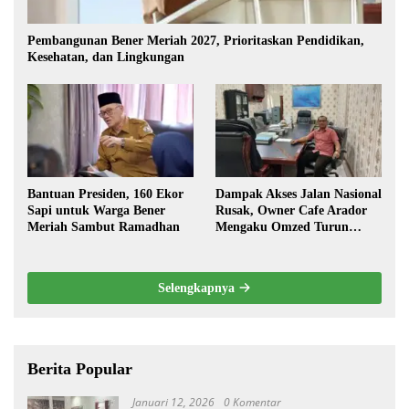
Pembangunan Bener Meriah 2027, Prioritaskan Pendidikan,
Kesehatan, dan Lingkungan
Bantuan Presiden, 160 Ekor
Dampak Akses Jalan Nasional
Sapi untuk Warga Bener
Rusak, Owner Cafe Arador
Meriah Sambut Ramadhan
Mengaku Omzed Turun
Drastis
Selengkapnya
Berita Popular
Januari 12, 2026
0 Komentar