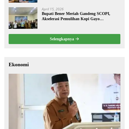
April 15, 2026
Bupati Bener Meriah Gandeng SCOPI,
Akselerasi Pemulihan Kopi Gayo
Pascabencana
Selengkapnya
Ekonomi