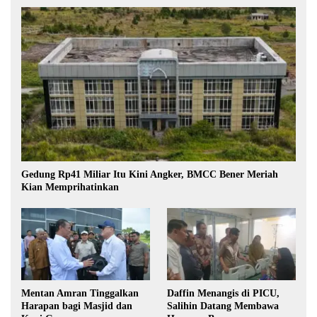
Gedung Rp41 Miliar Itu Kini Angker, BMCC Bener Meriah
Kian Memprihatinkan
Mentan Amran Tinggalkan
Daffin Menangis di PICU,
Harapan bagi Masjid dan
Salihin Datang Membawa