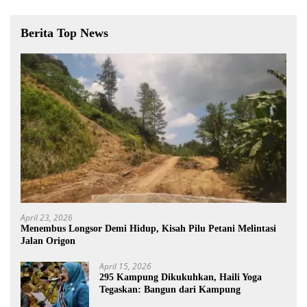
Berita Top News
April 23, 2026
Menembus Longsor Demi Hidup, Kisah Pilu Petani Melintasi
Jalan Origon
April 15, 2026
295 Kampung Dikukuhkan, Haili Yoga
Tegaskan: Bangun dari Kampung