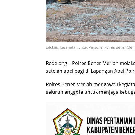
Edukasi Kesehatan untuk Personel Polres Bener Meria
Redelong – Polres Bener Meriah melak
setelah apel pagi di Lapangan Apel Polr
Polres Bener Meriah mengawali kegiat
seluruh anggota untuk menjaga kebugar