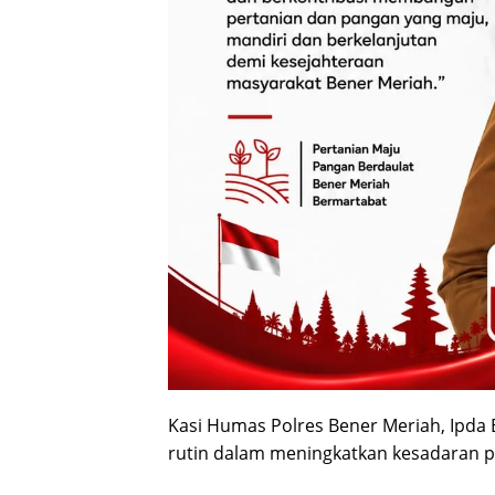
Kasi Humas Polres Bener Meriah, Ipda 
rutin dalam meningkatkan kesadaran per