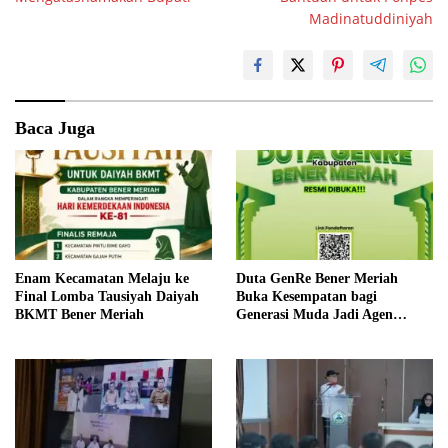
Madinatuddiniyah
Baca Juga
Enam Kecamatan Melaju ke
Duta GenRe Bener Meriah
Final Lomba Tausiyah Daiyah
Buka Kesempatan bagi
BKMT Bener Meriah
Generasi Muda Jadi Agen
Perubahan