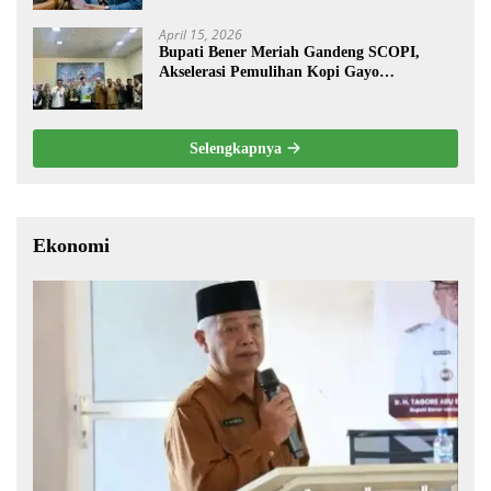
April 15, 2026
Bupati Bener Meriah Gandeng SCOPI,
Akselerasi Pemulihan Kopi Gayo
Pascabencana
Selengkapnya
Ekonomi