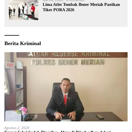
Lima Atlet Tembak Bener Meriah Pastikan
Tiket PORA 2026
Berita Kriminal
Agustus 2, 2026