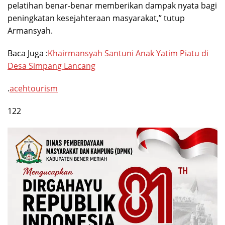
pelatihan benar-benar memberikan dampak nyata bagi
peningkatan kesejahteraan masyarakat,” tutup
Armansyah.
Baca Juga :
Khairmansyah Santuni Anak Yatim Piatu di
Desa Simpang Lancang
.
acehtourism
122