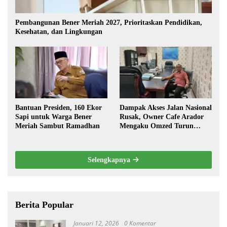
Pembangunan Bener Meriah 2027, Prioritaskan Pendidikan,
Kesehatan, dan Lingkungan
Bantuan Presiden, 160 Ekor
Dampak Akses Jalan Nasional
Sapi untuk Warga Bener
Rusak, Owner Cafe Arador
Meriah Sambut Ramadhan
Mengaku Omzed Turun
Drastis
Selengkapnya
Berita Popular
Januari 12, 2026
0 Komentar