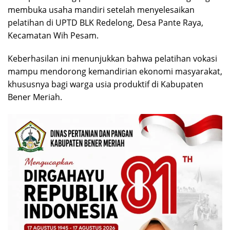
membuka usaha mandiri setelah menyelesaikan
pelatihan di UPTD BLK Redelong, Desa Pante Raya,
Kecamatan Wih Pesam.
Keberhasilan ini menunjukkan bahwa pelatihan vokasi
mampu mendorong kemandirian ekonomi masyarakat,
khususnya bagi warga usia produktif di Kabupaten
Bener Meriah.