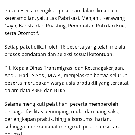
Para peserta mengikuti pelatihan dalam lima paket
keterampilan, yaitu Las Pabrikasi, Menjahit Kerawang
Gayo, Barista dan Roasting, Pembuatan Roti dan Kue,
serta Otomotif.
Setiap paket diikuti oleh 16 peserta yang telah melalui
proses pendataan dan seleksi sesuai ketentuan.
Plt. Kepala Dinas Transmigrasi dan Ketenagakerjaan,
Abdul Hadi, S.Sos., M.A.P., menjelaskan bahwa seluruh
peserta merupakan warga usia produktif yang tercatat
dalam data P3KE dan BTKS.
Selama mengikuti pelatihan, peserta memperoleh
berbagai fasilitas penunjang, mulai dari uang saku,
perlengkapan praktik, hingga konsumsi harian,
sehingga mereka dapat mengikuti pelatihan secara
optimal.