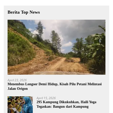
Berita Top News
April 23, 2026
Menembus Longsor Demi Hidup, Kisah Pilu Petani Melintasi
Jalan Origon
April 15, 2026
295 Kampung Dikukuhkan, Haili Yoga
Tegaskan: Bangun dari Kampung