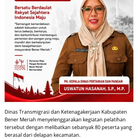
Dinas Transmigrasi dan Ketenagakerjaan Kabupaten
Bener Meriah menyelenggarakan kegiatan pelatihan
tersebut dengan melibatkan sebanyak 80 peserta yang
berasal dari delapan kecamatan.