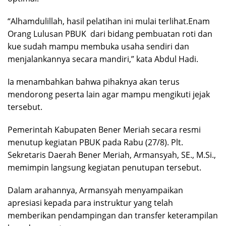
“Alhamdulillah, hasil pelatihan ini mulai terlihat.Enam
Orang Lulusan PBUK dari bidang pembuatan roti dan
kue sudah mampu membuka usaha sendiri dan
menjalankannya secara mandiri,” kata Abdul Hadi.
Ia menambahkan bahwa pihaknya akan terus
mendorong peserta lain agar mampu mengikuti jejak
tersebut.
Pemerintah Kabupaten Bener Meriah secara resmi
menutup kegiatan PBUK pada Rabu (27/8). Plt.
Sekretaris Daerah Bener Meriah, Armansyah, SE., M.Si.,
memimpin langsung kegiatan penutupan tersebut.
Dalam arahannya, Armansyah menyampaikan
apresiasi kepada para instruktur yang telah
memberikan pendampingan dan transfer keterampilan