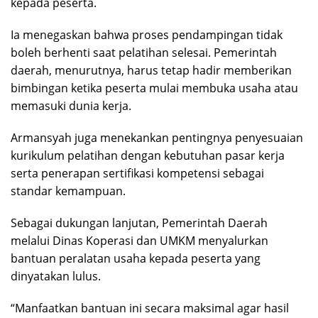
kepada peserta.
Ia menegaskan bahwa proses pendampingan tidak
boleh berhenti saat pelatihan selesai. Pemerintah
daerah, menurutnya, harus tetap hadir memberikan
bimbingan ketika peserta mulai membuka usaha atau
memasuki dunia kerja.
Armansyah juga menekankan pentingnya penyesuaian
kurikulum pelatihan dengan kebutuhan pasar kerja
serta penerapan sertifikasi kompetensi sebagai
standar kemampuan.
Sebagai dukungan lanjutan, Pemerintah Daerah
melalui Dinas Koperasi dan UMKM menyalurkan
bantuan peralatan usaha kepada peserta yang
dinyatakan lulus.
“Manfaatkan bantuan ini secara maksimal agar hasil