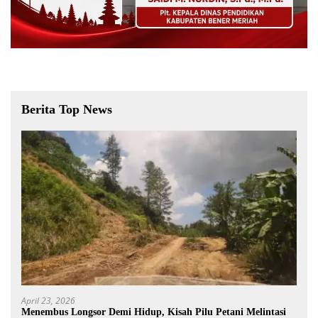
Berita Top News
April 23, 2026
Menembus Longsor Demi Hidup, Kisah Pilu Petani Melintasi