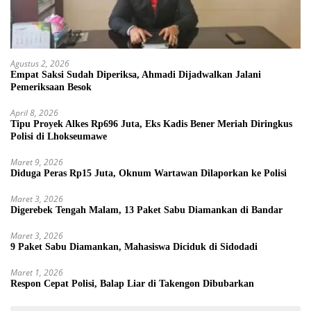
Agustus 2, 2026
Empat Saksi Sudah Diperiksa, Ahmadi Dijadwalkan Jalani
Pemeriksaan Besok
April 8, 2026
Tipu Proyek Alkes Rp696 Juta, Eks Kadis Bener Meriah Diringkus
Polisi di Lhokseumawe
Maret 9, 2026
Diduga Peras Rp15 Juta, Oknum Wartawan Dilaporkan ke Polisi
Maret 3, 2026
Digerebek Tengah Malam, 13 Paket Sabu Diamankan di Bandar
Maret 3, 2026
9 Paket Sabu Diamankan, Mahasiswa Diciduk di Sidodadi
Maret 1, 2026
Respon Cepat Polisi, Balap Liar di Takengon Dibubarkan