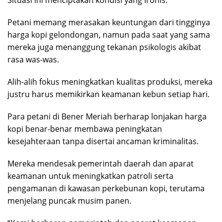
Situasi ini menciptakan kondisi yang ironis.
Petani memang merasakan keuntungan dari tingginya
harga kopi gelondongan, namun pada saat yang sama
mereka juga menanggung tekanan psikologis akibat
rasa was-was.
Alih-alih fokus meningkatkan kualitas produksi, mereka
justru harus memikirkan keamanan kebun setiap hari.
Para petani di Bener Meriah berharap lonjakan harga
kopi benar-benar membawa peningkatan
kesejahteraan tanpa disertai ancaman kriminalitas.
Mereka mendesak pemerintah daerah dan aparat
keamanan untuk meningkatkan patroli serta
pengamanan di kawasan perkebunan kopi, terutama
menjelang puncak musim panen.