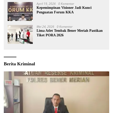
April 19, 2026
0 Komentar
Kepemimpinan Visioner Jadi Kunci
Penguatan Forum KKA
Mei 24, 2026
0 Komentar
Lima Atlet Tembak Bener Meriah Pastikan
Tiket PORA 2026
Berita Kriminal