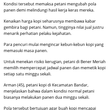
Kondisi tersebut memaksa petani mengubah pola
panen demi melindungi hasil kerja keras mereka.
Kenaikan harga kopi seharusnya membawa kabar
gembira bagi petani. Namun, tingginya nilai jual justru
menarik perhatian pelaku kejahatan.
Para pencuri mulai mengincar kebun-kebun kopi yang
memasuki masa panen.
Untuk menekan risiko kerugian, petani di Bener Meriah
memilih mempercepat jadwal panen dan memetik kopi
setiap satu minggu sekali.
Arman (45), petani kopi di Kecamatan Bandar,
menjelaskan bahwa dalam kondisi normal petani
biasanya melakukan panen dua minggu sekali.
Pola tersebut bertujuan agar buah kopi mencapai