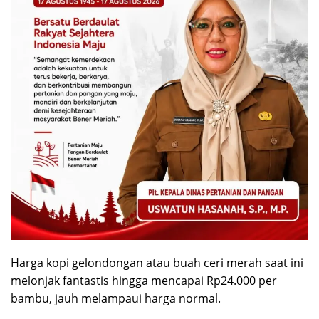
Harga kopi gelondongan atau buah ceri merah saat ini
melonjak fantastis hingga mencapai Rp24.000 per
bambu, jauh melampaui harga normal.