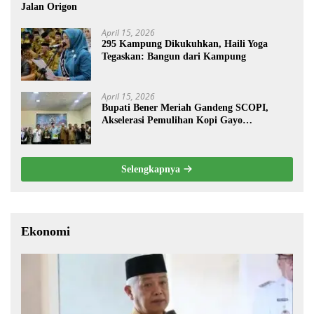
Jalan Origon
April 15, 2026
295 Kampung Dikukuhkan, Haili Yoga
Tegaskan: Bangun dari Kampung
April 15, 2026
Bupati Bener Meriah Gandeng SCOPI,
Akselerasi Pemulihan Kopi Gayo
Pascabencana
Selengkapnya
Ekonomi