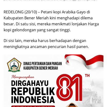
REDELONG (20/10) – Petani kopi Arabika Gayo di
Kabupaten Bener Meriah kini menghadapi dilema
besar. Di satu sisi, mereka menikmati lonjakan Harga
kopi gelondongan yang sangat tinggi.
Di sisi lain, mereka harus berhadapan dengan
meningkatnya ancaman pencurian hasil panen.