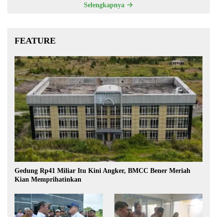
Selengkapnya
FEATURE
Gedung Rp41 Miliar Itu Kini Angker, BMCC Bener Meriah
Kian Memprihatinkan