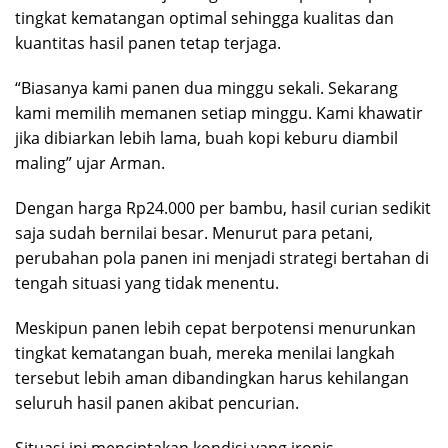
tingkat kematangan optimal sehingga kualitas dan
kuantitas hasil panen tetap terjaga.
“Biasanya kami panen dua minggu sekali. Sekarang
kami memilih memanen setiap minggu. Kami khawatir
jika dibiarkan lebih lama, buah kopi keburu diambil
maling” ujar Arman.
Dengan harga Rp24.000 per bambu, hasil curian sedikit
saja sudah bernilai besar. Menurut para petani,
perubahan pola panen ini menjadi strategi bertahan di
tengah situasi yang tidak menentu.
Meskipun panen lebih cepat berpotensi menurunkan
tingkat kematangan buah, mereka menilai langkah
tersebut lebih aman dibandingkan harus kehilangan
seluruh hasil panen akibat pencurian.