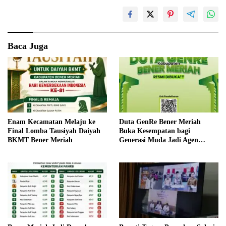
Baca Juga
Enam Kecamatan Melaju ke
Duta GenRe Bener Meriah
Final Lomba Tausiyah Daiyah
Buka Kesempatan bagi
BKMT Bener Meriah
Generasi Muda Jadi Agen
Perubahan