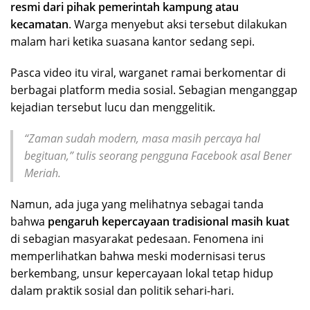
resmi dari pihak pemerintah kampung atau
kecamatan
. Warga menyebut aksi tersebut dilakukan
malam hari ketika suasana kantor sedang sepi.
Pasca video itu viral, warganet ramai berkomentar di
berbagai platform media sosial. Sebagian menganggap
kejadian tersebut lucu dan menggelitik.
“Zaman sudah modern, masa masih percaya hal
begituan,” tulis seorang pengguna Facebook asal Bener
Meriah.
Namun, ada juga yang melihatnya sebagai tanda
bahwa
pengaruh kepercayaan tradisional masih kuat
di sebagian masyarakat pedesaan. Fenomena ini
memperlihatkan bahwa meski modernisasi terus
berkembang, unsur kepercayaan lokal tetap hidup
dalam praktik sosial dan politik sehari-hari.