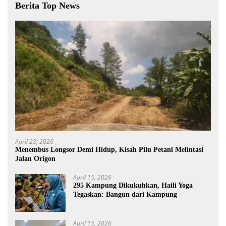
Berita Top News
April 23, 2026
Menembus Longsor Demi Hidup, Kisah Pilu Petani Melintasi
Jalan Origon
April 15, 2026
295 Kampung Dikukuhkan, Haili Yoga
Tegaskan: Bangun dari Kampung
April 15, 2026