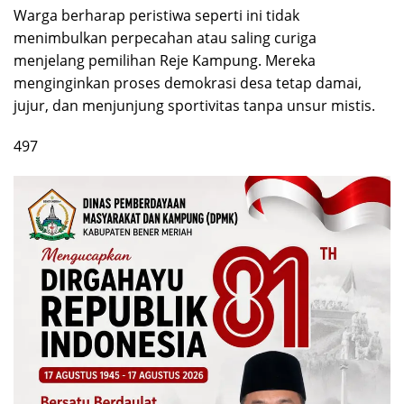
Warga berharap peristiwa seperti ini tidak
menimbulkan perpecahan atau saling curiga
menjelang pemilihan Reje Kampung. Mereka
menginginkan proses demokrasi desa tetap damai,
jujur, dan menjunjung sportivitas tanpa unsur mistis.
497