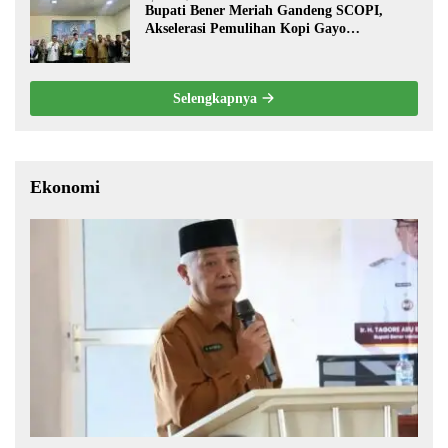
Bupati Bener Meriah Gandeng SCOPI,
Akselerasi Pemulihan Kopi Gayo
Pascabencana
Selengkapnya
Ekonomi