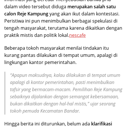
dalam video tersebut diduga
merupakan salah satu
calon Reje Kampung
yang akan ikut dalam kontestasi.
Peristiwa ini pun menimbulkan berbagai spekulasi di
tengah masyarakat, terutama karena dikaitkan dengan
praktik mistis dan politik lokal.
nescafe
Beberapa tokoh masyarakat menilai tindakan itu
kurang pantas dilakukan di tempat umum, apalagi di
lingkungan kantor pemerintahan.
“Apapun maksudnya, kalau dilakukan di tempat umum
apalagi di kantor pemerintahan, pasti menimbulkan
tafsir yang bermacam-macam. Pemilihan Reje Kampung
sebaiknya dijalankan dengan semangat kebersamaan,
bukan dikaitkan dengan hal-hal mistis,” ujar seorang
tokoh pemuda Kecamatan Bandar.
Hingga berita ini diturunkan, belum ada
klarifikasi