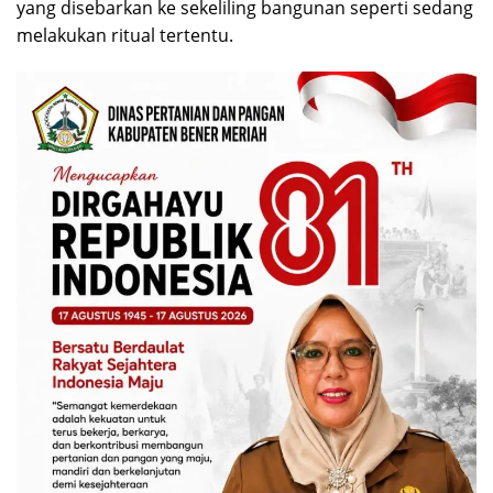
yang disebarkan ke sekeliling bangunan seperti sedang
melakukan ritual tertentu.