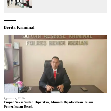
Berita Kriminal
Agustus 2, 2026
Empat Saksi Sudah Diperiksa, Ahmadi Dijadwalkan Jalani
Pemeriksaan Besok