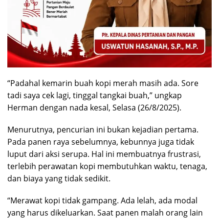
“Padahal kemarin buah kopi merah masih ada. Sore
tadi saya cek lagi, tinggal tangkai buah,” ungkap
Herman dengan nada kesal, Selasa (26/8/2025).
Menurutnya, pencurian ini bukan kejadian pertama.
Pada panen raya sebelumnya, kebunnya juga tidak
luput dari aksi serupa. Hal ini membuatnya frustrasi,
terlebih perawatan kopi membutuhkan waktu, tenaga,
dan biaya yang tidak sedikit.
“Merawat kopi tidak gampang. Ada lelah, ada modal
yang harus dikeluarkan. Saat panen malah orang lain