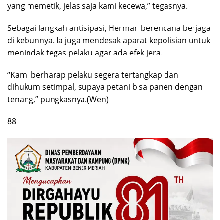
yang memetik, jelas saja kami kecewa,” tegasnya.
Sebagai langkah antisipasi, Herman berencana berjaga
di kebunnya. Ia juga mendesak aparat kepolisian untuk
menindak tegas pelaku agar ada efek jera.
“Kami berharap pelaku segera tertangkap dan
dihukum setimpal, supaya petani bisa panen dengan
tenang,” pungkasnya.(Wen)
88