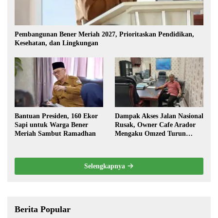
Pembangunan Bener Meriah 2027, Prioritaskan Pendidikan,
Kesehatan, dan Lingkungan
Bantuan Presiden, 160 Ekor
Dampak Akses Jalan Nasional
Sapi untuk Warga Bener
Rusak, Owner Cafe Arador
Meriah Sambut Ramadhan
Mengaku Omzed Turun
Drastis
Selengkapnya
Berita Popular