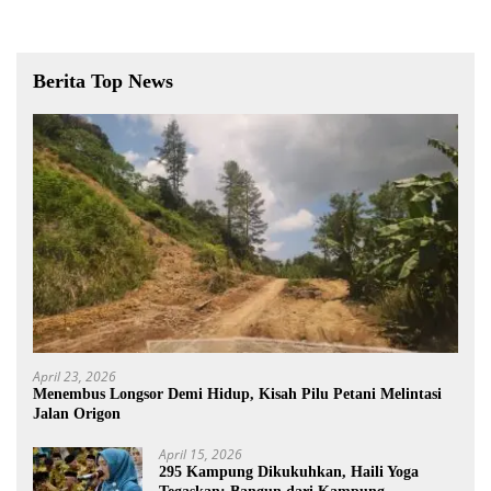
Berita Top News
April 23, 2026
Menembus Longsor Demi Hidup, Kisah Pilu Petani Melintasi
Jalan Origon
April 15, 2026
295 Kampung Dikukuhkan, Haili Yoga