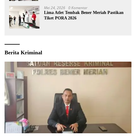
Mei 24, 2026
0 Komentar
Lima Atlet Tembak Bener Meriah Pastikan
Tiket PORA 2026
Berita Kriminal