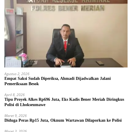
Agustus 2, 2026
Empat Saksi Sudah Diperiksa, Ahmadi Dijadwalkan Jalani
Pemeriksaan Besok
April 8, 2026
Tipu Proyek Alkes Rp696 Juta, Eks Kadis Bener Meriah Diringkus
Polisi di Lhokseumawe
Maret 9, 2026
Diduga Peras Rp15 Juta, Oknum Wartawan Dilaporkan ke Polisi
Maret 3, 2026