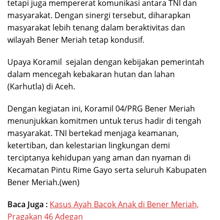
tetapi juga mempererat komunikasi antara TNI dan
masyarakat. Dengan sinergi tersebut, diharapkan
masyarakat lebih tenang dalam beraktivitas dan
wilayah Bener Meriah tetap kondusif.
Upaya Koramil sejalan dengan kebijakan pemerintah
dalam mencegah kebakaran hutan dan lahan
(Karhutla) di Aceh.
Dengan kegiatan ini, Koramil 04/PRG Bener Meriah
menunjukkan komitmen untuk terus hadir di tengah
masyarakat. TNI bertekad menjaga keamanan,
ketertiban, dan kelestarian lingkungan demi
terciptanya kehidupan yang aman dan nyaman di
Kecamatan Pintu Rime Gayo serta seluruh Kabupaten
Bener Meriah.(wen)
Baca Juga :
Kasus Ayah Bacok Anak di Bener Meriah,
Pragakan 46 Adegan