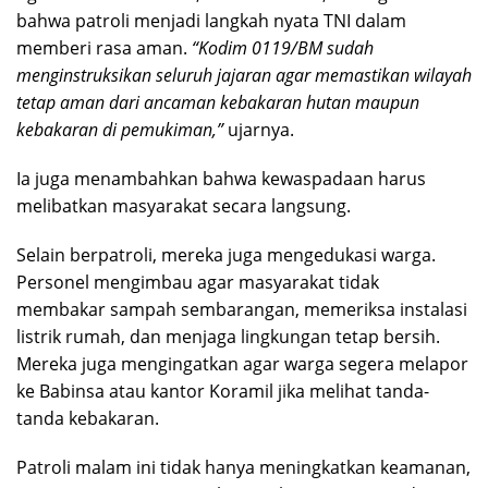
bahwa patroli menjadi langkah nyata TNI dalam
memberi rasa aman.
“Kodim 0119/BM sudah
menginstruksikan seluruh jajaran agar memastikan wilayah
tetap aman dari ancaman kebakaran hutan maupun
kebakaran di pemukiman,”
ujarnya.
Ia juga menambahkan bahwa kewaspadaan harus
melibatkan masyarakat secara langsung.
Selain berpatroli, mereka juga mengedukasi warga.
Personel mengimbau agar masyarakat tidak
membakar sampah sembarangan, memeriksa instalasi
listrik rumah, dan menjaga lingkungan tetap bersih.
Mereka juga mengingatkan agar warga segera melapor
ke Babinsa atau kantor Koramil jika melihat tanda-
tanda kebakaran.
Patroli malam ini tidak hanya meningkatkan keamanan,