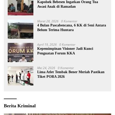
Kapolsek Bebesen Ingatkan Orang Tua
Awasi Anak di Ramadan
Maret 28, 2026
0 Komentar
4 Bulan Pascabencana, 6 KK di Seni Antara
Belum Terima Huntara
April 19, 2026
0 Komentar
Kepemimpinan Visioner Jadi Kunci
Penguatan Forum KKA
Mei 24, 2026
0 Komentar
Lima Atlet Tembak Bener Meriah Pastikan
Tiket PORA 2026
Berita Kriminal