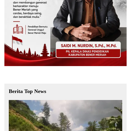
Berita Top News