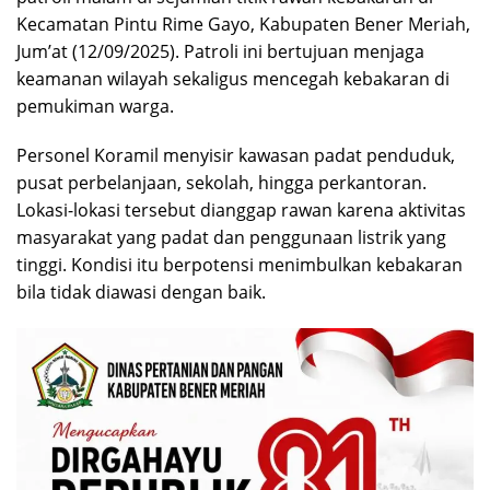
Kecamatan Pintu Rime Gayo, Kabupaten Bener Meriah,
Jum’at (12/09/2025). Patroli ini bertujuan menjaga
keamanan wilayah sekaligus mencegah kebakaran di
pemukiman warga.
Personel Koramil menyisir kawasan padat penduduk,
pusat perbelanjaan, sekolah, hingga perkantoran.
Lokasi-lokasi tersebut dianggap rawan karena aktivitas
masyarakat yang padat dan penggunaan listrik yang
tinggi. Kondisi itu berpotensi menimbulkan kebakaran
bila tidak diawasi dengan baik.