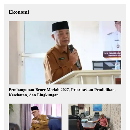
Ekonomi
Pembangunan Bener Meriah 2027, Prioritaskan Pendidikan,
Kesehatan, dan Lingkungan