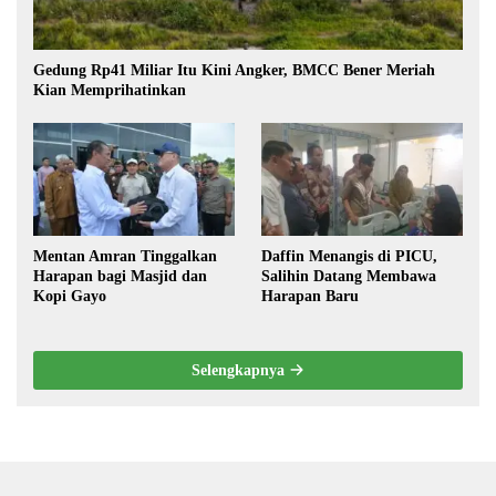
Gedung Rp41 Miliar Itu Kini Angker, BMCC Bener Meriah
Kian Memprihatinkan
Mentan Amran Tinggalkan
Daffin Menangis di PICU,
Harapan bagi Masjid dan
Salihin Datang Membawa
Kopi Gayo
Harapan Baru
Selengkapnya