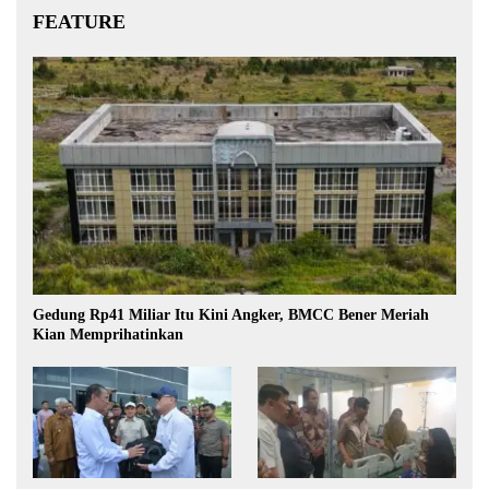
FEATURE
Gedung Rp41 Miliar Itu Kini Angker, BMCC Bener Meriah
Kian Memprihatinkan