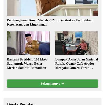
Pembangunan Bener Meriah 2027, Prioritaskan Pendidikan,
Kesehatan, dan Lingkungan
Bantuan Presiden, 160 Ekor
Dampak Akses Jalan Nasional
Sapi untuk Warga Bener
Rusak, Owner Cafe Arador
Meriah Sambut Ramadhan
Mengaku Omzed Turun
Drastis
Selengkapnya
Berita Popular