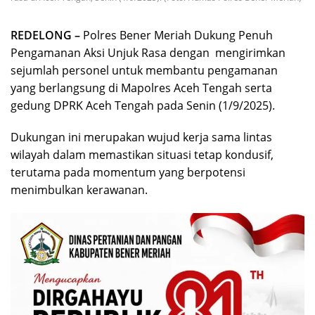
REDELONG –
Polres Bener Meriah Dukung Penuh
Pengamanan Aksi Unjuk Rasa dengan mengirimkan
sejumlah personel untuk membantu pengamanan
yang berlangsung di Mapolres Aceh Tengah serta
gedung DPRK Aceh Tengah pada Senin (1/9/2025).
Dukungan ini merupakan wujud kerja sama lintas
wilayah dalam memastikan situasi tetap kondusif,
terutama pada momentum yang berpotensi
menimbulkan kerawanan.