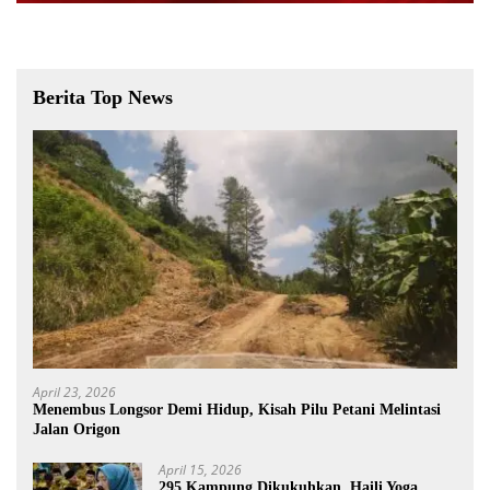
Berita Top News
April 23, 2026
Menembus Longsor Demi Hidup, Kisah Pilu Petani Melintasi
Jalan Origon
April 15, 2026
295 Kampung Dikukuhkan, Haili Yoga