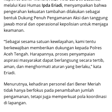
melalui Kasi Humas
Ipda Eriadi
, menyampaikan bahwa
pengerahan kekuatan tambahan dilakukan sebagai
bentuk Dukung Penuh Pengamanan Aksi dan tanggung
jawab moral dan operasional kepolisian untuk menjaga
keamanan.
“Sebagai sesama satuan kewilayahan, kami tentu
berkewajiban memberikan dukungan kepada Polres
Aceh Tengah. Harapannya, proses penyampaian
aspirasi masyarakat dapat berlangsung secara tertib,
aman, dan menghormati aturan yang berlaku,” kata
Eriadi.
Menurutnya, kehadiran personel dari Bener Meriah
tidak hanya berfokus pada penambahan jumlah
pengamanan, tetapi juga memperkuat pola koordinasi
di lapangan.