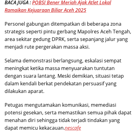
BACA JUGA :
POBSI Bener Meriah Ajak Atlet Lokal
Ramaikan Kejuaraan Biliar Aceh 2025
Personel gabungan ditempatkan di beberapa zona
strategis seperti pintu gerbang Mapolres Aceh Tengah,
area sekitar gedung DPRK, serta sepanjang jalur yang
menjadi rute pergerakan massa aksi.
Selama demonstrasi berlangsung, eskalasi sempat
meningkat ketika massa menyuarakan tuntutan
dengan suara lantang. Meski demikian, situasi tetap
dalam kendali berkat pendekatan persuasif yang
dilakukan aparat.
Petugas mengutamakan komunikasi, memediasi
potensi gesekan, serta memastikan semua pihak dapat
menahan diri sehingga tidak terjadi tindakan yang
dapat memicu kekacauan.
nescafe