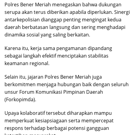
Polres Bener Meriah menegaskan bahwa dukungan
serupa akan terus diberikan apabila diperlukan. Sinergi
antarkepolisian dianggap penting mengingat kedua
daerah berbatasan langsung dan sering menghadapi
dinamika sosial yang saling berkaitan.
Karena itu, kerja sama pengamanan dipandang
sebagai langkah efektif menciptakan stabilitas
keamanan regional.
Selain itu, jajaran Polres Bener Meriah juga
berkomitmen menjaga hubungan baik dengan seluruh
unsur Forum Komunikasi Pimpinan Daerah
(Forkopimda).
Upaya kolaboratif tersebut diharapkan mampu
memperkuat kesiapsiagaan serta mempercepat
respons terhadap berbagai potensi gangguan