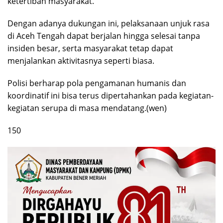
ketertiban masyarakat.
Dengan adanya dukungan ini, pelaksanaan unjuk rasa
di Aceh Tengah dapat berjalan hingga selesai tanpa
insiden besar, serta masyarakat tetap dapat
menjalankan aktivitasnya seperti biasa.
Polisi berharap pola pengamanan humanis dan
koordinatif ini bisa terus dipertahankan pada kegiatan-
kegiatan serupa di masa mendatang.(wen)
150