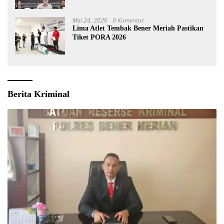
Mei 24, 2026
0 Komentar
Lima Atlet Tembak Bener Meriah Pastikan
Tiket PORA 2026
Berita Kriminal