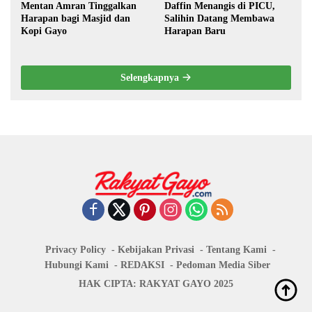
Mentan Amran Tinggalkan
Daffin Menangis di PICU,
Harapan bagi Masjid dan
Salihin Datang Membawa
Kopi Gayo
Harapan Baru
Selengkapnya
Privacy Policy
Kebijakan Privasi
Tentang Kami
Hubungi Kami
REDAKSI
Pedoman Media Siber
HAK CIPTA: RAKYAT GAYO 2025