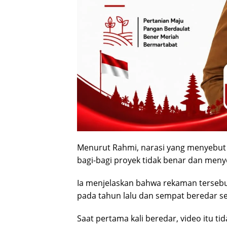
Menurut Rahmi, narasi yang menyebut 
bagi-bagi proyek tidak benar dan meny
Ia menjelaskan bahwa rekaman tersebu
pada tahun lalu dan sempat beredar s
Saat pertama kali beredar, video itu 