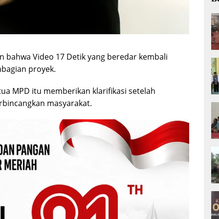
bahwa Video 17 Detik yang beredar kembali
bagian proyek.
tua MPD itu memberikan klarifikasi setelah
erbincangkan masyarakat.