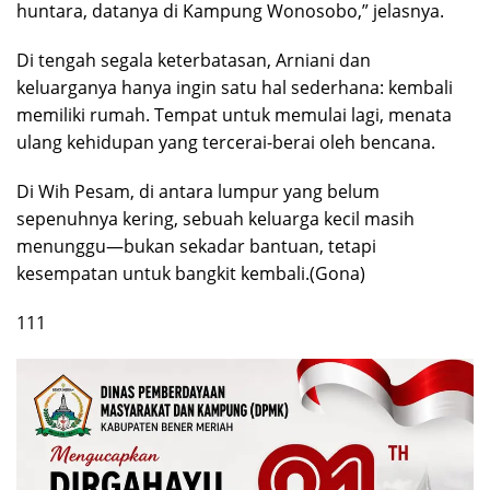
huntara, datanya di Kampung Wonosobo,” jelasnya.
Di tengah segala keterbatasan, Arniani dan
keluarganya hanya ingin satu hal sederhana: kembali
memiliki rumah. Tempat untuk memulai lagi, menata
ulang kehidupan yang tercerai-berai oleh bencana.
Di Wih Pesam, di antara lumpur yang belum
sepenuhnya kering, sebuah keluarga kecil masih
menunggu—bukan sekadar bantuan, tetapi
kesempatan untuk bangkit kembali.(Gona)
111