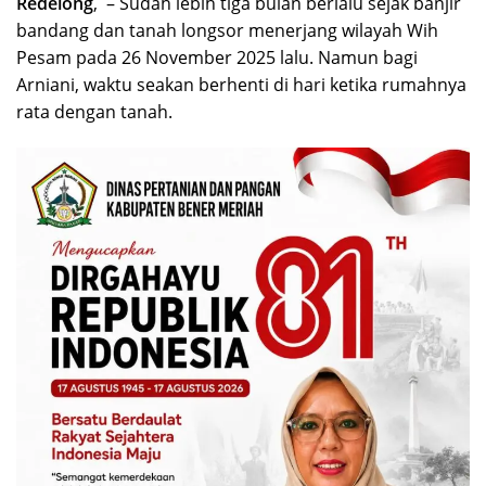
Redelong
, – Sudah lebih tiga bulan berlalu sejak banjir
bandang dan tanah longsor menerjang wilayah Wih
Pesam pada 26 November 2025 lalu. Namun bagi
Arniani, waktu seakan berhenti di hari ketika rumahnya
rata dengan tanah.