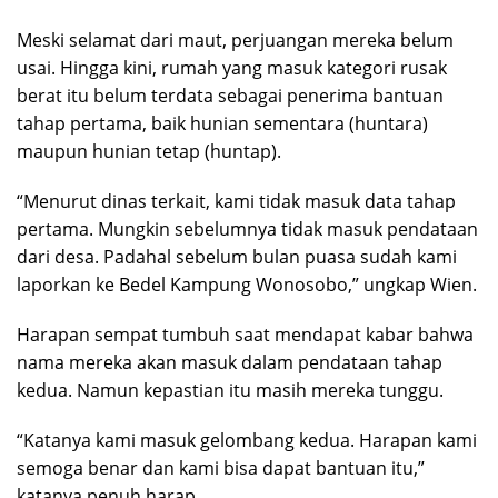
Meski selamat dari maut, perjuangan mereka belum
usai. Hingga kini, rumah yang masuk kategori rusak
berat itu belum terdata sebagai penerima bantuan
tahap pertama, baik hunian sementara (huntara)
maupun hunian tetap (huntap).
“Menurut dinas terkait, kami tidak masuk data tahap
pertama. Mungkin sebelumnya tidak masuk pendataan
dari desa. Padahal sebelum bulan puasa sudah kami
laporkan ke Bedel Kampung Wonosobo,” ungkap Wien.
Harapan sempat tumbuh saat mendapat kabar bahwa
nama mereka akan masuk dalam pendataan tahap
kedua. Namun kepastian itu masih mereka tunggu.
“Katanya kami masuk gelombang kedua. Harapan kami
semoga benar dan kami bisa dapat bantuan itu,”
katanya penuh harap.