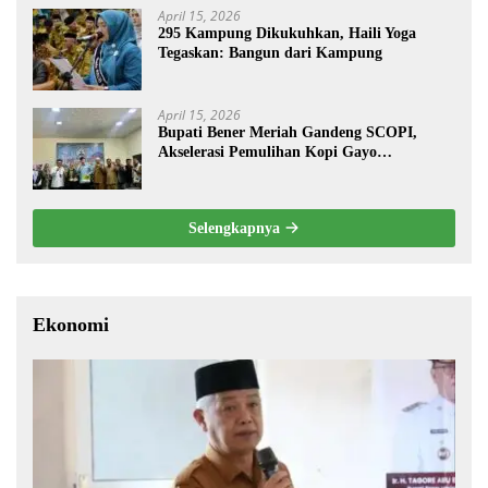
April 15, 2026
295 Kampung Dikukuhkan, Haili Yoga
Tegaskan: Bangun dari Kampung
April 15, 2026
Bupati Bener Meriah Gandeng SCOPI,
Akselerasi Pemulihan Kopi Gayo
Pascabencana
Selengkapnya
Ekonomi