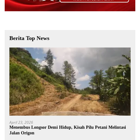
Berita Top News
April 23, 2026
Menembus Longsor Demi Hidup, Kisah Pilu Petani Melintasi
Jalan Origon