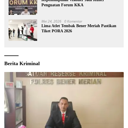
Penguatan Forum KKA
Mei 24, 2026
0 Komentar
Lima Atlet Tembak Bener Meriah Pastikan
Tiket PORA 2026
Berita Kriminal