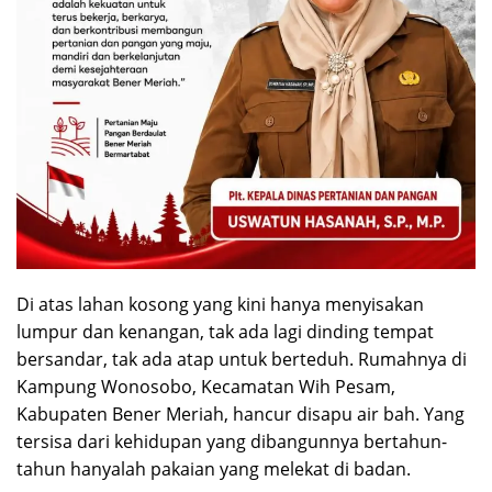
Di atas lahan kosong yang kini hanya menyisakan
lumpur dan kenangan, tak ada lagi dinding tempat
bersandar, tak ada atap untuk berteduh. Rumahnya di
Kampung Wonosobo, Kecamatan Wih Pesam,
Kabupaten Bener Meriah, hancur disapu air bah. Yang
tersisa dari kehidupan yang dibangunnya bertahun-
tahun hanyalah pakaian yang melekat di badan.