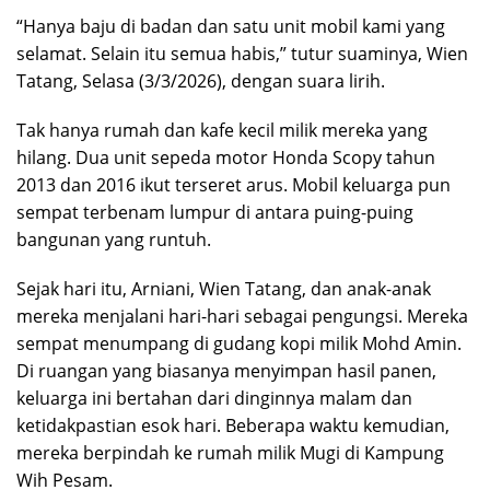
“Hanya baju di badan dan satu unit mobil kami yang
selamat. Selain itu semua habis,” tutur suaminya, Wien
Tatang, Selasa (3/3/2026), dengan suara lirih.
Tak hanya rumah dan kafe kecil milik mereka yang
hilang. Dua unit sepeda motor Honda Scopy tahun
2013 dan 2016 ikut terseret arus. Mobil keluarga pun
sempat terbenam lumpur di antara puing-puing
bangunan yang runtuh.
Sejak hari itu, Arniani, Wien Tatang, dan anak-anak
mereka menjalani hari-hari sebagai pengungsi. Mereka
sempat menumpang di gudang kopi milik Mohd Amin.
Di ruangan yang biasanya menyimpan hasil panen,
keluarga ini bertahan dari dinginnya malam dan
ketidakpastian esok hari. Beberapa waktu kemudian,
mereka berpindah ke rumah milik Mugi di Kampung
Wih Pesam.