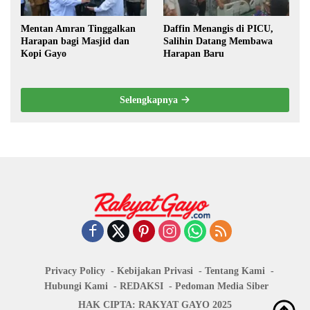
Mentan Amran Tinggalkan
Daffin Menangis di PICU,
Harapan bagi Masjid dan
Salihin Datang Membawa
Kopi Gayo
Harapan Baru
Selengkapnya
Privacy Policy
Kebijakan Privasi
Tentang Kami
Hubungi Kami
REDAKSI
Pedoman Media Siber
HAK CIPTA: RAKYAT GAYO 2025