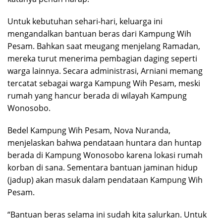
Untuk kebutuhan sehari-hari, keluarga ini
mengandalkan bantuan beras dari Kampung Wih
Pesam. Bahkan saat meugang menjelang Ramadan,
mereka turut menerima pembagian daging seperti
warga lainnya. Secara administrasi, Arniani memang
tercatat sebagai warga Kampung Wih Pesam, meski
rumah yang hancur berada di wilayah Kampung
Wonosobo.
Bedel Kampung Wih Pesam, Nova Nuranda,
menjelaskan bahwa pendataan huntara dan huntap
berada di Kampung Wonosobo karena lokasi rumah
korban di sana. Sementara bantuan jaminan hidup
(jadup) akan masuk dalam pendataan Kampung Wih
Pesam.
“Bantuan beras selama ini sudah kita salurkan. Untuk