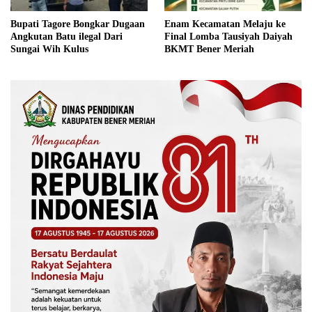
Bupati Tagore Bongkar Dugaan
Enam Kecamatan Melaju ke
Angkutan Batu ilegal Dari
Final Lomba Tausiyah Daiyah
Sungai Wih Kulus
BKMT Bener Meriah