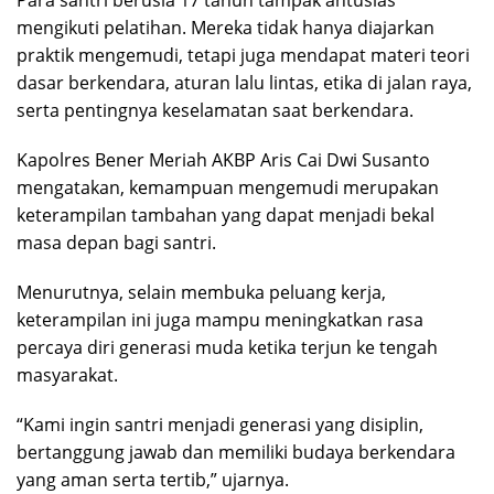
mengikuti pelatihan. Mereka tidak hanya diajarkan
praktik mengemudi, tetapi juga mendapat materi teori
dasar berkendara, aturan lalu lintas, etika di jalan raya,
serta pentingnya keselamatan saat berkendara.
Kapolres Bener Meriah AKBP Aris Cai Dwi Susanto
mengatakan, kemampuan mengemudi merupakan
keterampilan tambahan yang dapat menjadi bekal
masa depan bagi santri.
Menurutnya, selain membuka peluang kerja,
keterampilan ini juga mampu meningkatkan rasa
percaya diri generasi muda ketika terjun ke tengah
masyarakat.
“Kami ingin santri menjadi generasi yang disiplin,
bertanggung jawab dan memiliki budaya berkendara
yang aman serta tertib,” ujarnya.