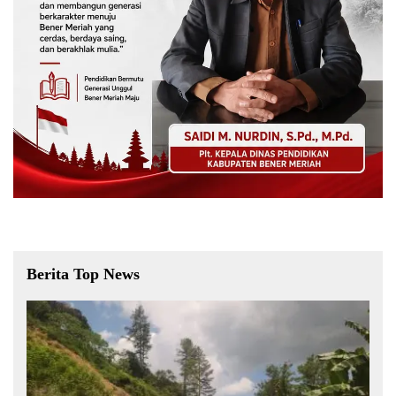
Berita Top News