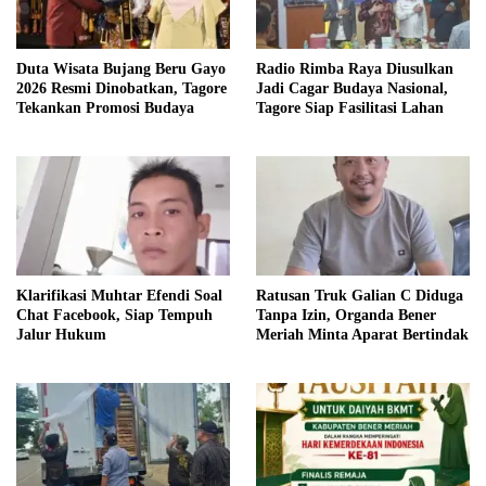
Duta Wisata Bujang Beru Gayo
Radio Rimba Raya Diusulkan
2026 Resmi Dinobatkan, Tagore
Jadi Cagar Budaya Nasional,
Tekankan Promosi Budaya
Tagore Siap Fasilitasi Lahan
Klarifikasi Muhtar Efendi Soal
Ratusan Truk Galian C Diduga
Chat Facebook, Siap Tempuh
Tanpa Izin, Organda Bener
Jalur Hukum
Meriah Minta Aparat Bertindak