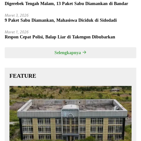
Digerebek Tengah Malam, 13 Paket Sabu Diamankan di Bandar
Maret 3, 2026
9 Paket Sabu Diamankan, Mahasiswa Diciduk di Sidodadi
Maret 1, 2026
Respon Cepat Polisi, Balap Liar di Takengon Dibubarkan
Selengkapnya
FEATURE