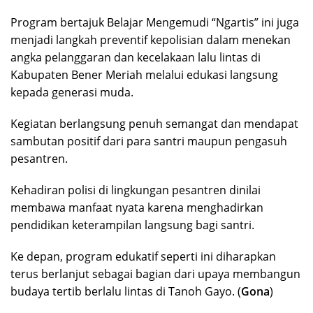
Program bertajuk Belajar Mengemudi “Ngartis” ini juga
menjadi langkah preventif kepolisian dalam menekan
angka pelanggaran dan kecelakaan lalu lintas di
Kabupaten Bener Meriah melalui edukasi langsung
kepada generasi muda.
Kegiatan berlangsung penuh semangat dan mendapat
sambutan positif dari para santri maupun pengasuh
pesantren.
Kehadiran polisi di lingkungan pesantren dinilai
membawa manfaat nyata karena menghadirkan
pendidikan keterampilan langsung bagi santri.
Ke depan, program edukatif seperti ini diharapkan
terus berlanjut sebagai bagian dari upaya membangun
budaya tertib berlalu lintas di Tanoh Gayo. (
Gona
)