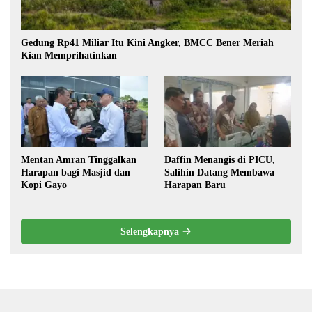
Gedung Rp41 Miliar Itu Kini Angker, BMCC Bener Meriah
Kian Memprihatinkan
Mentan Amran Tinggalkan
Daffin Menangis di PICU,
Harapan bagi Masjid dan
Salihin Datang Membawa
Kopi Gayo
Harapan Baru
Selengkapnya