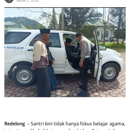
Maret 2, 2026
Redelong
– Santri kini tidak hanya fokus belajar agama,