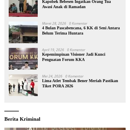
Kapolsek Bebesen Ingatkan Orang Tua
Awasi Anak di Ramadan
Maret 28, 2026
0 Komentar
4 Bulan Pascabencana, 6 KK di Seni Antara
Belum Terima Huntara
April 19, 2026
0 Komentar
Kepemimpinan Visioner Jadi Kunci
Penguatan Forum KKA
Mei 24, 2026
0 Komentar
Lima Atlet Tembak Bener Meriah Pastikan
Tiket PORA 2026
Berita Kriminal