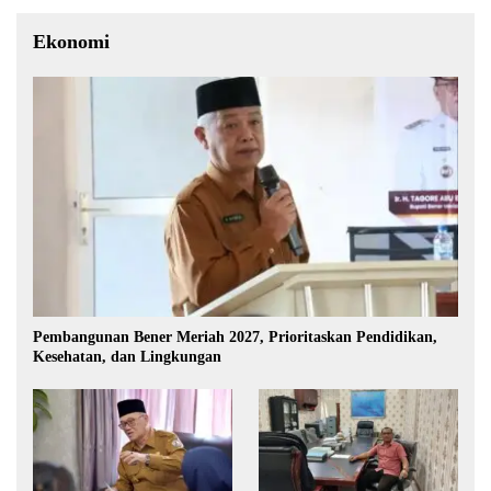
Ekonomi
Pembangunan Bener Meriah 2027, Prioritaskan Pendidikan,
Kesehatan, dan Lingkungan