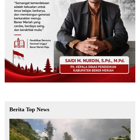
Berita Top News