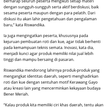
berharap seluruh peserta mengikuti setiap materi
dengan sungguh-sungguh serta aktif berdiskusi, baik
sesama peserta maupun dengan para pelatih. Dari
diskusi itu akan lahir pengetahuan dan pengalaman
baru,” kata Riswandika.
Ia juga mengingatkan peserta, khususnya pada
kejuruan pembuatan roti dan kue, agar tidak berhenti
pada kemampuan teknis semata. Inovasi, kata dia,
menjadi kunci agar produk memiliki nilai jual lebih
tinggi dan mampu bersaing di pasaran.
Riswandika mendorong lahirnya produk-produk yang
mengangkat identitas daerah, seperti menghadirkan
roti dan kue dengan sentuhan motif Kerawang Gayo
atau kreasi lain yang mencerminkan kekayaan budaya
Bener Meriah.
“Kalau produk kita memiliki ciri khas daerah, tentu akan