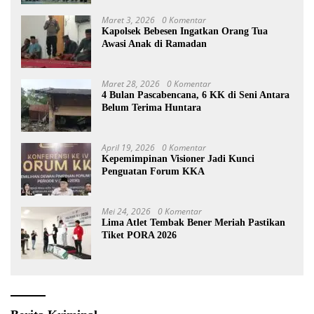
Maret 3, 2026
0 Komentar
Kapolsek Bebesen Ingatkan Orang Tua
Awasi Anak di Ramadan
Maret 28, 2026
0 Komentar
4 Bulan Pascabencana, 6 KK di Seni Antara
Belum Terima Huntara
April 19, 2026
0 Komentar
Kepemimpinan Visioner Jadi Kunci
Penguatan Forum KKA
Mei 24, 2026
0 Komentar
Lima Atlet Tembak Bener Meriah Pastikan
Tiket PORA 2026