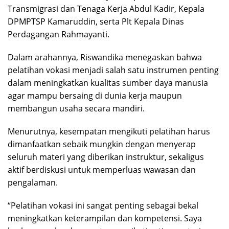
Transmigrasi dan Tenaga Kerja Abdul Kadir, Kepala
DPMPTSP Kamaruddin, serta Plt Kepala Dinas
Perdagangan Rahmayanti.
Dalam arahannya, Riswandika menegaskan bahwa
pelatihan vokasi menjadi salah satu instrumen penting
dalam meningkatkan kualitas sumber daya manusia
agar mampu bersaing di dunia kerja maupun
membangun usaha secara mandiri.
Menurutnya, kesempatan mengikuti pelatihan harus
dimanfaatkan sebaik mungkin dengan menyerap
seluruh materi yang diberikan instruktur, sekaligus
aktif berdiskusi untuk memperluas wawasan dan
pengalaman.
“Pelatihan vokasi ini sangat penting sebagai bekal
meningkatkan keterampilan dan kompetensi. Saya