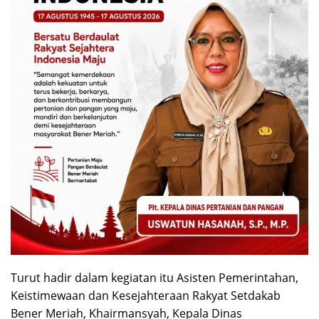
Turut hadir dalam kegiatan itu Asisten Pemerintahan,
Keistimewaan dan Kesejahteraan Rakyat Setdakab
Bener Meriah, Khairmansyah, Kepala Dinas