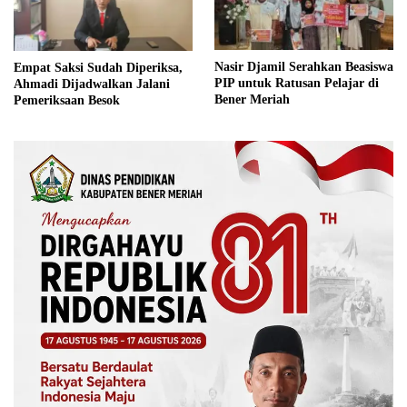
Nasir Djamil Serahkan Beasiswa
Empat Saksi Sudah Diperiksa,
PIP untuk Ratusan Pelajar di
Ahmadi Dijadwalkan Jalani
Bener Meriah
Pemeriksaan Besok