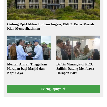
Gedung Rp41 Miliar Itu Kini Angker, BMCC Bener Meriah
Kian Memprihatinkan
Mentan Amran Tinggalkan
Daffin Menangis di PICU,
Harapan bagi Masjid dan
Salihin Datang Membawa
Kopi Gayo
Harapan Baru
Selengkapnya