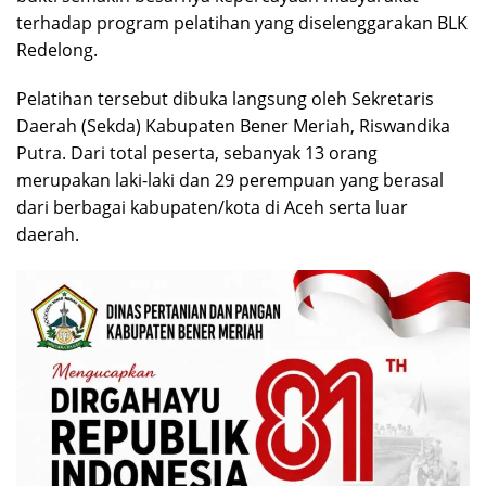
terhadap program pelatihan yang diselenggarakan BLK
Redelong.
Pelatihan tersebut dibuka langsung oleh Sekretaris
Daerah (Sekda) Kabupaten Bener Meriah, Riswandika
Putra. Dari total peserta, sebanyak 13 orang
merupakan laki-laki dan 29 perempuan yang berasal
dari berbagai kabupaten/kota di Aceh serta luar
daerah.