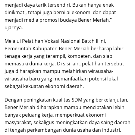
menjadi daya tarik tersendiri. Bukan hanya enak
dinikmati, tetapi juga bernilai ekonomi dan dapat
menjadi media promosi budaya Bener Meriah,”
ujarnya.
Melalui Pelatihan Vokasi Nasional Batch II ini,
Pemerintah Kabupaten Bener Meriah berharap lahir
tenaga kerja yang terampil, kompeten, dan siap
memasuki dunia kerja. Di sisi lain, pelatihan tersebut
juga diharapkan mampu melahirkan wirausaha-
wirausaha baru yang memanfaatkan potensi lokal
sebagai kekuatan ekonomi daerah.
Dengan peningkatan kualitas SDM yang berkelanjutan,
Bener Meriah diharapkan mampu menciptakan lebih
banyak peluang kerja, memperkuat ekonomi
masyarakat, sekaligus meningkatkan daya saing daerah
di tengah perkembangan dunia usaha dan industri.