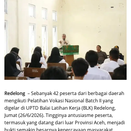
Redelong
– Sebanyak 42 peserta dari berbagai daerah
mengikuti Pelatihan Vokasi Nasional Batch II yang
digelar di UPTD Balai Latihan Kerja (BLK) Redelong,
Jumat (26/6/2026). Tingginya antusiasme peserta,
termasuk yang datang dari luar Provinsi Aceh, menjadi
bukti semakin besarnya kepercayaan masyarakat