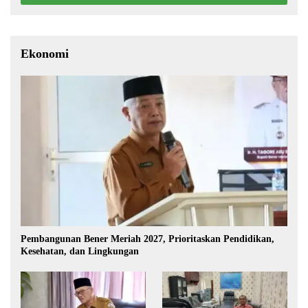
Ekonomi
Pembangunan Bener Meriah 2027, Prioritaskan Pendidikan,
Kesehatan, dan Lingkungan