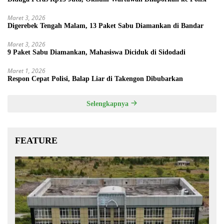
Maret 3, 2026
Digerebek Tengah Malam, 13 Paket Sabu Diamankan di Bandar
Maret 3, 2026
9 Paket Sabu Diamankan, Mahasiswa Diciduk di Sidodadi
Maret 1, 2026
Respon Cepat Polisi, Balap Liar di Takengon Dibubarkan
Selengkapnya
FEATURE