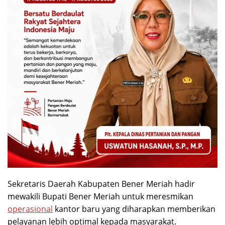
Sekretaris Daerah Kabupaten Bener Meriah hadir
mewakili Bupati Bener Meriah untuk meresmikan
operasional
kantor baru yang diharapkan memberikan
pelayanan lebih optimal kepada masyarakat.