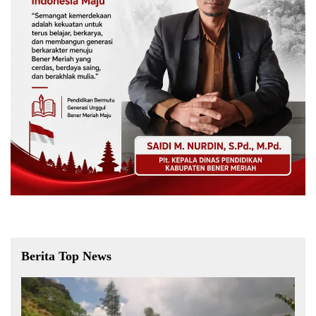
Berita Top News