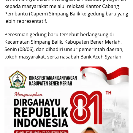
kepada masyarakat melalui relokasi Kantor Cabang
Pembantu (Capem) Simpang Balik ke gedung baru yang
lebih representatif.
Peresmian gedung baru tersebut berlangsung di
Kecamatan Simpang Balik, Kabupaten Bener Meriah,
Senin (08/06), dan dihadiri unsur pemerintah daerah,
tokoh masyarakat, serta nasabah Bank Aceh Syariah.