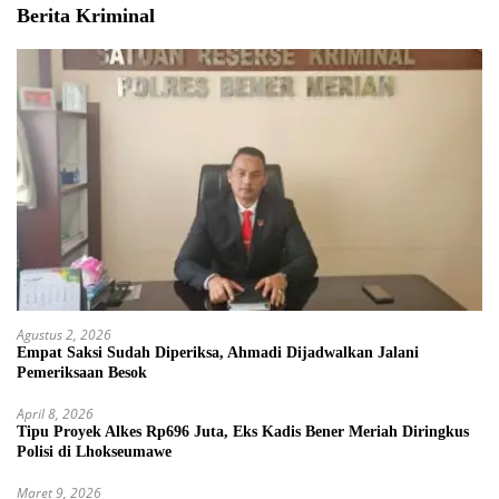
Berita Kriminal
Agustus 2, 2026
Empat Saksi Sudah Diperiksa, Ahmadi Dijadwalkan Jalani
Pemeriksaan Besok
April 8, 2026
Tipu Proyek Alkes Rp696 Juta, Eks Kadis Bener Meriah Diringkus
Polisi di Lhokseumawe
Maret 9, 2026