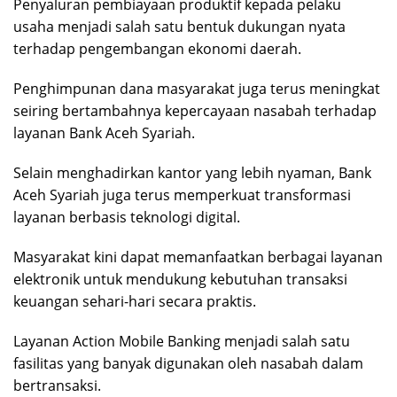
Penyaluran pembiayaan produktif kepada pelaku
usaha menjadi salah satu bentuk dukungan nyata
terhadap pengembangan ekonomi daerah.
Penghimpunan dana masyarakat juga terus meningkat
seiring bertambahnya kepercayaan nasabah terhadap
layanan Bank Aceh Syariah.
Selain menghadirkan kantor yang lebih nyaman, Bank
Aceh Syariah juga terus memperkuat transformasi
layanan berbasis teknologi digital.
Masyarakat kini dapat memanfaatkan berbagai layanan
elektronik untuk mendukung kebutuhan transaksi
keuangan sehari-hari secara praktis.
Layanan Action Mobile Banking menjadi salah satu
fasilitas yang banyak digunakan oleh nasabah dalam
bertransaksi.