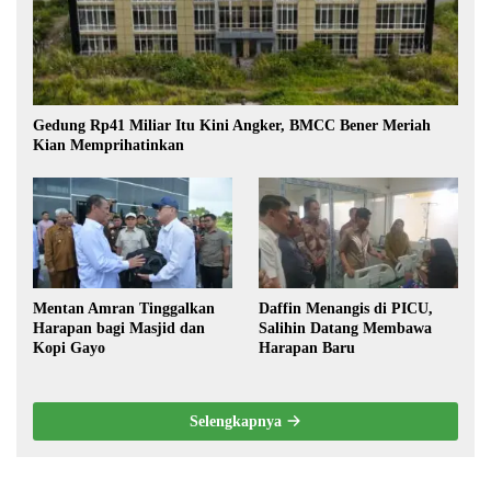
Gedung Rp41 Miliar Itu Kini Angker, BMCC Bener Meriah
Kian Memprihatinkan
Mentan Amran Tinggalkan
Daffin Menangis di PICU,
Harapan bagi Masjid dan
Salihin Datang Membawa
Kopi Gayo
Harapan Baru
Selengkapnya