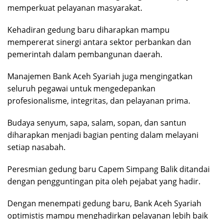
memperkuat pelayanan masyarakat.
Kehadiran gedung baru diharapkan mampu
mempererat sinergi antara sektor perbankan dan
pemerintah dalam pembangunan daerah.
Manajemen Bank Aceh Syariah juga mengingatkan
seluruh pegawai untuk mengedepankan
profesionalisme, integritas, dan pelayanan prima.
Budaya senyum, sapa, salam, sopan, dan santun
diharapkan menjadi bagian penting dalam melayani
setiap nasabah.
Peresmian gedung baru Capem Simpang Balik ditandai
dengan pengguntingan pita oleh pejabat yang hadir.
Dengan menempati gedung baru, Bank Aceh Syariah
optimistis mampu menghadirkan pelayanan lebih baik