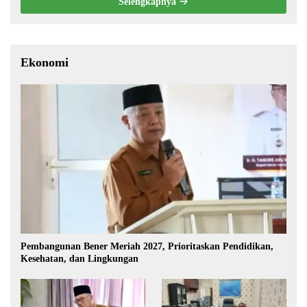
Selengkapnya
Ekonomi
Pembangunan Bener Meriah 2027, Prioritaskan Pendidikan,
Kesehatan, dan Lingkungan