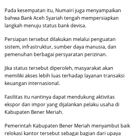
Pada kesempatan itu, Numairi juga menyampaikan
bahwa Bank Aceh Syariah tengah mempersiapkan
langkah menuju status bank devisa.
Persiapan tersebut dilakukan melalui penguatan
sistem, infrastruktur, sumber daya manusia, dan
pemenuhan berbagai persyaratan perizinan.
Jika status tersebut diperoleh, masyarakat akan
memiliki akses lebih luas terhadap layanan transaksi
keuangan internasional.
Fasilitas itu nantinya dapat mendukung aktivitas
ekspor dan impor yang dijalankan pelaku usaha di
Kabupaten Bener Meriah.
Pemerintah Kabupaten Bener Meriah menyambut baik
relokasi kantor tersebut sebagai bagian dari upaya