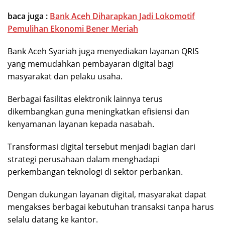
baca juga :
Bank Aceh Diharapkan Jadi Lokomotif
Pemulihan Ekonomi Bener Meriah
Bank Aceh Syariah juga menyediakan layanan QRIS
yang memudahkan pembayaran digital bagi
masyarakat dan pelaku usaha.
Berbagai fasilitas elektronik lainnya terus
dikembangkan guna meningkatkan efisiensi dan
kenyamanan layanan kepada nasabah.
Transformasi digital tersebut menjadi bagian dari
strategi perusahaan dalam menghadapi
perkembangan teknologi di sektor perbankan.
Dengan dukungan layanan digital, masyarakat dapat
mengakses berbagai kebutuhan transaksi tanpa harus
selalu datang ke kantor.