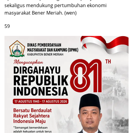
sekaligus mendukung pertumbuhan ekonomi
masyarakat Bener Meriah. (wen)
59