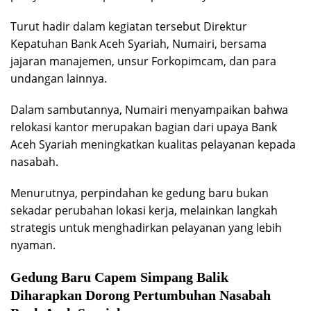
Turut hadir dalam kegiatan tersebut Direktur
Kepatuhan Bank Aceh Syariah, Numairi, bersama
jajaran manajemen, unsur Forkopimcam, dan para
undangan lainnya.
Dalam sambutannya, Numairi menyampaikan bahwa
relokasi kantor merupakan bagian dari upaya Bank
Aceh Syariah meningkatkan kualitas pelayanan kepada
nasabah.
Menurutnya, perpindahan ke gedung baru bukan
sekadar perubahan lokasi kerja, melainkan langkah
strategis untuk menghadirkan pelayanan yang lebih
nyaman.
Gedung Baru Capem Simpang Balik
Diharapkan Dorong Pertumbuhan Nasabah