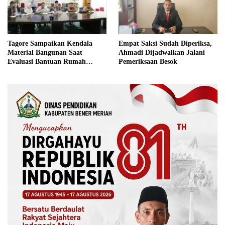
Tagore Sampaikan Kendala
Empat Saksi Sudah Diperiksa,
Material Bangunan Saat
Ahmadi Dijadwalkan Jalani
Evaluasi Bantuan Rumah
Pemeriksaan Besok
Rusak Bersama BNPB