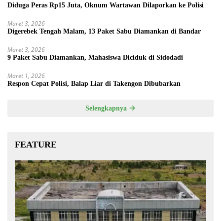
Diduga Peras Rp15 Juta, Oknum Wartawan Dilaporkan ke Polisi
Maret 3, 2026
Digerebek Tengah Malam, 13 Paket Sabu Diamankan di Bandar
Maret 3, 2026
9 Paket Sabu Diamankan, Mahasiswa Diciduk di Sidodadi
Maret 1, 2026
Respon Cepat Polisi, Balap Liar di Takengon Dibubarkan
Selengkapnya
FEATURE