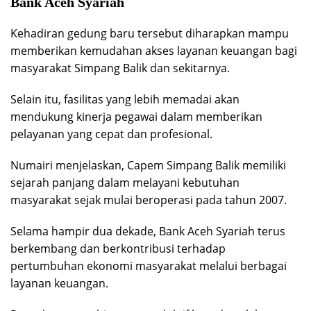
Bank Aceh Syariah
Kehadiran gedung baru tersebut diharapkan mampu
memberikan kemudahan akses layanan keuangan bagi
masyarakat Simpang Balik dan sekitarnya.
Selain itu, fasilitas yang lebih memadai akan
mendukung kinerja pegawai dalam memberikan
pelayanan yang cepat dan profesional.
Numairi menjelaskan, Capem Simpang Balik memiliki
sejarah panjang dalam melayani kebutuhan
masyarakat sejak mulai beroperasi pada tahun 2007.
Selama hampir dua dekade, Bank Aceh Syariah terus
berkembang dan berkontribusi terhadap
pertumbuhan ekonomi masyarakat melalui berbagai
layanan keuangan.