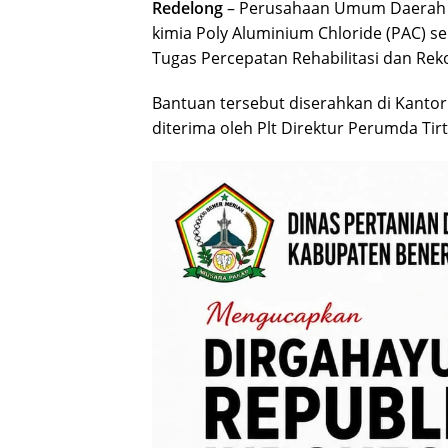
Redelong
– Perusahaan Umum Daerah (
kimia Poly Aluminium Chloride (PAC) se
Tugas Percepatan Rehabilitasi dan Rek
Bantuan tersebut diserahkan di Kantor
diterima oleh Plt Direktur Perumda Tirt