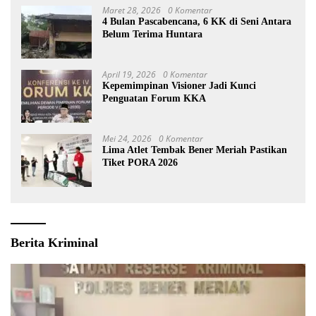
Maret 28, 2026
0 Komentar
4 Bulan Pascabencana, 6 KK di Seni Antara
Belum Terima Huntara
April 19, 2026
0 Komentar
Kepemimpinan Visioner Jadi Kunci
Penguatan Forum KKA
Mei 24, 2026
0 Komentar
Lima Atlet Tembak Bener Meriah Pastikan
Tiket PORA 2026
Berita Kriminal