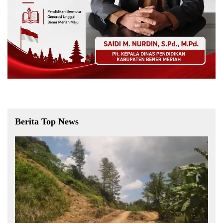
Berita Top News