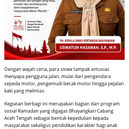
Dengan wajah ceria, para siswa tampak antusias
menyapa pengguna jalan, mulai dari pengendara
sepeda motor, pengemudi becak motor hingga pejalan
kaki yang melintas.
Kegiatan berbagi ini merupakan bagian dari program
sosial Ramadan yang digagas Bhayangkari Cabang
Aceh Tengah sebagai bentuk kepedulian kepada
masyarakat sekaligus pendidikan karakter bagi anak