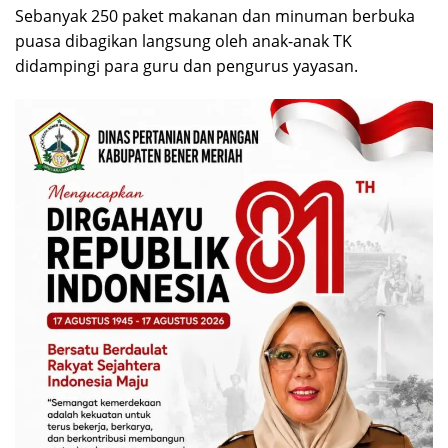
Sebanyak 250 paket makanan dan minuman berbuka
puasa dibagikan langsung oleh anak-anak TK
didampingi para guru dan pengurus yayasan.