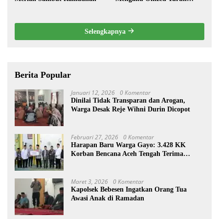
Drastis
Selengkapnya
Berita Popular
Januari 12, 2026
0 Komentar
Dinilai Tidak Transparan dan Arogan,
Warga Desak Reje Wihni Durin Dicopot
Februari 27, 2026
0 Komentar
Harapan Baru Warga Gayo: 3.428 KK
Korban Bencana Aceh Tengah Terima
Bantuan Rp27,4 Miliar
Maret 3, 2026
0 Komentar
Kapolsek Bebesen Ingatkan Orang Tua
Awasi Anak di Ramadan