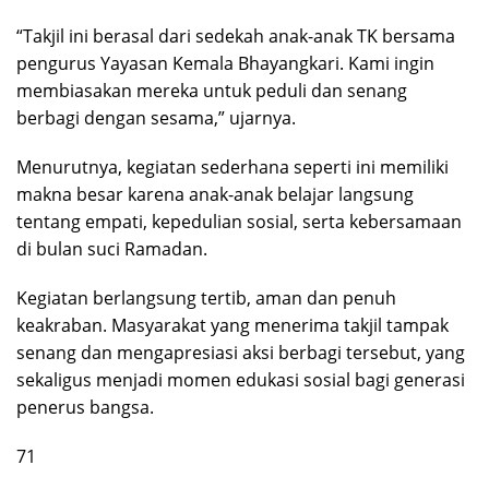
“Takjil ini berasal dari sedekah anak-anak TK bersama
pengurus Yayasan Kemala Bhayangkari. Kami ingin
membiasakan mereka untuk peduli dan senang
berbagi dengan sesama,” ujarnya.
Menurutnya, kegiatan sederhana seperti ini memiliki
makna besar karena anak-anak belajar langsung
tentang empati, kepedulian sosial, serta kebersamaan
di bulan suci Ramadan.
Kegiatan berlangsung tertib, aman dan penuh
keakraban. Masyarakat yang menerima takjil tampak
senang dan mengapresiasi aksi berbagi tersebut, yang
sekaligus menjadi momen edukasi sosial bagi generasi
penerus bangsa.
71