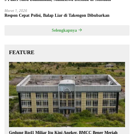
Maret 1, 2026
Respon Cepat Polisi, Balap Liar di Takengon Dibubarkan
Selengkapnya
FEATURE
Gedung Rp41 Miliar Itu Kini Angker, BMCC Bener Meriah