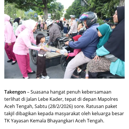
Takengon
– Suasana hangat penuh kebersamaan
terlihat di Jalan Lebe Kader, tepat di depan Mapolres
Aceh Tengah, Sabtu (28/2/2026) sore. Ratusan paket
takjil dibagikan kepada masyarakat oleh keluarga besar
TK Yayasan Kemala Bhayangkari Aceh Tengah.