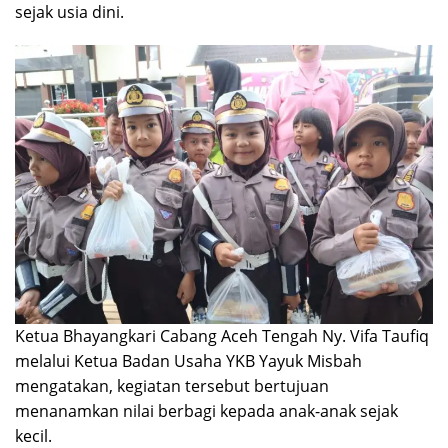
sejak usia dini.
Ketua Bhayangkari Cabang Aceh Tengah Ny. Vifa Taufiq
melalui Ketua Badan Usaha YKB Yayuk Misbah
mengatakan, kegiatan tersebut bertujuan
menanamkan nilai berbagi kepada anak-anak sejak
kecil.