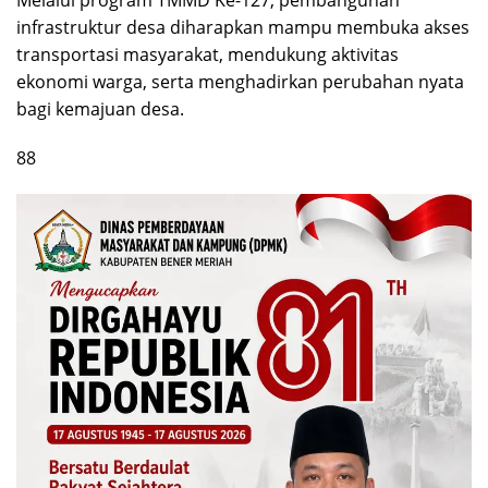
Melalui program TMMD Ke-127, pembangunan
infrastruktur desa diharapkan mampu membuka akses
transportasi masyarakat, mendukung aktivitas
ekonomi warga, serta menghadirkan perubahan nyata
bagi kemajuan desa.
88