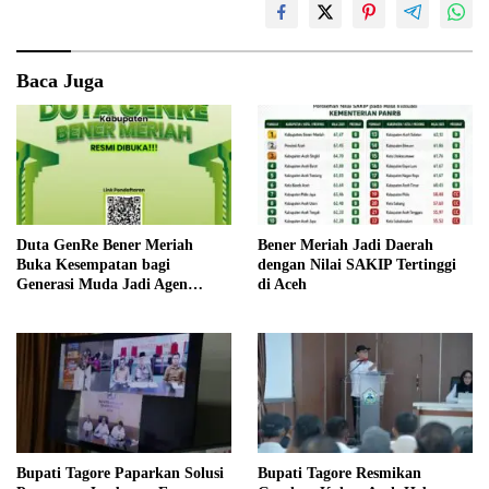
Baca Juga
Duta GenRe Bener Meriah
Bener Meriah Jadi Daerah
Buka Kesempatan bagi
dengan Nilai SAKIP Tertinggi
Generasi Muda Jadi Agen
di Aceh
Perubahan
Bupati Tagore Paparkan Solusi
Bupati Tagore Resmikan