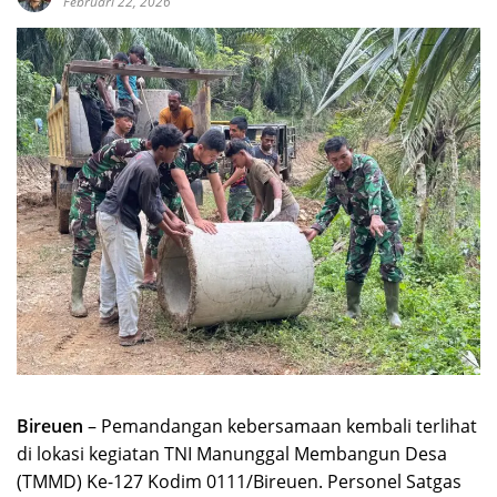
Februari 22, 2026
Bireuen
– Pemandangan kebersamaan kembali terlihat
di lokasi kegiatan TNI Manunggal Membangun Desa
(TMMD) Ke-127 Kodim 0111/Bireuen. Personel Satgas