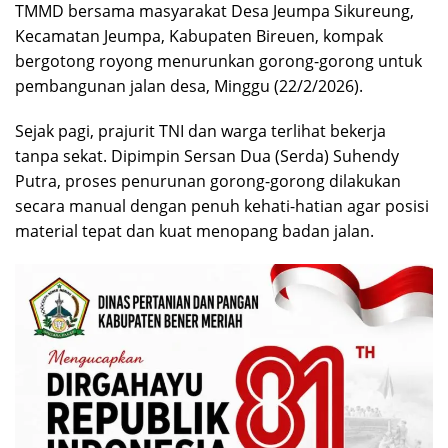
TMMD bersama masyarakat Desa Jeumpa Sikureung,
Kecamatan Jeumpa, Kabupaten Bireuen, kompak
bergotong royong menurunkan gorong-gorong untuk
pembangunan jalan desa, Minggu (22/2/2026).
Sejak pagi, prajurit TNI dan warga terlihat bekerja
tanpa sekat. Dipimpin Sersan Dua (Serda) Suhendy
Putra, proses penurunan gorong-gorong dilakukan
secara manual dengan penuh kehati-hatian agar posisi
material tepat dan kuat menopang badan jalan.