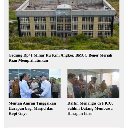
Gedung Rp41 Miliar Itu Kini Angker, BMCC Bener Meriah
Kian Memprihatinkan
Mentan Amran Tinggalkan
Daffin Menangis di PICU,
Harapan bagi Masjid dan
Salihin Datang Membawa
Kopi Gayo
Harapan Baru