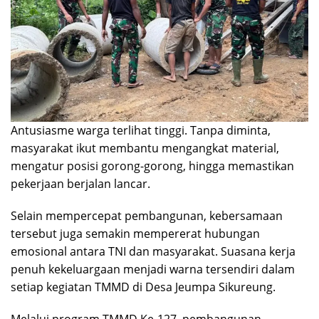
Antusiasme warga terlihat tinggi. Tanpa diminta,
masyarakat ikut membantu mengangkat material,
mengatur posisi gorong-gorong, hingga memastikan
pekerjaan berjalan lancar.
Selain mempercepat pembangunan, kebersamaan
tersebut juga semakin mempererat hubungan
emosional antara TNI dan masyarakat. Suasana kerja
penuh kekeluargaan menjadi warna tersendiri dalam
setiap kegiatan TMMD di Desa Jeumpa Sikureung.