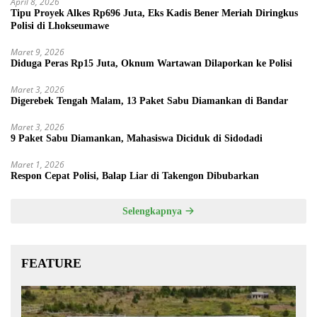
April 8, 2026
Tipu Proyek Alkes Rp696 Juta, Eks Kadis Bener Meriah Diringkus
Polisi di Lhokseumawe
Maret 9, 2026
Diduga Peras Rp15 Juta, Oknum Wartawan Dilaporkan ke Polisi
Maret 3, 2026
Digerebek Tengah Malam, 13 Paket Sabu Diamankan di Bandar
Maret 3, 2026
9 Paket Sabu Diamankan, Mahasiswa Diciduk di Sidodadi
Maret 1, 2026
Respon Cepat Polisi, Balap Liar di Takengon Dibubarkan
Selengkapnya
FEATURE