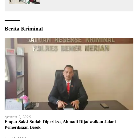
Berita Kriminal
Agustus 2, 2026
Empat Saksi Sudah Diperiksa, Ahmadi Dijadwalkan Jalani
Pemeriksaan Besok