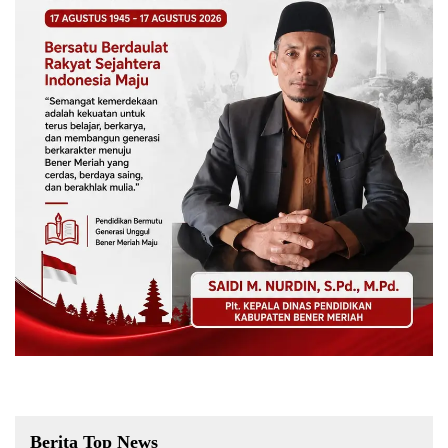
Berita Top News