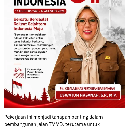
Pekerjaan ini menjadi tahapan penting dalam
pembangunan jalan TMMD, terutama untuk