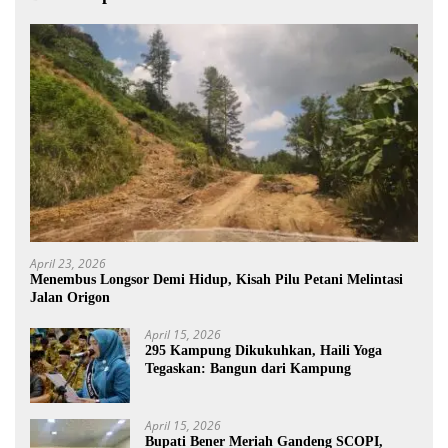
April 23, 2026
Menembus Longsor Demi Hidup, Kisah Pilu Petani Melintasi
Jalan Origon
April 15, 2026
295 Kampung Dikukuhkan, Haili Yoga
Tegaskan: Bangun dari Kampung
April 15, 2026
Bupati Bener Meriah Gandeng SCOPI,