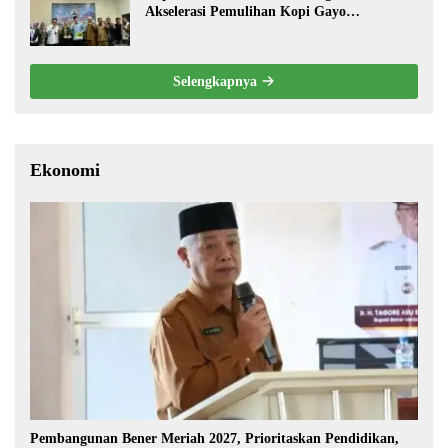
Akselerasi Pemulihan Kopi Gayo
Pascabencana
Selengkapnya
Ekonomi
Pembangunan Bener Meriah 2027, Prioritaskan Pendidikan,