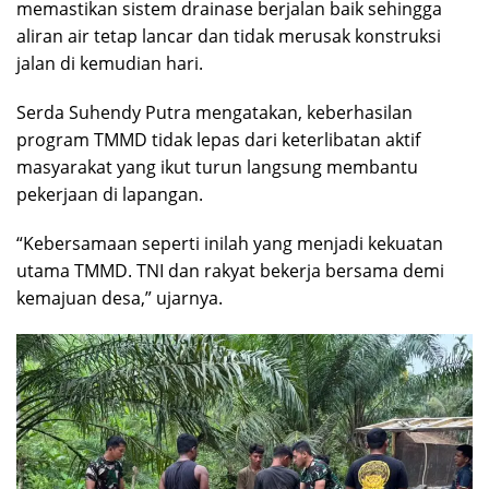
memastikan sistem drainase berjalan baik sehingga
aliran air tetap lancar dan tidak merusak konstruksi
jalan di kemudian hari.
Serda Suhendy Putra mengatakan, keberhasilan
program TMMD tidak lepas dari keterlibatan aktif
masyarakat yang ikut turun langsung membantu
pekerjaan di lapangan.
“Kebersamaan seperti inilah yang menjadi kekuatan
utama TMMD. TNI dan rakyat bekerja bersama demi
kemajuan desa,” ujarnya.