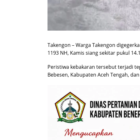
Takengon – Warga
Takengon
digegerka
1193 NH, Kamis siang sekitar pukul 14.
Peristiwa kebakaran tersebut terjadi 
Bebesen, Kabupaten Aceh Tengah, dan 