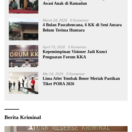
Awasi Anak di Ramadan
Maret 28, 2026
0 Komentar
4 Bulan Pascabencana, 6 KK di Seni Antara
Belum Terima Huntara
April 19, 2026
0 Komentar
Kepemimpinan Visioner Jadi Kunci
Penguatan Forum KKA
Mei 24, 2026
0 Komentar
Lima Atlet Tembak Bener Meriah Pastikan
Tiket PORA 2026
Berita Kriminal