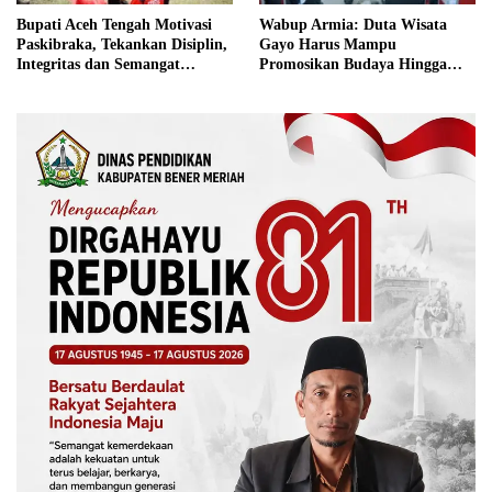
Bupati Aceh Tengah Motivasi
Wabup Armia: Duta Wisata
Paskibraka, Tekankan Disiplin,
Gayo Harus Mampu
Integritas dan Semangat
Promosikan Budaya Hingga
Kebangsaan
Tingkat Internasional