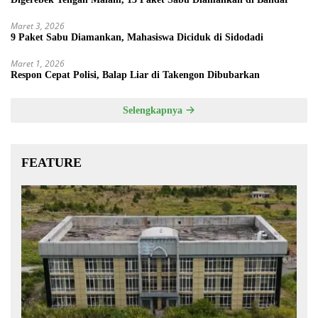
Maret 3, 2026
9 Paket Sabu Diamankan, Mahasiswa Diciduk di Sidodadi
Maret 1, 2026
Respon Cepat Polisi, Balap Liar di Takengon Dibubarkan
Selengkapnya
FEATURE