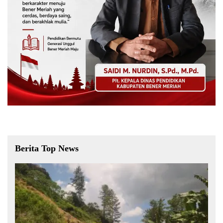
Berita Top News