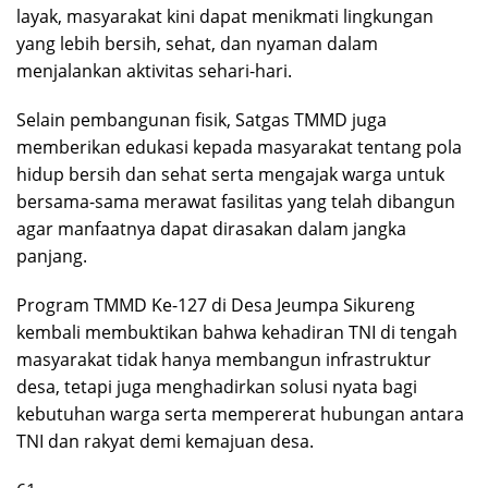
layak, masyarakat kini dapat menikmati lingkungan
yang lebih bersih, sehat, dan nyaman dalam
menjalankan aktivitas sehari-hari.
Selain pembangunan fisik, Satgas TMMD juga
memberikan edukasi kepada masyarakat tentang pola
hidup bersih dan sehat serta mengajak warga untuk
bersama-sama merawat fasilitas yang telah dibangun
agar manfaatnya dapat dirasakan dalam jangka
panjang.
Program TMMD Ke-127 di Desa Jeumpa Sikureng
kembali membuktikan bahwa kehadiran TNI di tengah
masyarakat tidak hanya membangun infrastruktur
desa, tetapi juga menghadirkan solusi nyata bagi
kebutuhan warga serta mempererat hubungan antara
TNI dan rakyat demi kemajuan desa.