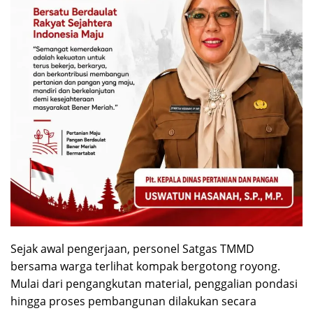
Sejak awal pengerjaan, personel Satgas TMMD
bersama warga terlihat kompak bergotong royong.
Mulai dari pengangkutan material, penggalian pondasi
hingga proses pembangunan dilakukan secara