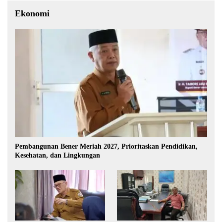
Ekonomi
Pembangunan Bener Meriah 2027, Prioritaskan Pendidikan,
Kesehatan, dan Lingkungan