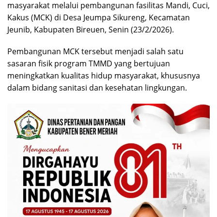
masyarakat melalui pembangunan fasilitas Mandi, Cuci,
Kakus (MCK) di Desa Jeumpa Sikureng, Kecamatan
Jeunib, Kabupaten Bireuen, Senin (23/2/2026).
Pembangunan MCK tersebut menjadi salah satu
sasaran fisik program TMMD yang bertujuan
meningkatkan kualitas hidup masyarakat, khususnya
dalam bidang sanitasi dan kesehatan lingkungan.