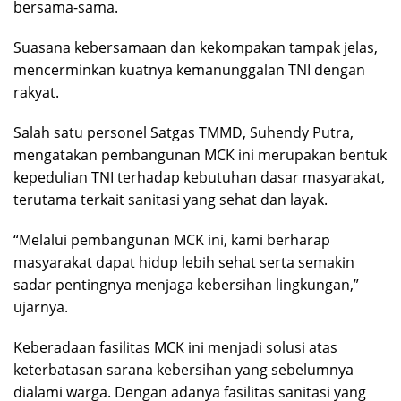
bersama-sama.
Suasana kebersamaan dan kekompakan tampak jelas,
mencerminkan kuatnya kemanunggalan TNI dengan
rakyat.
Salah satu personel Satgas TMMD, Suhendy Putra,
mengatakan pembangunan MCK ini merupakan bentuk
kepedulian TNI terhadap kebutuhan dasar masyarakat,
terutama terkait sanitasi yang sehat dan layak.
“Melalui pembangunan MCK ini, kami berharap
masyarakat dapat hidup lebih sehat serta semakin
sadar pentingnya menjaga kebersihan lingkungan,”
ujarnya.
Keberadaan fasilitas MCK ini menjadi solusi atas
keterbatasan sarana kebersihan yang sebelumnya
dialami warga. Dengan adanya fasilitas sanitasi yang