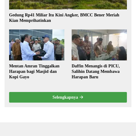
Gedung Rp41 Miliar Itu Kini Angker, BMCC Bener Meriah
Kian Memprihatinkan
Mentan Amran Tinggalkan
Daffin Menangis di PICU,
Harapan bagi Masjid dan
Salihin Datang Membawa
Kopi Gayo
Harapan Baru
Selengkapnya