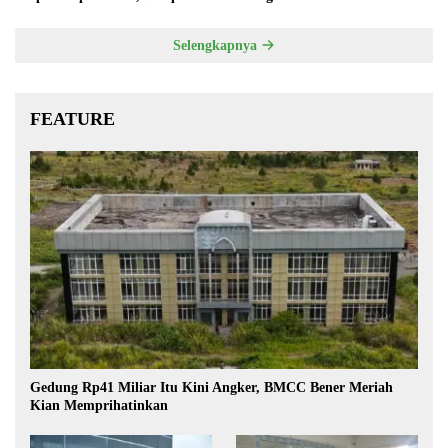
Selengkapnya
FEATURE
Gedung Rp41 Miliar Itu Kini Angker, BMCC Bener Meriah
Kian Memprihatinkan