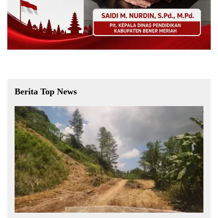
Berita Top News