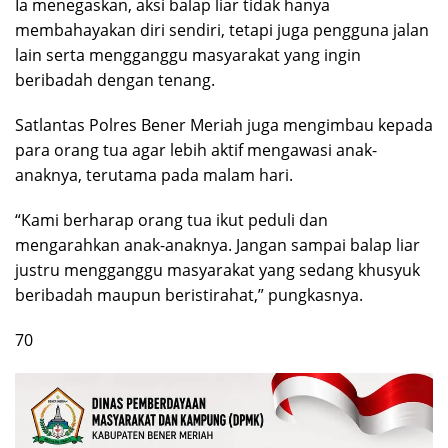
Ia menegaskan, aksi balap liar tidak hanya
membahayakan diri sendiri, tetapi juga pengguna jalan
lain serta mengganggu masyarakat yang ingin
beribadah dengan tenang.
Satlantas Polres Bener Meriah juga mengimbau kepada
para orang tua agar lebih aktif mengawasi anak-
anaknya, terutama pada malam hari.
“Kami berharap orang tua ikut peduli dan
mengarahkan anak-anaknya. Jangan sampai balap liar
justru mengganggu masyarakat yang sedang khusyuk
beribadah maupun beristirahat,” pungkasnya.
70