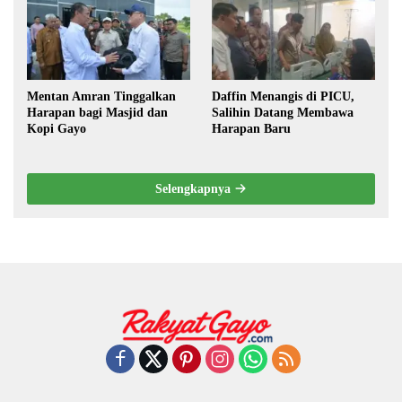
Mentan Amran Tinggalkan
Daffin Menangis di PICU,
Harapan bagi Masjid dan
Salihin Datang Membawa
Kopi Gayo
Harapan Baru
Selengkapnya