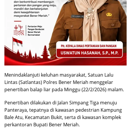
Menindaklanjuti keluhan masyarakat, Satuan Lalu
Lintas (Satlantas) Polres Bener Meriah menggelar
penertiban balap liar pada Minggu (22/2/2026) malam.
Penertiban dilakukan di Jalan Simpang Tiga menuju
Panteraya, tepatnya di kawasan pedestrian Kampung
Bale Atu, Kecamatan Bukit, serta di kawasan komplek
perkantoran Bupati Bener Meriah.