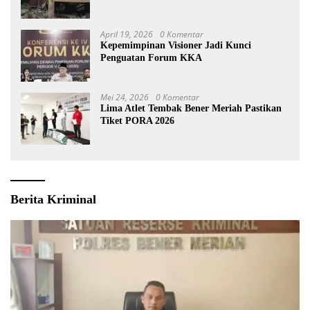
April 19, 2026
0 Komentar
Kepemimpinan Visioner Jadi Kunci
Penguatan Forum KKA
Mei 24, 2026
0 Komentar
Lima Atlet Tembak Bener Meriah Pastikan
Tiket PORA 2026
Berita Kriminal