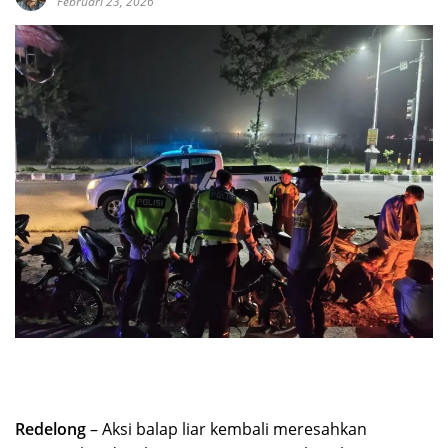
Februari 23, 2026
Redelong
– Aksi balap liar kembali meresahkan