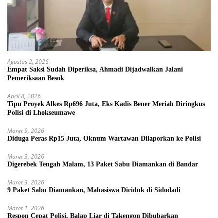
Agustus 2, 2026
Empat Saksi Sudah Diperiksa, Ahmadi Dijadwalkan Jalani
Pemeriksaan Besok
April 8, 2026
Tipu Proyek Alkes Rp696 Juta, Eks Kadis Bener Meriah Diringkus
Polisi di Lhokseumawe
Maret 9, 2026
Diduga Peras Rp15 Juta, Oknum Wartawan Dilaporkan ke Polisi
Maret 3, 2026
Digerebek Tengah Malam, 13 Paket Sabu Diamankan di Bandar
Maret 3, 2026
9 Paket Sabu Diamankan, Mahasiswa Diciduk di Sidodadi
Maret 1, 2026
Respon Cepat Polisi, Balap Liar di Takengon Dibubarkan