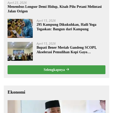
April 23, 2026
Menembus Longsor Demi Hidup, Kisah Pilu Petani Melintasi
Jalan Origon
April 15, 2026
295 Kampung Dikukuhkan, Haili Yoga
Tegaskan: Bangun dari Kampung
April 15, 2026
Bupati Bener Meriah Gandeng SCOPI,
Akselerasi Pemulihan Kopi Gayo
Pascabencana
Selengkapnya
Ekonomi