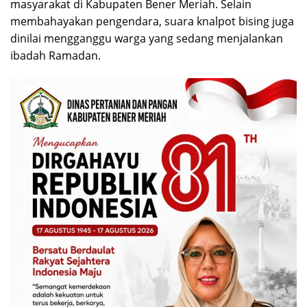
masyarakat di Kabupaten Bener Meriah. Selain
membahayakan pengendara, suara knalpot bising juga
dinilai mengganggu warga yang sedang menjalankan
ibadah Ramadan.