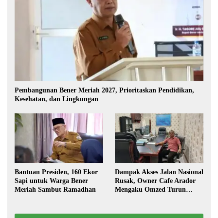
Pembangunan Bener Meriah 2027, Prioritaskan Pendidikan,
Kesehatan, dan Lingkungan
Bantuan Presiden, 160 Ekor
Dampak Akses Jalan Nasional
Sapi untuk Warga Bener
Rusak, Owner Cafe Arador
Meriah Sambut Ramadhan
Mengaku Omzed Turun
Drastis