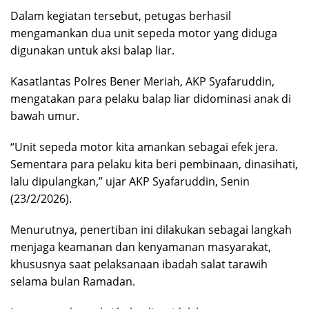
Dalam kegiatan tersebut, petugas berhasil
mengamankan dua unit sepeda motor yang diduga
digunakan untuk aksi balap liar.
Kasatlantas Polres Bener Meriah, AKP Syafaruddin,
mengatakan para pelaku balap liar didominasi anak di
bawah umur.
“Unit sepeda motor kita amankan sebagai efek jera.
Sementara para pelaku kita beri pembinaan, dinasihati,
lalu dipulangkan,” ujar AKP Syafaruddin, Senin
(23/2/2026).
Menurutnya, penertiban ini dilakukan sebagai langkah
menjaga keamanan dan kenyamanan masyarakat,
khususnya saat pelaksanaan ibadah salat tarawih
selama bulan Ramadan.