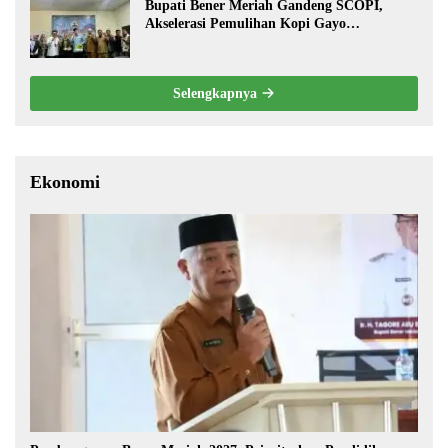
Bupati Bener Meriah Gandeng SCOPI,
Akselerasi Pemulihan Kopi Gayo
Pascabencana
Selengkapnya
Ekonomi