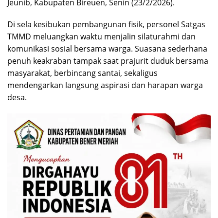
Jeunib, Kabupaten Bireuen, Senin (23/2/2026).
Di sela kesibukan pembangunan fisik, personel Satgas
TMMD meluangkan waktu menjalin silaturahmi dan
komunikasi sosial bersama warga. Suasana sederhana
penuh keakraban tampak saat prajurit duduk bersama
masyarakat, berbincang santai, sekaligus
mendengarkan langsung aspirasi dan harapan warga
desa.