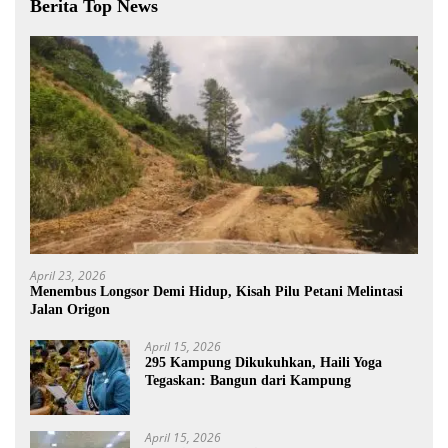
Berita Top News
April 23, 2026
Menembus Longsor Demi Hidup, Kisah Pilu Petani Melintasi
Jalan Origon
April 15, 2026
295 Kampung Dikukuhkan, Haili Yoga
Tegaskan: Bangun dari Kampung
April 15, 2026