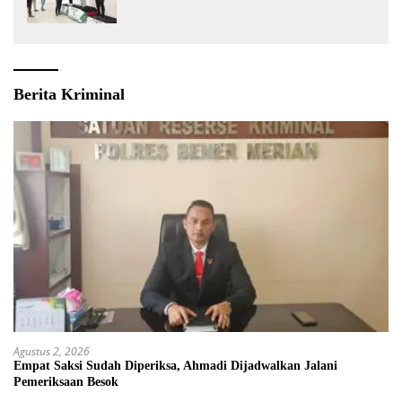
Berita Kriminal
Agustus 2, 2026
Empat Saksi Sudah Diperiksa, Ahmadi Dijadwalkan Jalani
Pemeriksaan Besok