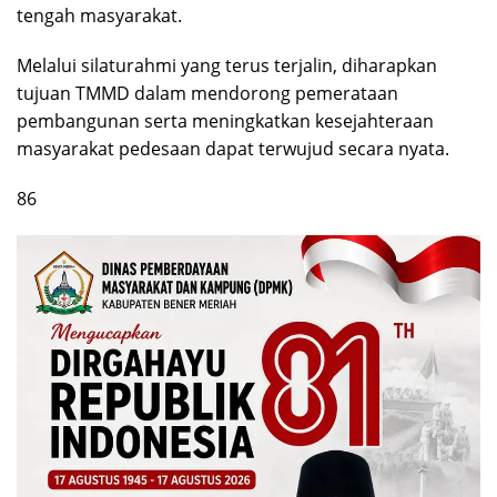
tengah masyarakat.
Melalui silaturahmi yang terus terjalin, diharapkan
tujuan TMMD dalam mendorong pemerataan
pembangunan serta meningkatkan kesejahteraan
masyarakat pedesaan dapat terwujud secara nyata.
86