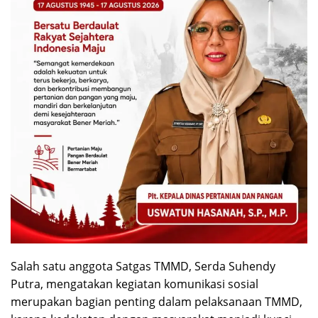
Salah satu anggota Satgas TMMD, Serda Suhendy
Putra, mengatakan kegiatan komunikasi sosial
merupakan bagian penting dalam pelaksanaan TMMD,