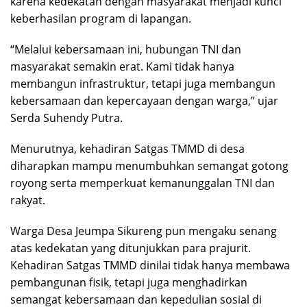
karena kedekatan dengan masyarakat menjadi kunci
keberhasilan program di lapangan.
“Melalui kebersamaan ini, hubungan TNI dan
masyarakat semakin erat. Kami tidak hanya
membangun infrastruktur, tetapi juga membangun
kebersamaan dan kepercayaan dengan warga,” ujar
Serda Suhendy Putra.
Menurutnya, kehadiran Satgas TMMD di desa
diharapkan mampu menumbuhkan semangat gotong
royong serta memperkuat kemanunggalan TNI dan
rakyat.
Warga Desa Jeumpa Sikureng pun mengaku senang
atas kedekatan yang ditunjukkan para prajurit.
Kehadiran Satgas TMMD dinilai tidak hanya membawa
pembangunan fisik, tetapi juga menghadirkan
semangat kebersamaan dan kepedulian sosial di