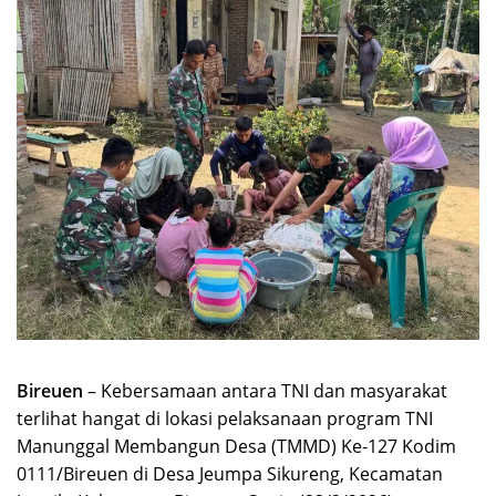
Bireuen
– Kebersamaan antara TNI dan masyarakat
terlihat hangat di lokasi pelaksanaan program TNI
Manunggal Membangun Desa (TMMD) Ke-127 Kodim
0111/Bireuen di Desa Jeumpa Sikureng, Kecamatan