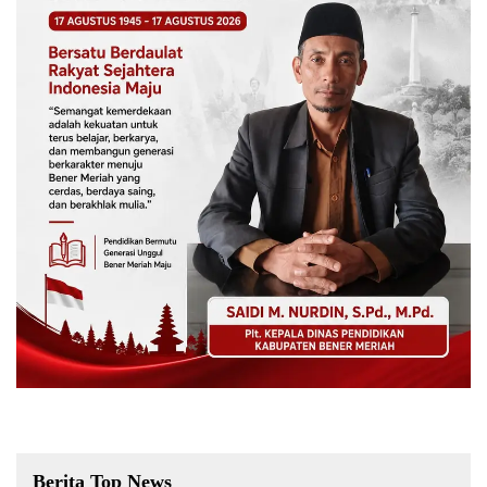
Berita Top News