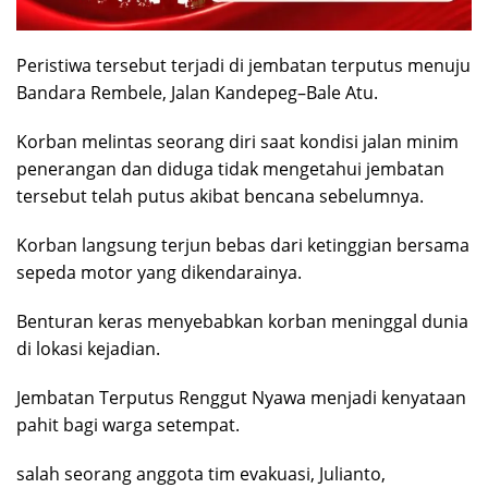
Peristiwa tersebut terjadi di jembatan terputus menuju
Bandara Rembele, Jalan Kandepeg–Bale Atu.
Korban melintas seorang diri saat kondisi jalan minim
penerangan dan diduga tidak mengetahui jembatan
tersebut telah putus akibat bencana sebelumnya.
Korban langsung terjun bebas dari ketinggian bersama
sepeda motor yang dikendarainya.
Benturan keras menyebabkan korban meninggal dunia
di lokasi kejadian.
Jembatan Terputus Renggut Nyawa menjadi kenyataan
pahit bagi warga setempat.
salah seorang anggota tim evakuasi, Julianto,