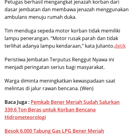
Petugas berhasil mengangkat jenazah korban dari
dasar jembatan dan membawa jenazah menggunakan
ambulans menuju rumah duka.
Tim menduga sepeda motor korban tidak memiliki
lampu penerangan. “Motor rusak parah dan tidak
terlihat adanya lampu kendaraan,” kata Julianto.
detik
Peristiwa Jembatan Terputus Renggut Nyawa ini
menjadi peringatan serius bagi masyarakat.
Warga diminta meningkatkan kewaspadaan saat
melintas di jalur rawan bencana. (Wen)
Baca Juga :
Pemkab Bener Meriah Sudah Salurkan
339,6 Ton Beras untuk Korban Bencana
Hidrometeorologi
Besok 6.000 Tabung Gas LPG Bener Meriah