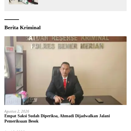
Berita Kriminal
Agustus 2, 2026
Empat Saksi Sudah Diperiksa, Ahmadi Dijadwalkan Jalani
Pemeriksaan Besok