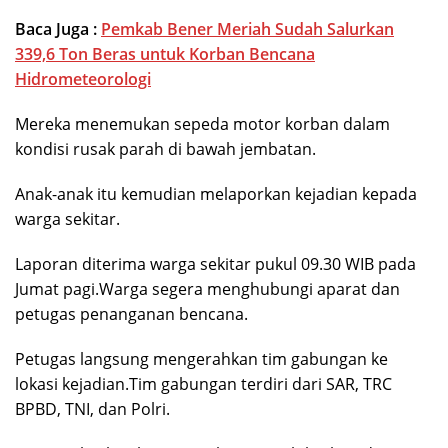
Baca Juga :
Pemkab Bener Meriah Sudah Salurkan
339,6 Ton Beras untuk Korban Bencana
Hidrometeorologi
Mereka menemukan sepeda motor korban dalam
kondisi rusak parah di bawah jembatan.
Anak-anak itu kemudian melaporkan kejadian kepada
warga sekitar.
Laporan diterima warga sekitar pukul 09.30 WIB pada
Jumat pagi.Warga segera menghubungi aparat dan
petugas penanganan bencana.
Petugas langsung mengerahkan tim gabungan ke
lokasi kejadian.Tim gabungan terdiri dari SAR, TRC
BPBD, TNI, dan Polri.