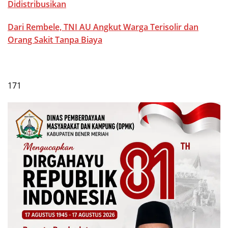
Didistribusikan
Dari Rembele, TNI AU Angkut Warga Terisolir dan
Orang Sakit Tanpa Biaya
171