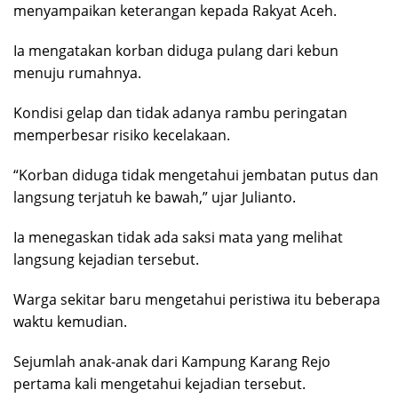
menyampaikan keterangan kepada Rakyat Aceh.
Ia mengatakan korban diduga pulang dari kebun
menuju rumahnya.
Kondisi gelap dan tidak adanya rambu peringatan
memperbesar risiko kecelakaan.
“Korban diduga tidak mengetahui jembatan putus dan
langsung terjatuh ke bawah,” ujar Julianto.
Ia menegaskan tidak ada saksi mata yang melihat
langsung kejadian tersebut.
Warga sekitar baru mengetahui peristiwa itu beberapa
waktu kemudian.
Sejumlah anak-anak dari Kampung Karang Rejo
pertama kali mengetahui kejadian tersebut.