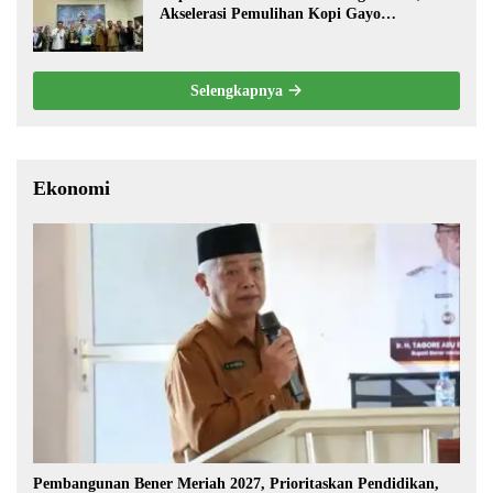
Akselerasi Pemulihan Kopi Gayo
Pascabencana
Selengkapnya
Ekonomi
Pembangunan Bener Meriah 2027, Prioritaskan Pendidikan,