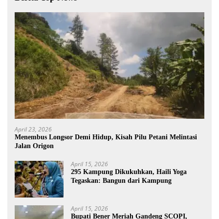
April 23, 2026
Menembus Longsor Demi Hidup, Kisah Pilu Petani Melintasi
Jalan Origon
April 15, 2026
295 Kampung Dikukuhkan, Haili Yoga
Tegaskan: Bangun dari Kampung
April 15, 2026
Bupati Bener Meriah Gandeng SCOPI,