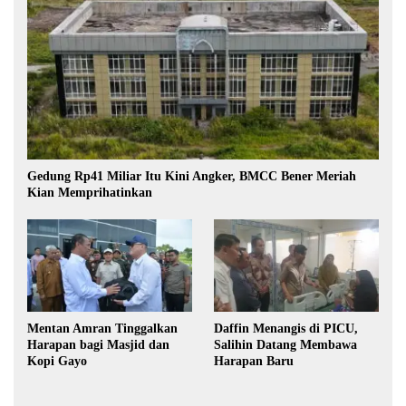
Gedung Rp41 Miliar Itu Kini Angker, BMCC Bener Meriah
Kian Memprihatinkan
Mentan Amran Tinggalkan
Daffin Menangis di PICU,
Harapan bagi Masjid dan
Salihin Datang Membawa
Kopi Gayo
Harapan Baru