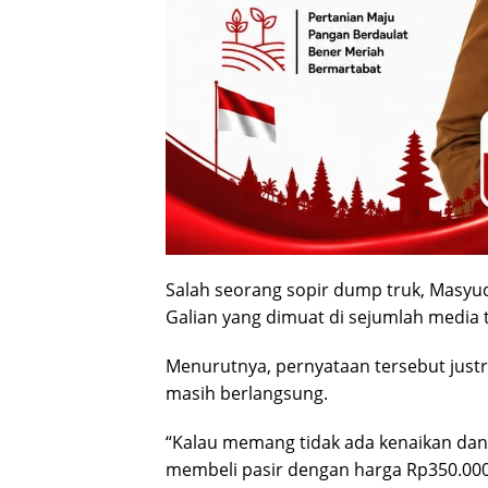
Salah seorang sopir dump truk, Masyu
Galian yang dimuat di sejumlah media 
Menurutnya, pernyataan tersebut justr
masih berlangsung.
“Kalau memang tidak ada kenaikan dan 
membeli pasir dengan harga Rp350.000.