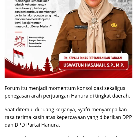
Forum itu menjadi momentum konsolidasi sekaligus
penegasan arah perjuangan Hanura di tingkat daerah.
Saat ditemui di ruang kerjanya, Syafri menyampaikan
rasa terima kasih atas kepercayaan yang diberikan DPP
dan DPD Partai Hanura.