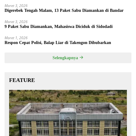
Maret 3, 2026
Digerebek Tengah Malam, 13 Paket Sabu Diamankan di Bandar
Maret 3, 2026
9 Paket Sabu Diamankan, Mahasiswa Diciduk di Sidodadi
Maret 1, 2026
Respon Cepat Polisi, Balap Liar di Takengon Dibubarkan
Selengkapnya
FEATURE