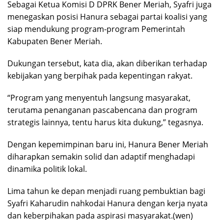
Sebagai Ketua Komisi D DPRK Bener Meriah, Syafri juga
menegaskan posisi Hanura sebagai partai koalisi yang
siap mendukung program-program Pemerintah
Kabupaten Bener Meriah.
Dukungan tersebut, kata dia, akan diberikan terhadap
kebijakan yang berpihak pada kepentingan rakyat.
“Program yang menyentuh langsung masyarakat,
terutama penanganan pascabencana dan program
strategis lainnya, tentu harus kita dukung,” tegasnya.
Dengan kepemimpinan baru ini, Hanura Bener Meriah
diharapkan semakin solid dan adaptif menghadapi
dinamika politik lokal.
Lima tahun ke depan menjadi ruang pembuktian bagi
Syafri Kaharudin nahkodai Hanura dengan kerja nyata
dan keberpihakan pada aspirasi masyarakat.(wen)