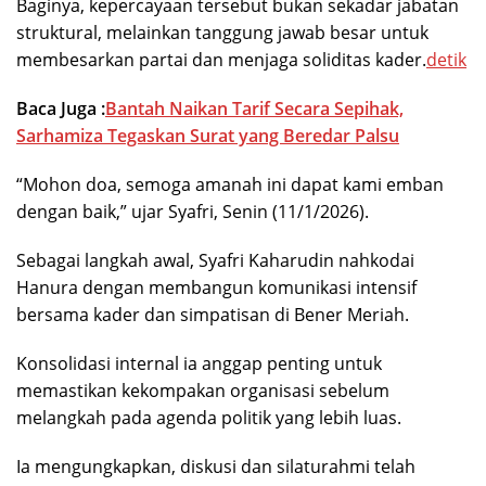
Baginya, kepercayaan tersebut bukan sekadar jabatan
struktural, melainkan tanggung jawab besar untuk
membesarkan partai dan menjaga soliditas kader.
detik
Baca Juga :
Bantah Naikan Tarif Secara Sepihak,
Sarhamiza Tegaskan Surat yang Beredar Palsu
“Mohon doa, semoga amanah ini dapat kami emban
dengan baik,” ujar Syafri, Senin (11/1/2026).
Sebagai langkah awal, Syafri Kaharudin nahkodai
Hanura dengan membangun komunikasi intensif
bersama kader dan simpatisan di Bener Meriah.
Konsolidasi internal ia anggap penting untuk
memastikan kekompakan organisasi sebelum
melangkah pada agenda politik yang lebih luas.
Ia mengungkapkan, diskusi dan silaturahmi telah