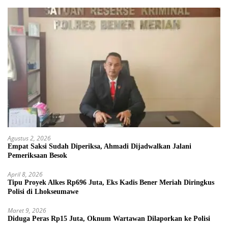
Agustus 2, 2026
Empat Saksi Sudah Diperiksa, Ahmadi Dijadwalkan Jalani
Pemeriksaan Besok
April 8, 2026
Tipu Proyek Alkes Rp696 Juta, Eks Kadis Bener Meriah Diringkus
Polisi di Lhokseumawe
Maret 9, 2026
Diduga Peras Rp15 Juta, Oknum Wartawan Dilaporkan ke Polisi