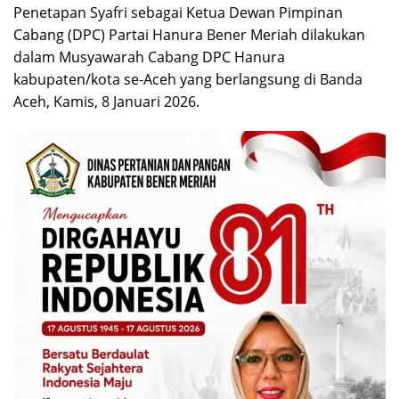
Penetapan Syafri sebagai Ketua Dewan Pimpinan
Cabang (DPC) Partai Hanura Bener Meriah dilakukan
dalam Musyawarah Cabang DPC Hanura
kabupaten/kota se-Aceh yang berlangsung di Banda
Aceh, Kamis, 8 Januari 2026.