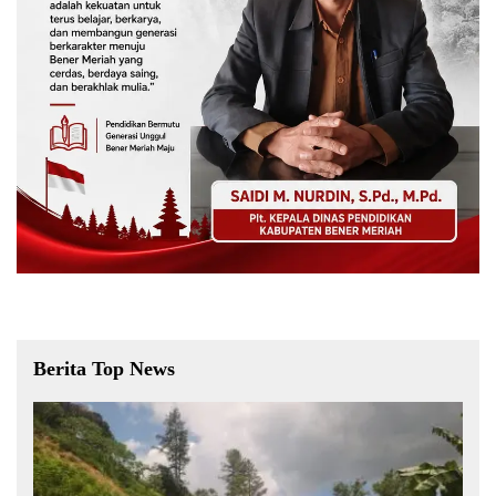
Berita Top News