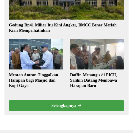
Gedung Rp41 Miliar Itu Kini Angker, BMCC Bener Meriah
Kian Memprihatinkan
Mentan Amran Tinggalkan
Daffin Menangis di PICU,
Harapan bagi Masjid dan
Salihin Datang Membawa
Kopi Gayo
Harapan Baru
Selengkapnya