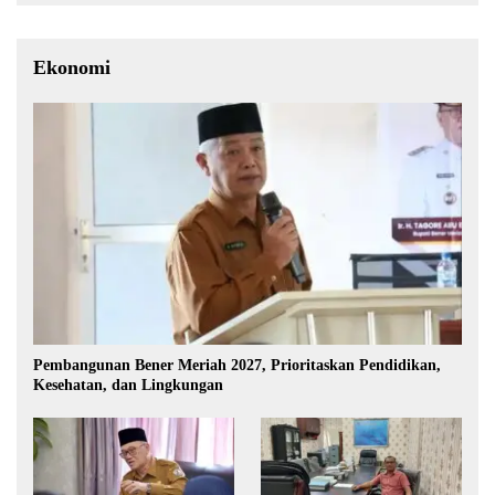
Ekonomi
Pembangunan Bener Meriah 2027, Prioritaskan Pendidikan,
Kesehatan, dan Lingkungan